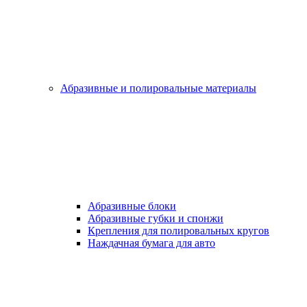
Абразивные и полировальные материалы
Абразивные блоки
Абразивные губки и спонжи
Крепления для полировальных кругов
Наждачная бумага для авто