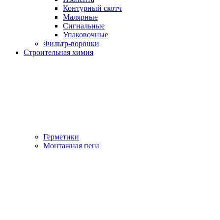
Контурный скотч
Малярные
Сигнальные
Упаковочные
Фильтр-воронки
Строительная химия
Герметики
Монтажная пена