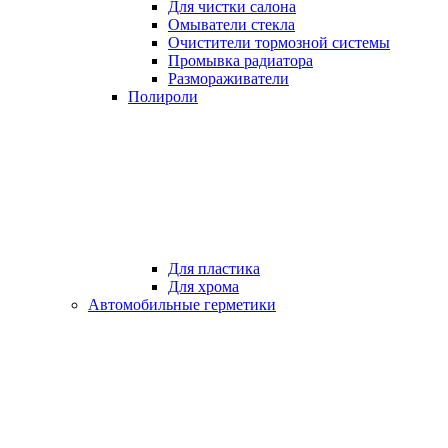
Для чистки салона
Омыватели стекла
Очистители тормозной системы
Промывка радиатора
Размораживатели
Полироли
Для пластика
Для хрома
Автомобильные герметики