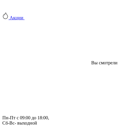
Акции
Вы смотрели
Пн-Пт с 09:00 до 18:00, 
Сб-Вс- выходной