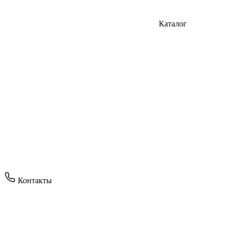
Каталог
Контакты