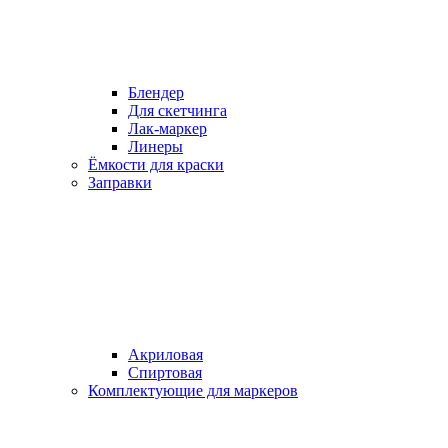
Блендер
Для скетчинга
Лак-маркер
Линеры
Ёмкости для краски
Заправки
Акриловая
Спиртовая
Комплектующие для маркеров