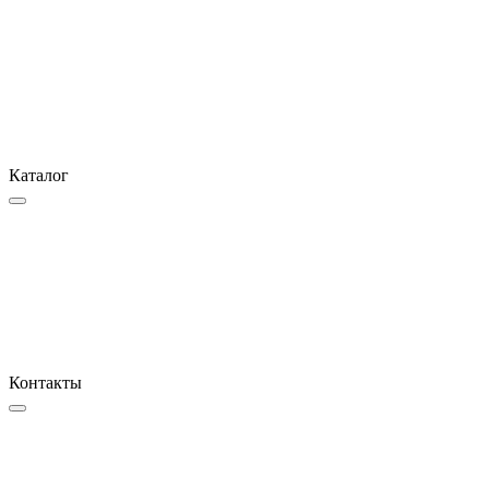
Каталог
Контакты