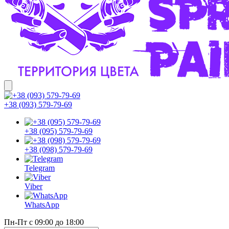
+38 (093) 579-79-69
+38 (095) 579-79-69
+38 (098) 579-79-69
Telegram
Viber
WhatsApp
Пн-Пт с 09:00 до 18:00