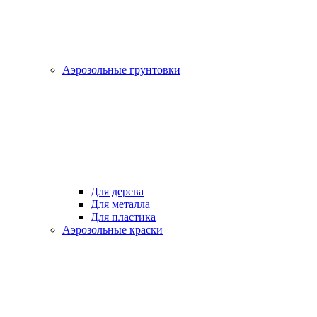
Аэрозольные грунтовки
Для дерева
Для металла
Для пластика
Аэрозольные краски