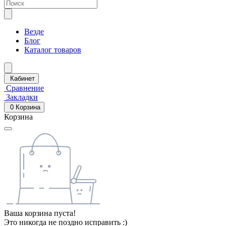
Везде
Блог
Каталог товаров
Кабинет
Сравнение
Закладки
0
Корзина
Корзина
Ваша корзина пуста!
Это никогда не поздно исправить :)