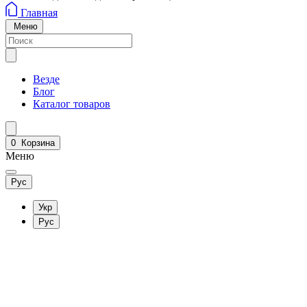
Главная
Меню
Везде
Блог
Каталог товаров
0
Корзина
Меню
Рус
Укр
Рус