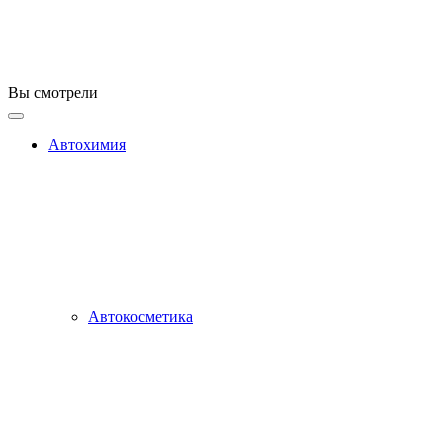
Вы смотрели
Автохимия
Автокосметика