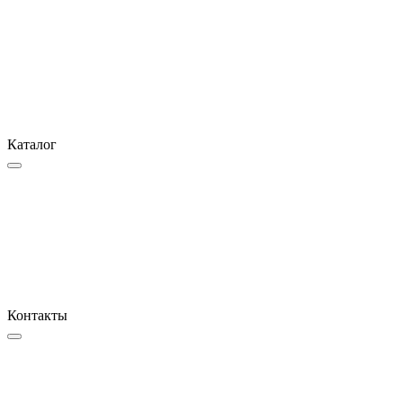
Каталог
Контакты