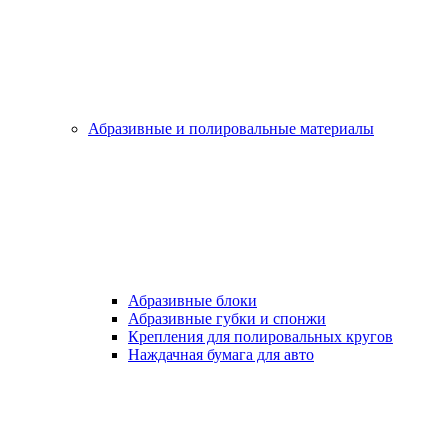
Абразивные и полировальные материалы
Абразивные блоки
Абразивные губки и спонжи
Крепления для полировальных кругов
Наждачная бумага для авто