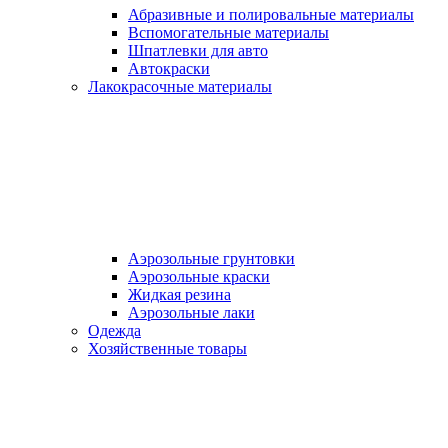
Абразивные и полировальные материалы
Вспомогательные материалы
Шпатлевки для авто
Автокраски
Лакокрасочные материалы
Аэрозольные грунтовки
Аэрозольные краски
Жидкая резина
Аэрозольные лаки
Одежда
Хозяйственные товары