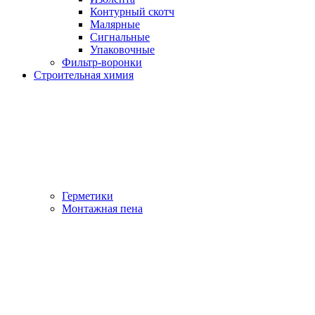
Контурный скотч
Малярные
Сигнальные
Упаковочные
Фильтр-воронки
Строительная химия
Герметики
Монтажная пена