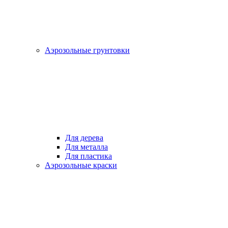
Аэрозольные грунтовки
Для дерева
Для металла
Для пластика
Аэрозольные краски