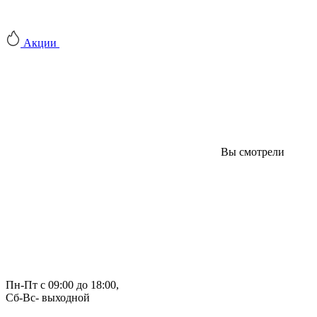
Акции
Вы смотрели
Пн-Пт с 09:00 до 18:00, 
Сб-Вс- выходной