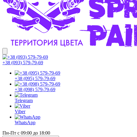
+38 (093) 579-79-69
+38 (095) 579-79-69
+38 (098) 579-79-69
Telegram
Viber
WhatsApp
Пн-Пт с 09:00 до 18:00