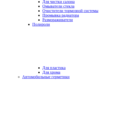
Для чистки салона
Омыватели стекла
Очистители тормозной системы
Промывка радиатора
Размораживатели
Полироли
Для пластика
Для хрома
Автомобильные герметики