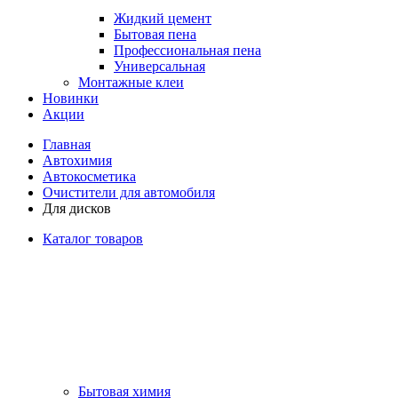
Жидкий цемент
Бытовая пена
Профессиональная пена
Универсальная
Монтажные клеи
Новинки
Акции
Главная
Автохимия
Автокосметика
Очистители для автомобиля
Для дисков
Каталог товаров
Бытовая химия