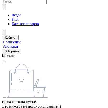
Везде
Блог
Каталог товаров
Кабинет
Сравнение
Закладки
0
Корзина
Корзина
Ваша корзина пуста!
Это никогда не поздно исправить :)