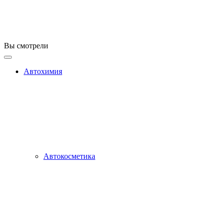
Вы смотрели
Автохимия
Автокосметика