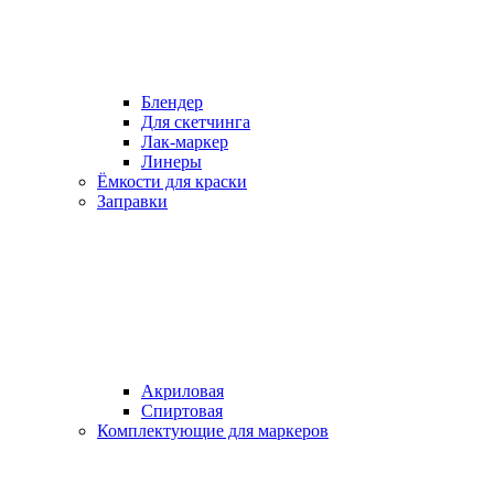
Блендер
Для скетчинга
Лак-маркер
Линеры
Ёмкости для краски
Заправки
Акриловая
Спиртовая
Комплектующие для маркеров