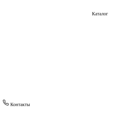
Каталог
Контакты