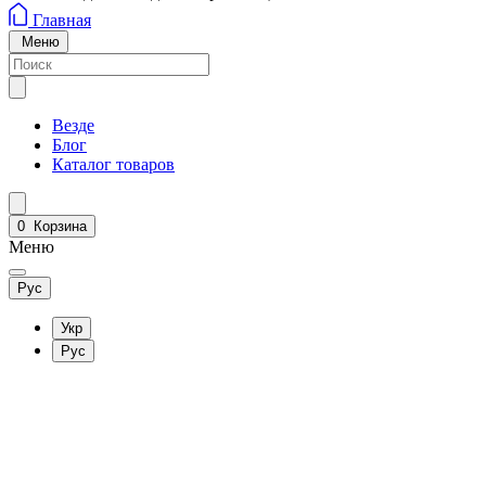
Главная
Меню
Везде
Блог
Каталог товаров
0
Корзина
Меню
Рус
Укр
Рус