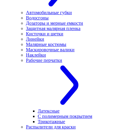
Автомобильные губки
Водосгоны
Дозаторы и мерные емкости
Защитная малярная пленка
Кисточки и щетки
Линейки
Малярные костюмы
Маскировочные валики
Наклейки
Рабочие перчатки
Латексные
С полимерным покрытием
Трикотажные
Распылители для краски