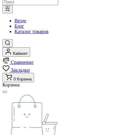
Везде
Блог
Каталог товаров
Кабинет
Сравнение
Закладки
0
Корзина
Корзина