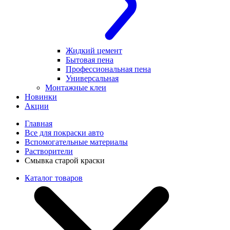
Жидкий цемент
Бытовая пена
Профессиональная пена
Универсальная
Монтажные клеи
Новинки
Акции
Главная
Все для покраски авто
Вспомогательные материалы
Растворители
Смывка старой краски
Каталог товаров