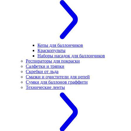
Кепы для баллончиков
Краскопульты
Наборы насадок для баллончиков
Респираторы для покраски
Салфетки и тряпки
Скребки от льда
Смазки и очистители для цепей
Сумки для баллонов граффити
Технические ленты