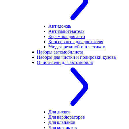
Антидождь
Антизапотеватель
Керамика для авто
Консерванты для двигателя
Уход за резиной и пластиком
Наборы автомобилиста
Наборы для чистки и полировки кузова
Очистители для автомобиля
Для дисков
Для карбюраторов
Для клапанов
Для контактов