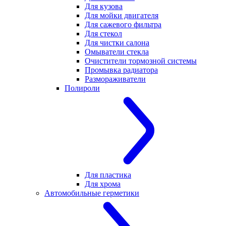
Для кузова
Для мойки двигателя
Для сажевого фильтра
Для стекол
Для чистки салона
Омыватели стекла
Очистители тормозной системы
Промывка радиатора
Размораживатели
Полироли
Для пластика
Для хрома
Автомобильные герметики