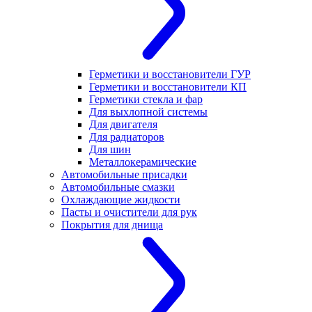
Герметики и восстановители ГУР
Герметики и восстановители КП
Герметики стекла и фар
Для выхлопной системы
Для двигателя
Для радиаторов
Для шин
Металлокерамические
Автомобильные присадки
Автомобильные смазки
Охлаждающие жидкости
Пасты и очистители для рук
Покрытия для днища