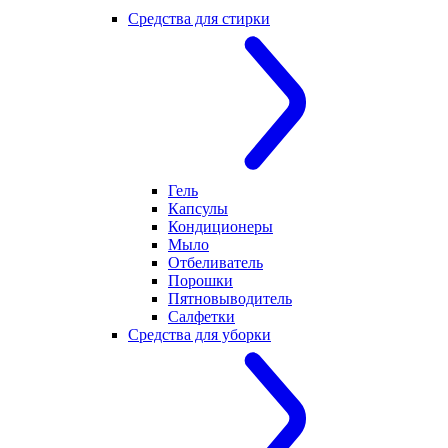
Средства для стирки
Гель
Капсулы
Кондиционеры
Мыло
Отбеливатель
Порошки
Пятновыводитель
Салфетки
Средства для уборки