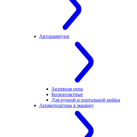
Автошампуни
Активная пена
Бесконтактные
Для ручной и портальной мойки
Ароматизаторы в машину