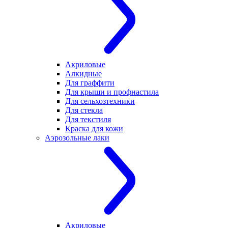
Акриловые
Алкидные
Для граффити
Для крыши и профнастила
Для сельхозтехники
Для стекла
Для текстиля
Краска для кожи
Аэрозольные лаки
Акриловые