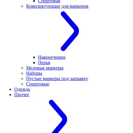
Спиртовая
Комплектующие для маркеров
Наконечники
Перья
Меловые маркеры
Наборы
Пустые маркеры под заправку
Спиртовые
Одежда
Прочее