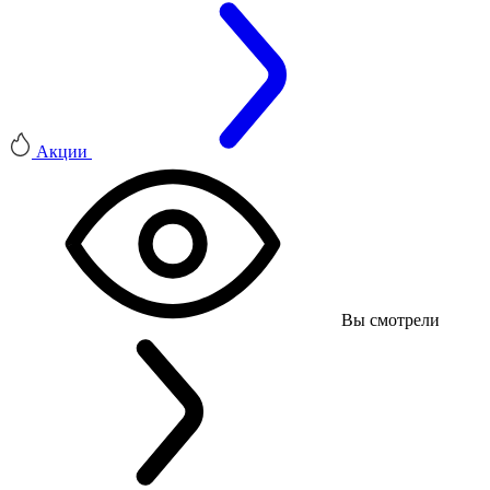
Акции
Вы смотрели