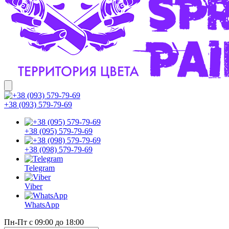
+38 (093) 579-79-69
+38 (095) 579-79-69
+38 (098) 579-79-69
Telegram
Viber
WhatsApp
Пн-Пт с 09:00 до 18:00