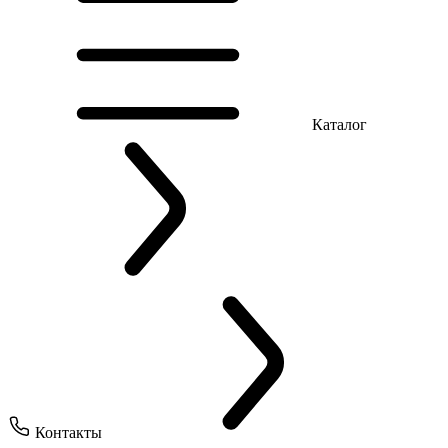
Каталог
Контакты