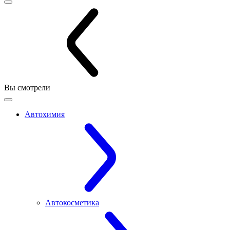
Вы смотрели
Автохимия
Автокосметика