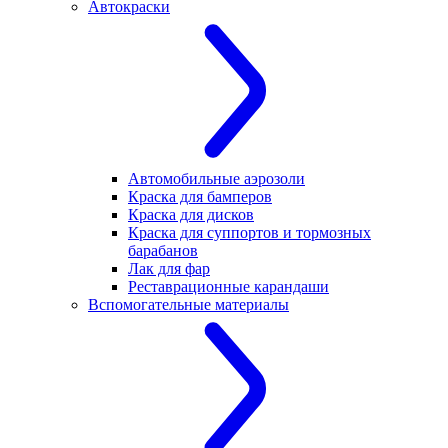
Автокраски
Автомобильные аэрозоли
Краска для бамперов
Краска для дисков
Краска для суппортов и тормозных
барабанов
Лак для фар
Реставрационные карандаши
Вспомогательные материалы