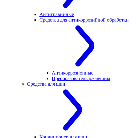
Антигравийные
Средства для антикоррозийной обработки
Антикоррозионные
Преобразователь ржавчины
Средства для шин
Кондиционер для шин