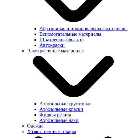
Абразивные и полировальные материалы
Вспомогательные материалы
Шпатлевки для авто
Автокраски
Лакокрасочные материалы
Аэрозольные грунтовки
Аэрозольные краски
Жидкая резина
Аэрозольные лаки
Одежда
Хозяйственные товары