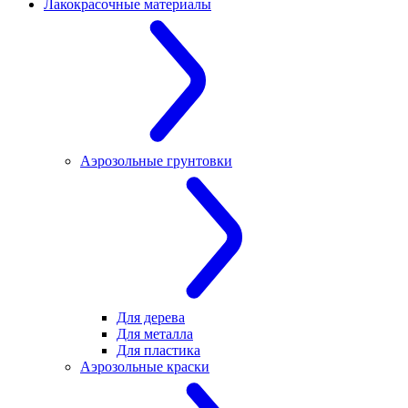
Лакокрасочные материалы
Аэрозольные грунтовки
Для дерева
Для металла
Для пластика
Аэрозольные краски