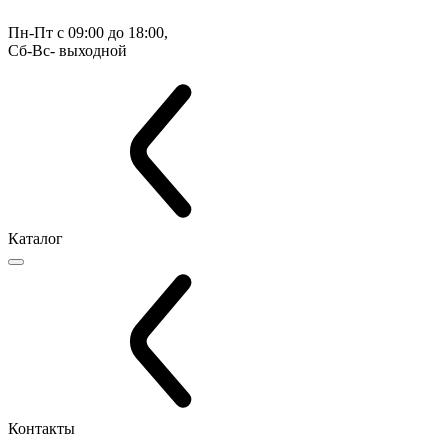
Пн-Пт с 09:00 до 18:00, 
Сб-Вс- выходной
Каталог
Контакты