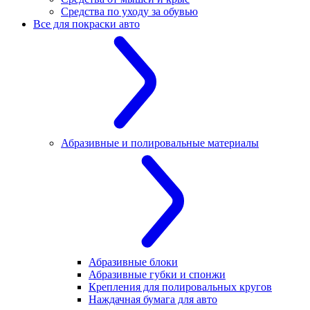
Средства по уходу за обувью
Все для покраски авто
Абразивные и полировальные материалы
Абразивные блоки
Абразивные губки и спонжи
Крепления для полировальных кругов
Наждачная бумага для авто