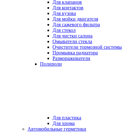
Для клапанов
Для контактов
Для кузова
Для мойки двигателя
Для сажевого фильтра
Для стекол
Для чистки салона
Омыватели стекла
Очистители тормозной системы
Промывка радиатора
Размораживатели
Полироли
Для пластика
Для хрома
Автомобильные герметики