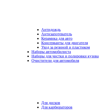
Антидождь
Антизапотеватель
Керамика для авто
Консерванты для двигателя
Уход за резиной и пластиком
Наборы автомобилиста
Наборы для чистки и полировки кузова
Очистители для автомобиля
Для дисков
Для карбюраторов