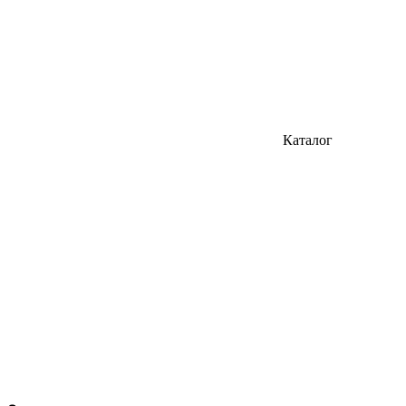
Каталог