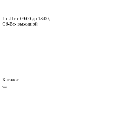
Пн-Пт с 09:00 до 18:00, 
Сб-Вс- выходной
Каталог