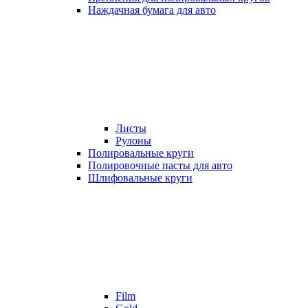
Наждачная бумага для авто
Листы
Рулоны
Полировальные круги
Полировочные пасты для авто
Шлифовальные круги
Film