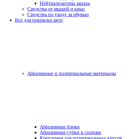
Нейтрализаторы запаха
Средства от мышей и крыс
Средства по уходу за обувью
Все для покраски авто
Абразивные и полировальные материалы
Абразивные блоки
Абразивные губки и спонжи
Крепления для полировальных кругов