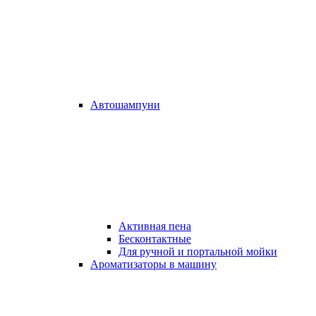
Автошампуни
Активная пена
Бесконтактные
Для ручной и портальной мойки
Ароматизаторы в машину