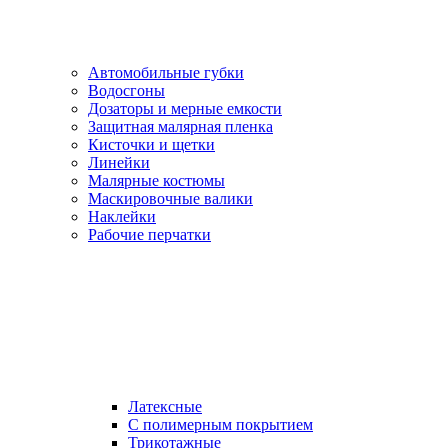
Автомобильные губки
Водосгоны
Дозаторы и мерные емкости
Защитная малярная пленка
Кисточки и щетки
Линейки
Малярные костюмы
Маскировочные валики
Наклейки
Рабочие перчатки
Латексные
С полимерным покрытием
Трикотажные