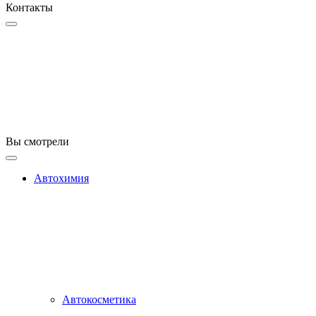
Контакты
Вы смотрели
Автохимия
Автокосметика