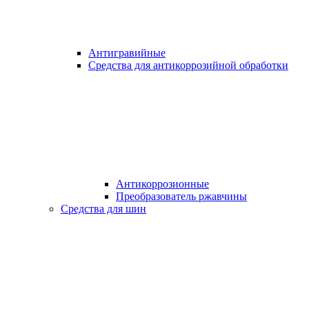
Антигравийные
Средства для антикоррозийной обработки
Антикоррозионные
Преобразователь ржавчины
Средства для шин