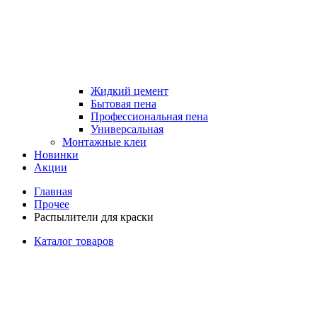
Жидкий цемент
Бытовая пена
Профессиональная пена
Универсальная
Монтажные клеи
Новинки
Акции
Главная
Прочее
Распылители для краски
Каталог товаров