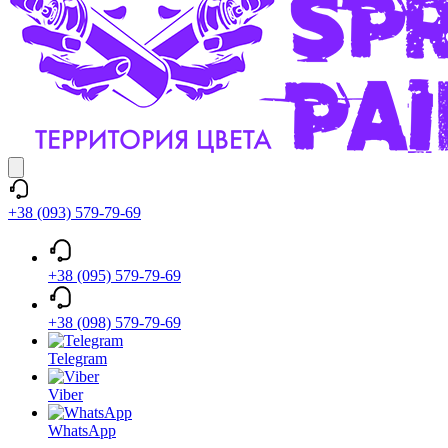
+38 (093) 579-79-69
+38 (095) 579-79-69
+38 (098) 579-79-69
Telegram
Viber
WhatsApp