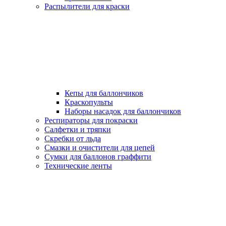
Распылители для краски
Кепы для баллончиков
Краскопульты
Наборы насадок для баллончиков
Респираторы для покраски
Салфетки и тряпки
Скребки от льда
Смазки и очистители для цепей
Сумки для баллонов граффити
Технические ленты