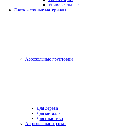
Универсальные
Лакокрасочные материалы
Аэрозольные грунтовки
Для дерева
Для металла
Для пластика
Аэрозольные краски