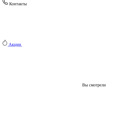
Контакты
Акции
Вы смотрели