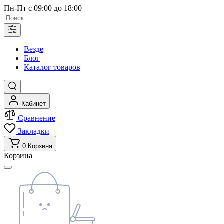
Пн-Пт с 09:00 до 18:00
Везде
Блог
Каталог товаров
Кабинет
Сравнение
Закладки
0
Корзина
Корзина