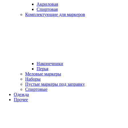
Акриловая
Спиртовая
Комплектующие для маркеров
Наконечники
Перья
Меловые маркеры
Наборы
Пустые маркеры под заправку
Спиртовые
Одежда
Прочее