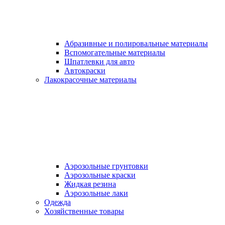
Абразивные и полировальные материалы
Вспомогательные материалы
Шпатлевки для авто
Автокраски
Лакокрасочные материалы
Аэрозольные грунтовки
Аэрозольные краски
Жидкая резина
Аэрозольные лаки
Одежда
Хозяйственные товары