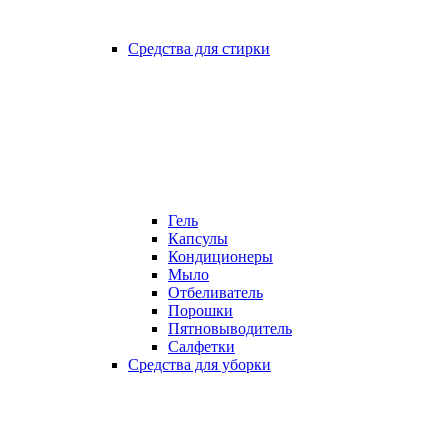
Средства для стирки
Гель
Капсулы
Кондиционеры
Мыло
Отбеливатель
Порошки
Пятновыводитель
Салфетки
Средства для уборки