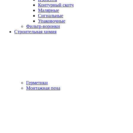
Контурный скотч
Малярные
Сигнальные
Упаковочные
Фильтр-воронки
Строительная химия
Герметики
Монтажная пена