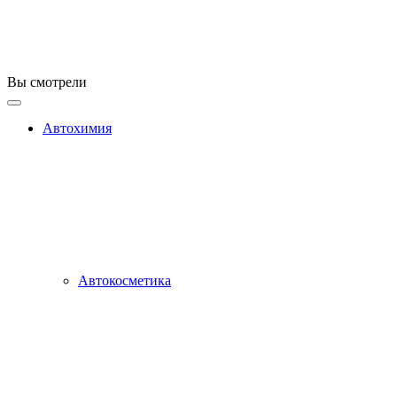
Вы смотрели
Автохимия
Автокосметика