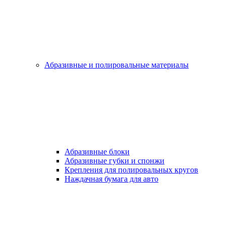
Абразивные и полировальные материалы
Абразивные блоки
Абразивные губки и спонжи
Крепления для полировальных кругов
Наждачная бумага для авто