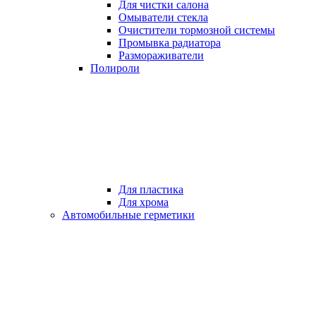
Для чистки салона
Омыватели стекла
Очистители тормозной системы
Промывка радиатора
Размораживатели
Полироли
Для пластика
Для хрома
Автомобильные герметики