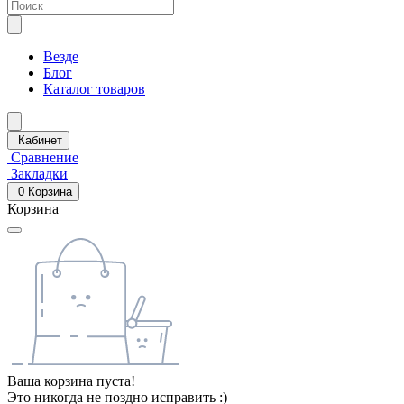
Везде
Блог
Каталог товаров
Кабинет
Сравнение
Закладки
0
Корзина
Корзина
Ваша корзина пуста!
Это никогда не поздно исправить :)