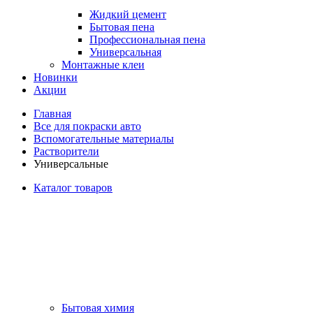
Жидкий цемент
Бытовая пена
Профессиональная пена
Универсальная
Монтажные клеи
Новинки
Акции
Главная
Все для покраски авто
Вспомогательные материалы
Растворители
Универсальные
Каталог товаров
Бытовая химия