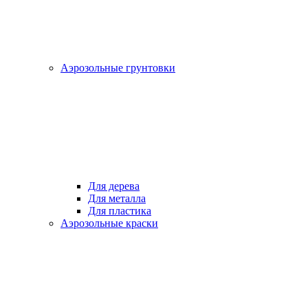
Аэрозольные грунтовки
Для дерева
Для металла
Для пластика
Аэрозольные краски