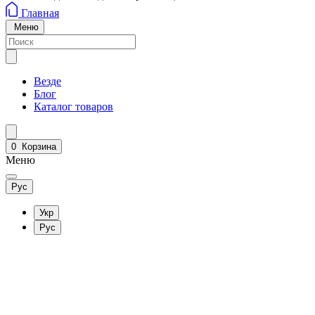
Главная
Меню
Везде
Блог
Каталог товаров
0
Корзина
Меню
Рус
Укр
Рус