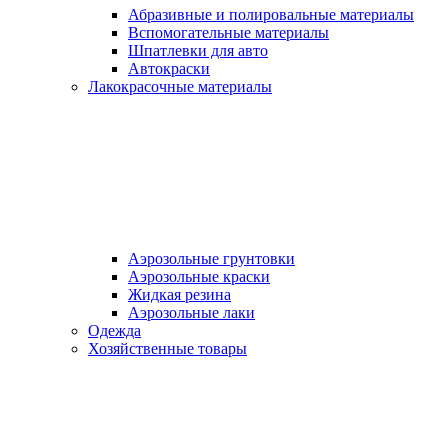
Абразивные и полировальные материалы
Вспомогательные материалы
Шпатлевки для авто
Автокраски
Лакокрасочные материалы
Аэрозольные грунтовки
Аэрозольные краски
Жидкая резина
Аэрозольные лаки
Одежда
Хозяйственные товары