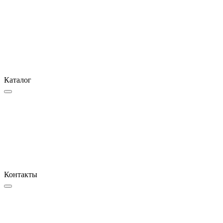
Каталог
Контакты