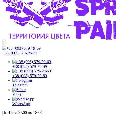
+38 (093) 579-79-69
+38 (095) 579-79-69
+38 (098) 579-79-69
Telegram
Viber
WhatsApp
Пн-Пт с 09:00 до 18:00