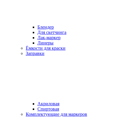
Блендер
Для скетчинга
Лак-маркер
Линеры
Ёмкости для краски
Заправки
Акриловая
Спиртовая
Комплектующие для маркеров