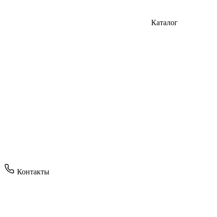
Каталог
Контакты