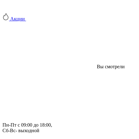
Акции
Вы смотрели
Пн-Пт с 09:00 до 18:00, 
Сб-Вс- выходной