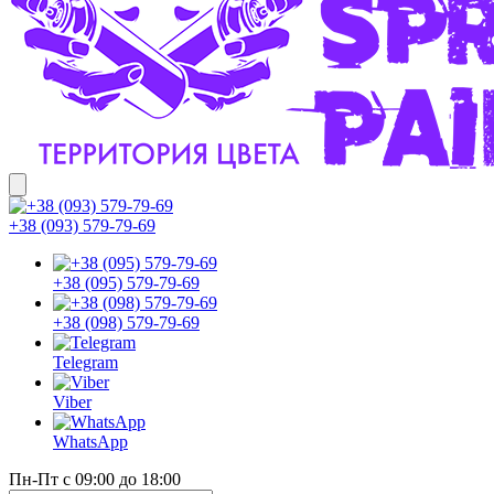
+38 (093) 579-79-69
+38 (095) 579-79-69
+38 (098) 579-79-69
Telegram
Viber
WhatsApp
Пн-Пт с 09:00 до 18:00