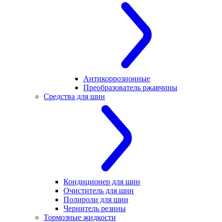
Антикоррозионные
Преобразователь ржавчины
Средства для шин
Кондиционер для шин
Очиститель для шин
Полироли для шин
Чернитель резины
Тормозные жидкости