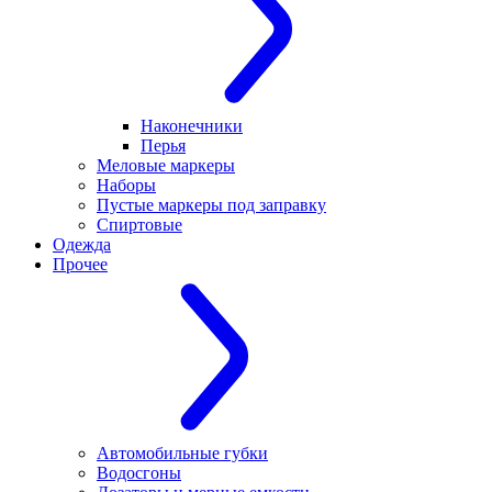
Наконечники
Перья
Меловые маркеры
Наборы
Пустые маркеры под заправку
Спиртовые
Одежда
Прочее
Автомобильные губки
Водосгоны