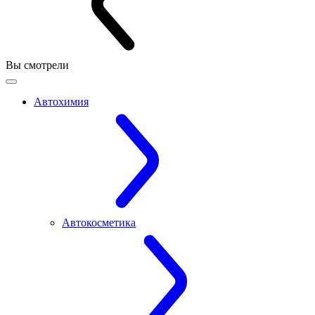
Вы смотрели
Автохимия
Автокосметика