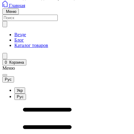
Главная
Меню
Везде
Блог
Каталог товаров
0
Корзина
Меню
Рус
Укр
Рус