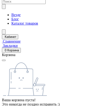
Везде
Блог
Каталог товаров
Кабинет
Сравнение
Закладки
0
Корзина
Корзина
Ваша корзина пуста!
Это никогда не поздно исправить :)