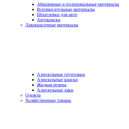
Абразивные и полировальные материалы
Вспомогательные материалы
Шпатлевки для авто
Автокраски
Лакокрасочные материалы
Аэрозольные грунтовки
Аэрозольные краски
Жидкая резина
Аэрозольные лаки
Одежда
Хозяйственные товары