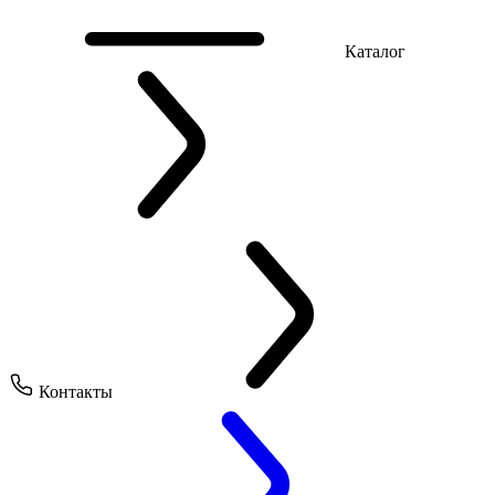
Каталог
Контакты