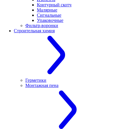
Контурный скотч
Малярные
Сигнальные
Упаковочные
Фильтр-воронки
Строительная химия
Герметики
Монтажная пена