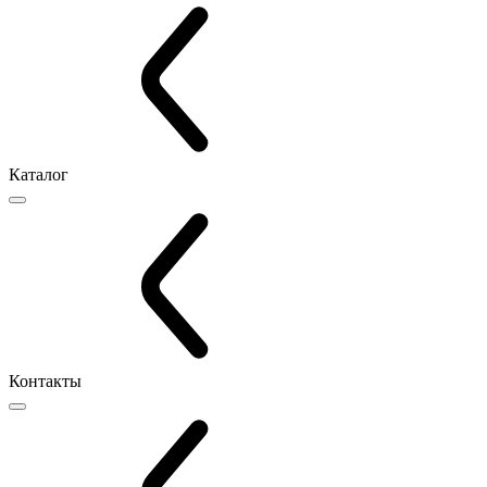
Каталог
Контакты