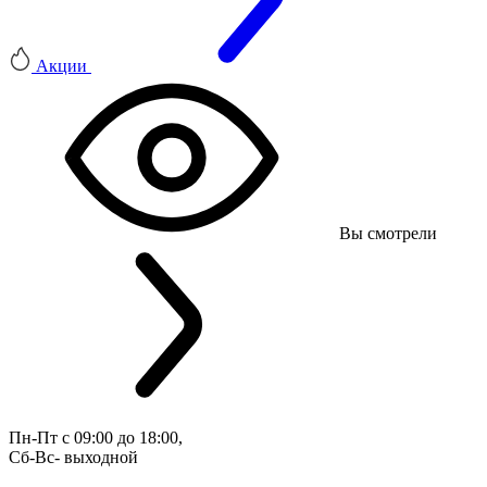
Акции
Вы смотрели
Пн-Пт с 09:00 до 18:00, 
Сб-Вс- выходной