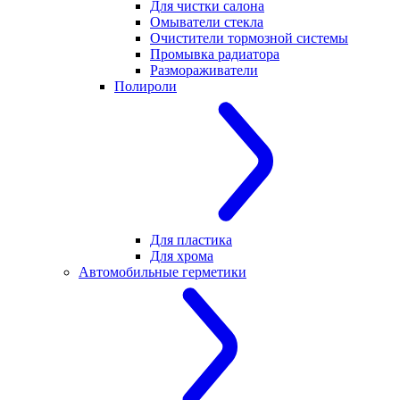
Для чистки салона
Омыватели стекла
Очистители тормозной системы
Промывка радиатора
Размораживатели
Полироли
Для пластика
Для хрома
Автомобильные герметики