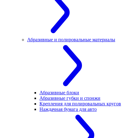
Абразивные и полировальные материалы
Абразивные блоки
Абразивные губки и спонжи
Крепления для полировальных кругов
Наждачная бумага для авто