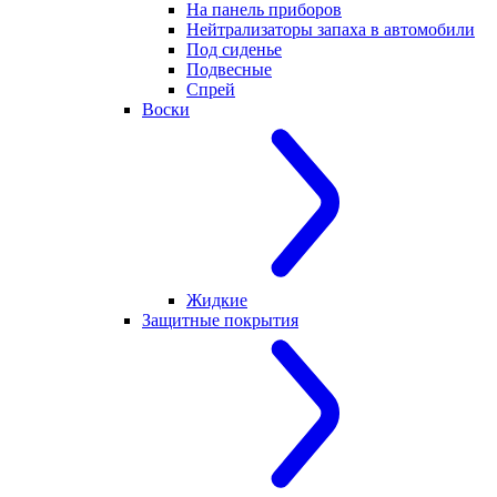
На панель приборов
Нейтрализаторы запаха в автомобили
Под сиденье
Подвесные
Спрей
Воски
Жидкие
Защитные покрытия