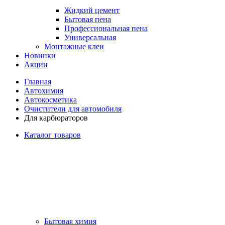
Жидкий цемент
Бытовая пена
Профессиональная пена
Универсальная
Монтажные клеи
Новинки
Акции
Главная
Автохимия
Автокосметика
Очистители для автомобиля
Для карбюраторов
Каталог товаров
Бытовая химия