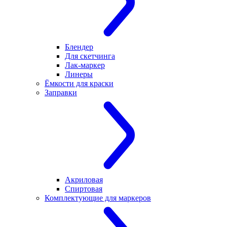
Блендер
Для скетчинга
Лак-маркер
Линеры
Ёмкости для краски
Заправки
Акриловая
Спиртовая
Комплектующие для маркеров