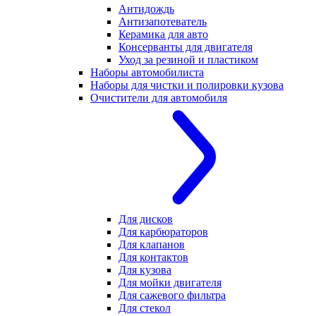
Антидождь
Антизапотеватель
Керамика для авто
Консерванты для двигателя
Уход за резиной и пластиком
Наборы автомобилиста
Наборы для чистки и полировки кузова
Очистители для автомобиля
Для дисков
Для карбюраторов
Для клапанов
Для контактов
Для кузова
Для мойки двигателя
Для сажевого фильтра
Для стекол