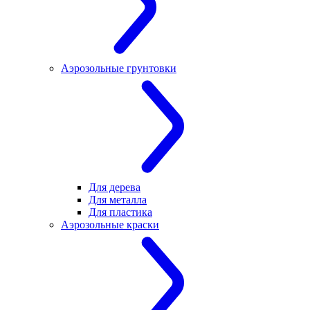
Аэрозольные грунтовки
Для дерева
Для металла
Для пластика
Аэрозольные краски