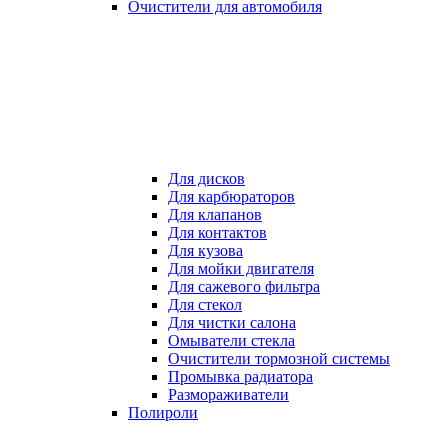
Очистители для автомобиля
Для дисков
Для карбюраторов
Для клапанов
Для контактов
Для кузова
Для мойки двигателя
Для сажевого фильтра
Для стекол
Для чистки салона
Омыватели стекла
Очистители тормозной системы
Промывка радиатора
Размораживатели
Полироли