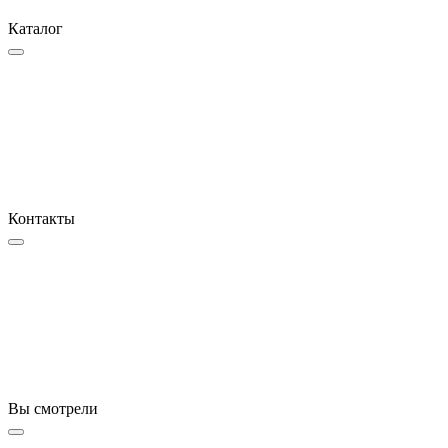
Каталог
Контакты
Вы смотрели