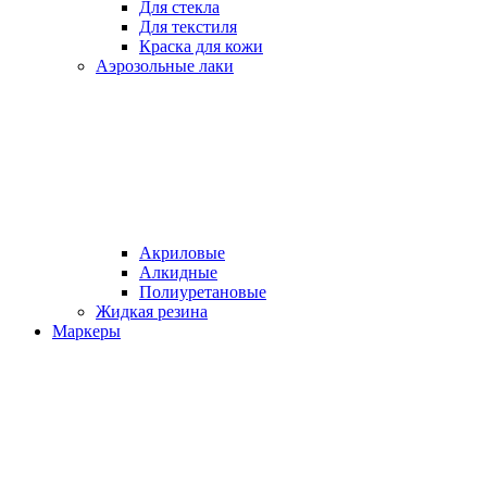
Для стекла
Для текстиля
Краска для кожи
Аэрозольные лаки
Акриловые
Алкидные
Полиуретановые
Жидкая резина
Маркеры