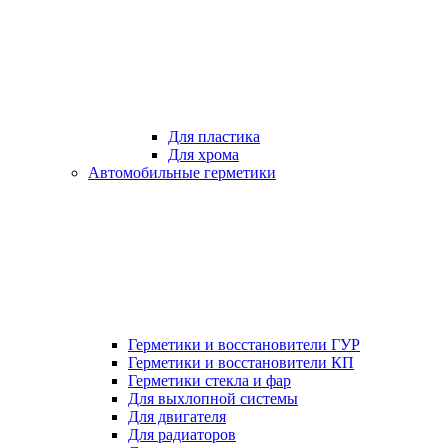
Для пластика
Для хрома
Автомобильные герметики
Герметики и восстановители ГУР
Герметики и восстановители КП
Герметики стекла и фар
Для выхлопной системы
Для двигателя
Для радиаторов