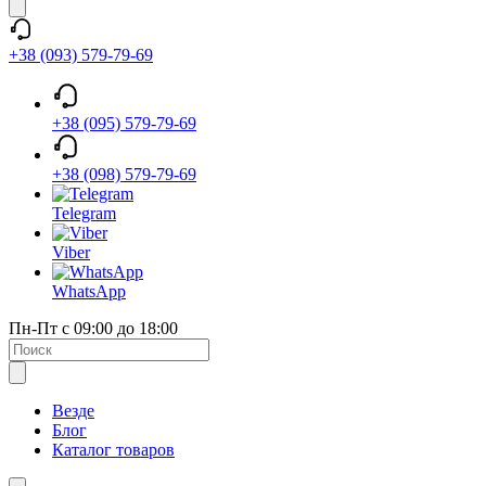
+38 (093) 579-79-69
+38 (095) 579-79-69
+38 (098) 579-79-69
Telegram
Viber
WhatsApp
Пн-Пт с 09:00 до 18:00
Везде
Блог
Каталог товаров