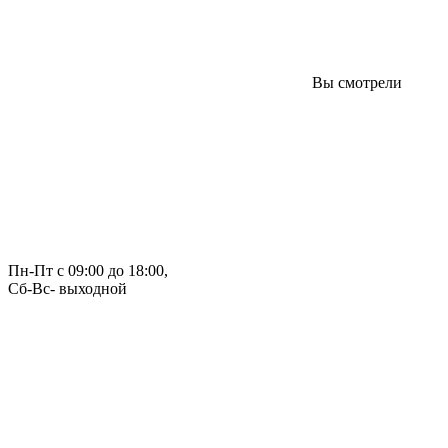
Вы смотрели
Пн-Пт с 09:00 до 18:00, 
Сб-Вс- выходной