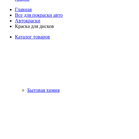
Главная
Все для покраски авто
Автокраски
Краска для дисков
Каталог товаров
Бытовая химия