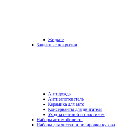
Жидкие
Защитные покрытия
Антидождь
Антизапотеватель
Керамика для авто
Консерванты для двигателя
Уход за резиной и пластиком
Наборы автомобилиста
Наборы для чистки и полировки кузова