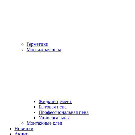
Герметики
Монтажная пена
Жидкий цемент
Бытовая пена
Профессиональная пена
Универсальная
Монтажные клеи
Новинки
Акции