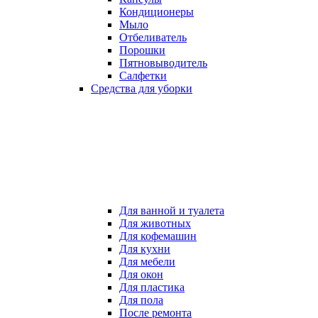
Кондиционеры
Мыло
Отбеливатель
Порошки
Пятновыводитель
Салфетки
Средства для уборки
Для ванной и туалета
Для животных
Для кофемашин
Для кухни
Для мебели
Для окон
Для пластика
Для пола
После ремонта