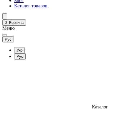
Блог
Каталог товаров
0
Корзина
Меню
Рус
Укр
Рус
Каталог