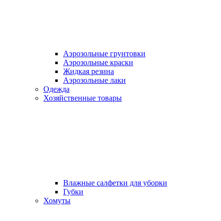
Аэрозольные грунтовки
Аэрозольные краски
Жидкая резина
Аэрозольные лаки
Одежда
Хозяйственные товары
Влажные салфетки для уборки
Губки
Хомуты