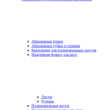
Абразивные блоки
Абразивные губки и спонжи
Крепления для полировальных кругов
Наждачная бумага для авто
Листы
Рулоны
Полировальные круги