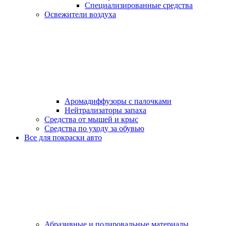
Специализированные средства
Освежители воздуха
Аромадиффузоры с палочками
Нейтрализаторы запаха
Средства от мышей и крыс
Средства по уходу за обувью
Все для покраски авто
Абразивные и полировальные материалы