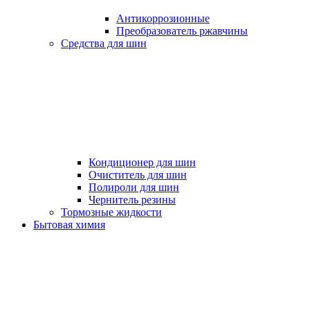
Антикоррозионные
Преобразователь ржавчины
Средства для шин
Кондиционер для шин
Очиститель для шин
Полироли для шин
Чернитель резины
Тормозные жидкости
Бытовая химия