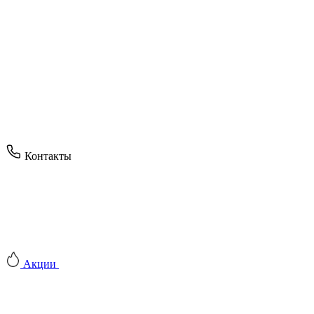
Контакты
Акции