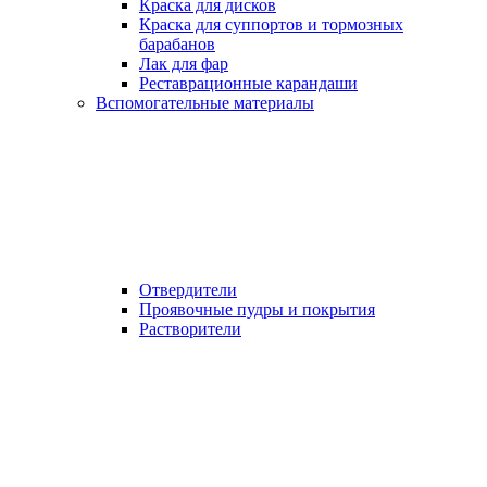
Краска для дисков
Краска для суппортов и тормозных
барабанов
Лак для фар
Реставрационные карандаши
Вспомогательные материалы
Отвердители
Проявочные пудры и покрытия
Растворители