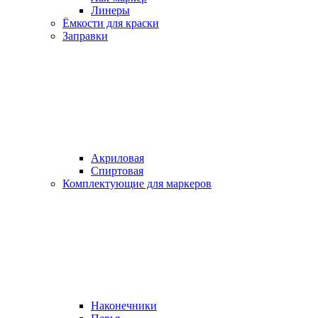
Линеры
Ёмкости для краски
Заправки
Акриловая
Спиртовая
Комплектующие для маркеров
Наконечники