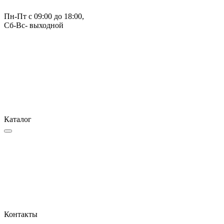
Пн-Пт с 09:00 до 18:00, 
Сб-Вс- выходной
Каталог
Контакты