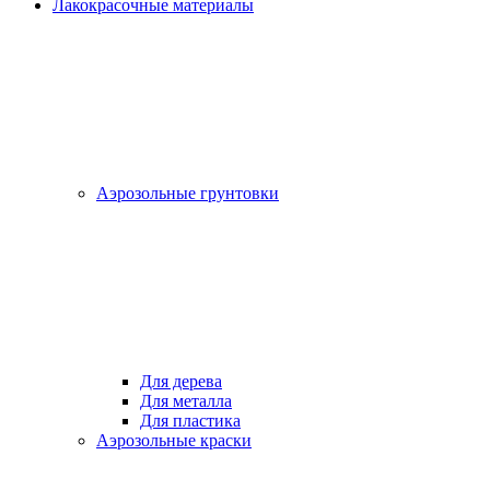
Лакокрасочные материалы
Аэрозольные грунтовки
Для дерева
Для металла
Для пластика
Аэрозольные краски