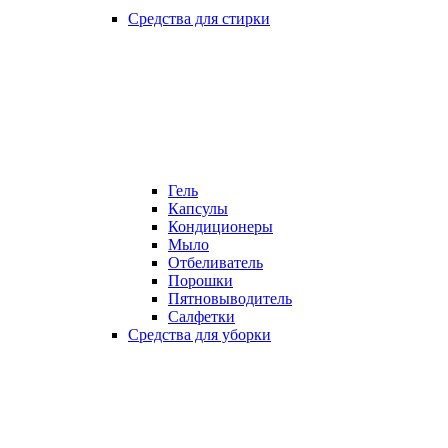
Средства для стирки
Гель
Капсулы
Кондиционеры
Мыло
Отбеливатель
Порошки
Пятновыводитель
Салфетки
Средства для уборки