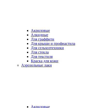
Акриловые
Алкидные
Для граффити
Для крыши и профнастила
Для сельхозтехники
Для стекла
Для текстиля
Краска для кожи
Аэрозольные лаки
Акриловые