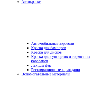
Автокраски
Автомобильные аэрозоли
Краска для бамперов
Краска для дисков
Краска для суппортов и тормозных
барабанов
Лак для фар
Реставрационные карандаши
Вспомогательные материалы