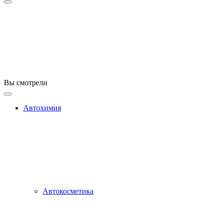
Вы смотрели
Автохимия
Автокосметика