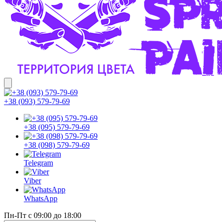
+38 (093) 579-79-69
+38 (095) 579-79-69
+38 (098) 579-79-69
Telegram
Viber
WhatsApp
Пн-Пт с 09:00 до 18:00