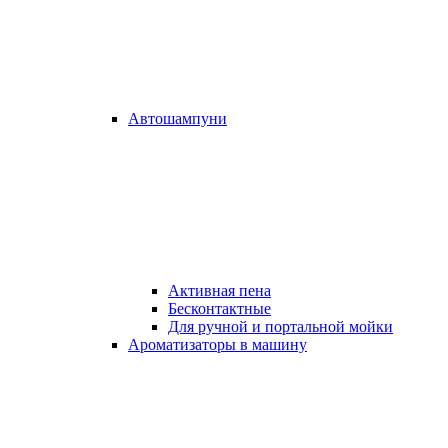
Автошампуни
Активная пена
Бесконтактные
Для ручной и портальной мойки
Ароматизаторы в машину