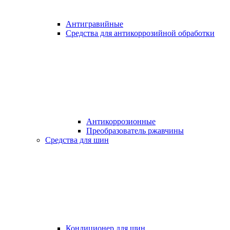
Антигравийные
Средства для антикоррозийной обработки
Антикоррозионные
Преобразователь ржавчины
Средства для шин
Кондиционер для шин