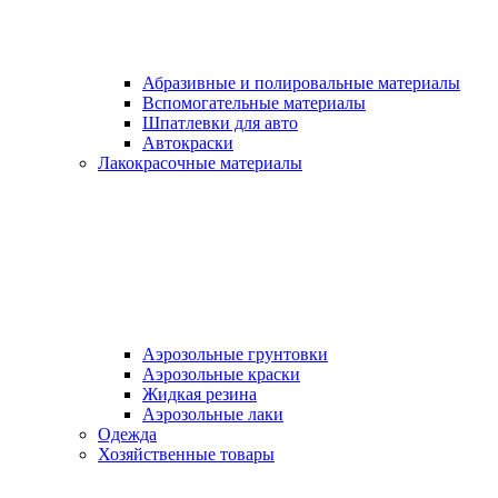
Абразивные и полировальные материалы
Вспомогательные материалы
Шпатлевки для авто
Автокраски
Лакокрасочные материалы
Аэрозольные грунтовки
Аэрозольные краски
Жидкая резина
Аэрозольные лаки
Одежда
Хозяйственные товары