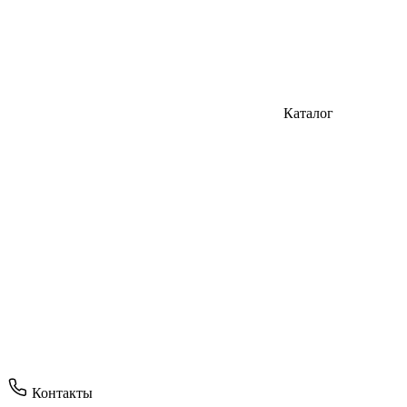
Каталог
Контакты