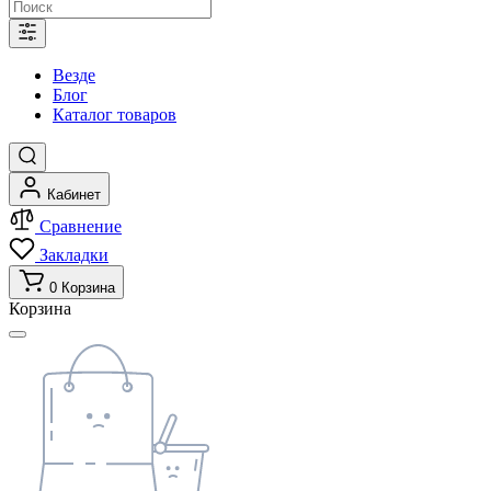
Везде
Блог
Каталог товаров
Кабинет
Сравнение
Закладки
0
Корзина
Корзина