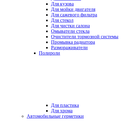
Для кузова
Для мойки двигателя
Для сажевого фильтра
Для стекол
Для чистки салона
Омыватели стекла
Очистители тормозной системы
Промывка радиатора
Размораживатели
Полироли
Для пластика
Для хрома
Автомобильные герметики