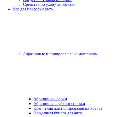
Средства по уходу за обувью
Все для покраски авто
Абразивные и полировальные материалы
Абразивные блоки
Абразивные губки и спонжи
Крепления для полировальных кругов
Наждачная бумага для авто