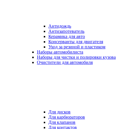
Антидождь
Антизапотеватель
Керамика для авто
Консерванты для двигателя
Уход за резиной и пластиком
Наборы автомобилиста
Наборы для чистки и полировки кузова
Очистители для автомобиля
Для дисков
Для карбюраторов
Для клапанов
Для контактов