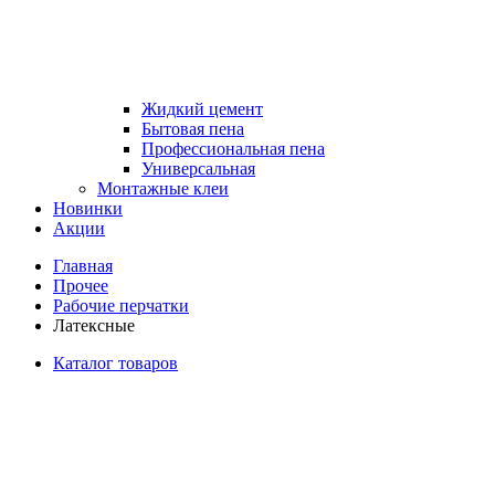
Жидкий цемент
Бытовая пена
Профессиональная пена
Универсальная
Монтажные клеи
Новинки
Акции
Главная
Прочее
Рабочие перчатки
Латексные
Каталог товаров