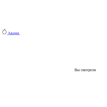
Акции
Вы смотрели