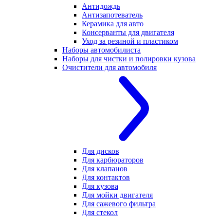
Антидождь
Антизапотеватель
Керамика для авто
Консерванты для двигателя
Уход за резиной и пластиком
Наборы автомобилиста
Наборы для чистки и полировки кузова
Очистители для автомобиля
Для дисков
Для карбюраторов
Для клапанов
Для контактов
Для кузова
Для мойки двигателя
Для сажевого фильтра
Для стекол