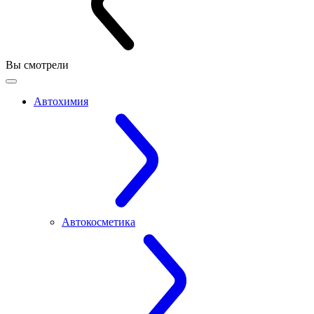
Вы смотрели
Автохимия
Автокосметика