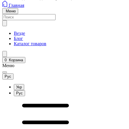
Главная
Меню
Везде
Блог
Каталог товаров
0
Корзина
Меню
Рус
Укр
Рус