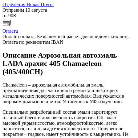
Отделения Новая Почта
Отправим 10 августа
от 90₴
Оплата
Онлайн оплата, Безналичный расчет для юридических лиц,
Оплата по реквизитам IBAN
Описание Аэрозольная автоэмаль
LADA арахис 405 Chamaeleon
(405/400CH)
Chamaeleon – аэрозольная автомобильная эмаль,
предназначенная для частичного ремонта и некоторых
металлических поверхностей автомобиля. Выпускается в
широком диапазоне цветов. Устойчива к УФ-излучению.
Специально разработанный состав эмали гарантирует
отличный блеск и долговечность покрытия. Обладает
высокой укрывистостью, атмосферостойкостью, легко
наносится, отличная адгезия к поверхности. Полученное
покрытие – гладкое, имеет устойчивость к выцветанию. Не