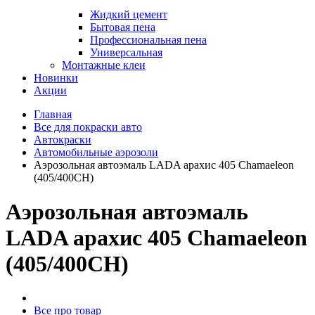
Жидкий цемент
Бытовая пена
Профессиональная пена
Универсальная
Монтажные клеи
Новинки
Акции
Главная
Все для покраски авто
Автокраски
Автомобильные аэрозоли
Аэрозольная автоэмаль LADA арахис 405 Chamaeleon
(405/400CH)
Аэрозольная автоэмаль
LADA арахис 405 Chamaeleon
(405/400CH)
Все про товар