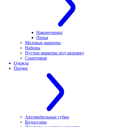
Наконечники
Перья
Меловые маркеры
Наборы
Пустые маркеры под заправку
Спиртовые
Одежда
Прочее
Автомобильные губки
Водосгоны