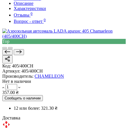
Описание
Характеристики
0
Отзывы
0
Вопрос - ответ
Top
Код:
405/400CH
Артикул:
405/400CH
Производитель:
CHAMELEON
Нет в наличии
357.00 ₴
Сообщить о наличии
12 или более:
321.30 ₴
Доставка