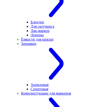
Блендер
Для скетчинга
Лак-маркер
Линеры
Ёмкости для краски
Заправки
Акриловая
Спиртовая
Комплектующие для маркеров