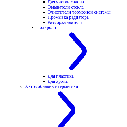
Для чистки салона
Омыватели стекла
Очистители тормозной системы
Промывка радиатора
Размораживатели
Полироли
Для пластика
Для хрома
Автомобильные герметики