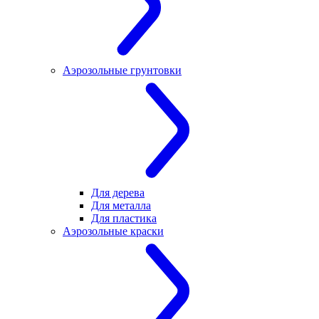
Аэрозольные грунтовки
Для дерева
Для металла
Для пластика
Аэрозольные краски