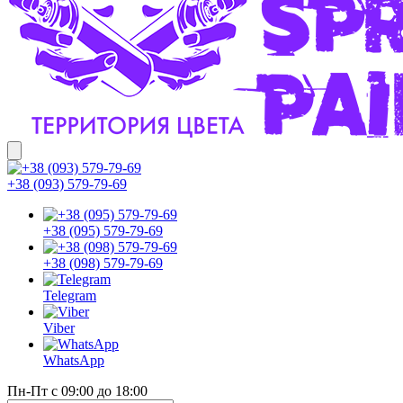
+38 (093) 579-79-69
+38 (095) 579-79-69
+38 (098) 579-79-69
Telegram
Viber
WhatsApp
Пн-Пт с 09:00 до 18:00