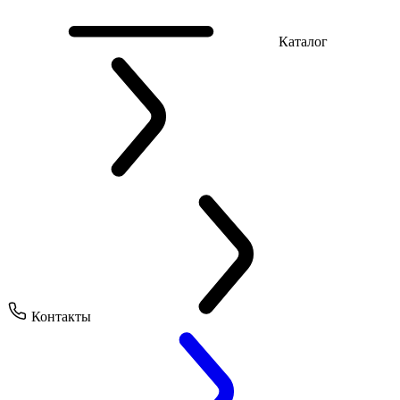
Каталог
Контакты