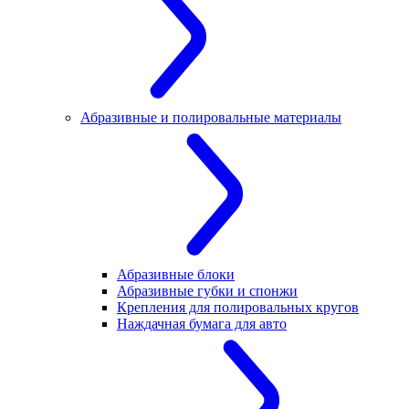
Абразивные и полировальные материалы
Абразивные блоки
Абразивные губки и спонжи
Крепления для полировальных кругов
Наждачная бумага для авто