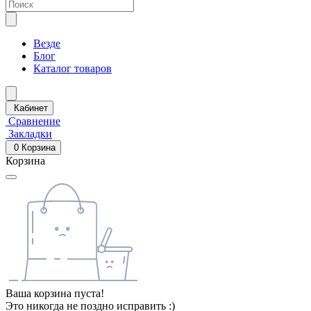
Везде
Блог
Каталог товаров
Кабинет
Сравнение
Закладки
0
Корзина
Корзина
Ваша корзина пуста!
Это никогда не поздно исправить :)