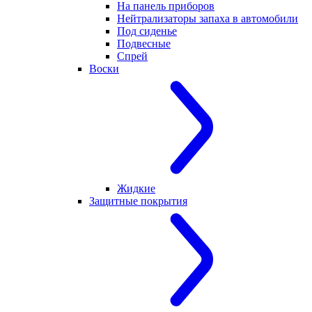
На панель приборов
Нейтрализаторы запаха в автомобили
Под сиденье
Подвесные
Спрей
Воски
Жидкие
Защитные покрытия