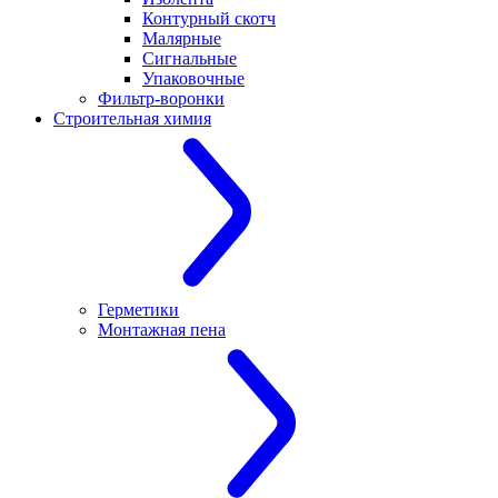
Контурный скотч
Малярные
Сигнальные
Упаковочные
Фильтр-воронки
Строительная химия
Герметики
Монтажная пена