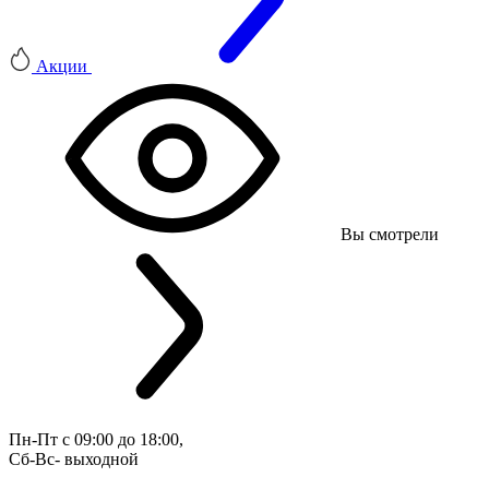
Акции
Вы смотрели
Пн-Пт с 09:00 до 18:00, 
Сб-Вс- выходной