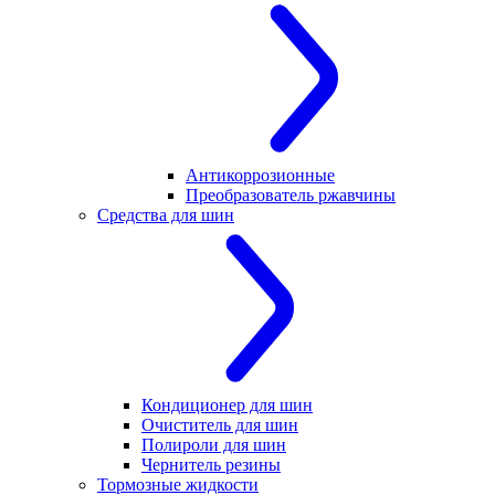
Антикоррозионные
Преобразователь ржавчины
Средства для шин
Кондиционер для шин
Очиститель для шин
Полироли для шин
Чернитель резины
Тормозные жидкости