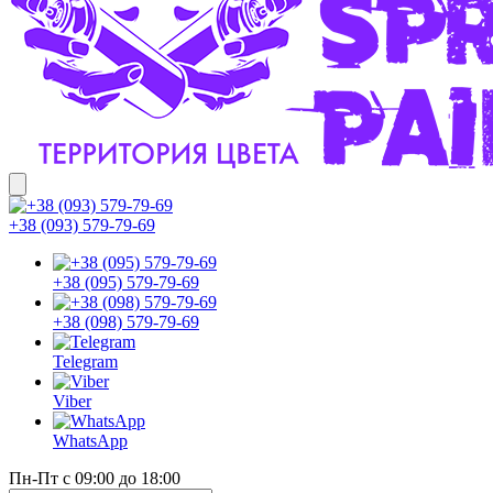
+38 (093) 579-79-69
+38 (095) 579-79-69
+38 (098) 579-79-69
Telegram
Viber
WhatsApp
Пн-Пт с 09:00 до 18:00