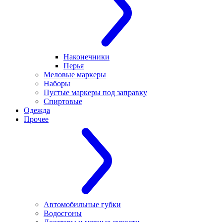
Наконечники
Перья
Меловые маркеры
Наборы
Пустые маркеры под заправку
Спиртовые
Одежда
Прочее
Автомобильные губки
Водосгоны