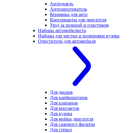
Антидождь
Антизапотеватель
Керамика для авто
Консерванты для двигателя
Уход за резиной и пластиком
Наборы автомобилиста
Наборы для чистки и полировки кузова
Очистители для автомобиля
Для дисков
Для карбюраторов
Для клапанов
Для контактов
Для кузова
Для мойки двигателя
Для сажевого фильтра
Для стекол