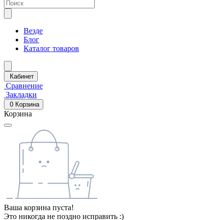
Везде
Блог
Каталог товаров
Кабинет
Сравнение
Закладки
0
Корзина
Корзина
Ваша корзина пуста!
Это никогда не поздно исправить :)