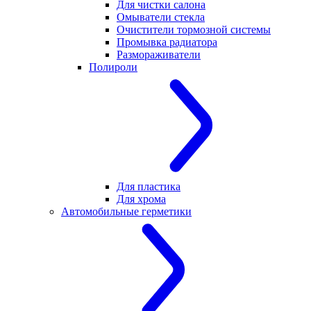
Для чистки салона
Омыватели стекла
Очистители тормозной системы
Промывка радиатора
Размораживатели
Полироли
Для пластика
Для хрома
Автомобильные герметики