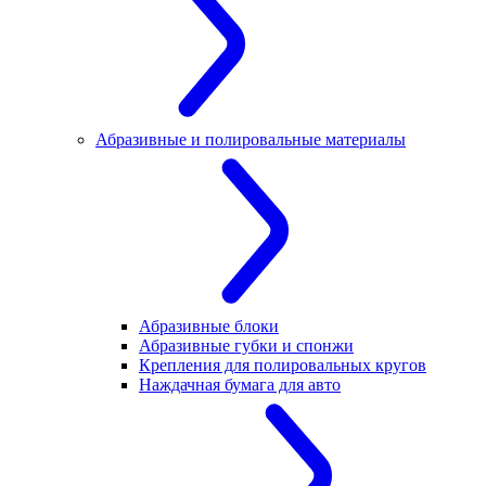
Абразивные и полировальные материалы
Абразивные блоки
Абразивные губки и спонжи
Крепления для полировальных кругов
Наждачная бумага для авто