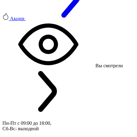
Акции
Вы смотрели
Пн-Пт с 09:00 до 18:00, 
Сб-Вс- выходной