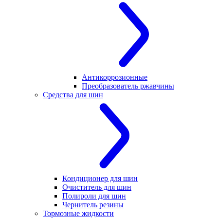
Антикоррозионные
Преобразователь ржавчины
Средства для шин
Кондиционер для шин
Очиститель для шин
Полироли для шин
Чернитель резины
Тормозные жидкости