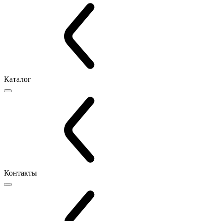
Каталог
Контакты