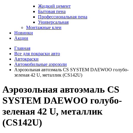
Жидкий цемент
Бытовая пена
Профессиональная пена
Универсальная
Монтажные клеи
Новинки
Акции
Главная
Все для покраски авто
Автокраски
Автомобильные аэрозоли
Аэрозольная автоэмаль CS SYSTEM DAEWOO голубо-
зеленая 42 U, металлик (CS142U)
Аэрозольная автоэмаль CS
SYSTEM DAEWOO голубо-
зеленая 42 U, металлик
(CS142U)