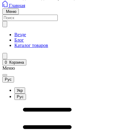
Главная
Меню
Везде
Блог
Каталог товаров
0
Корзина
Меню
Рус
Укр
Рус