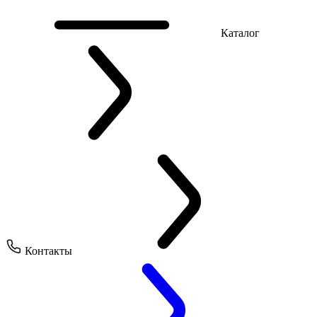
Каталог
Контакты