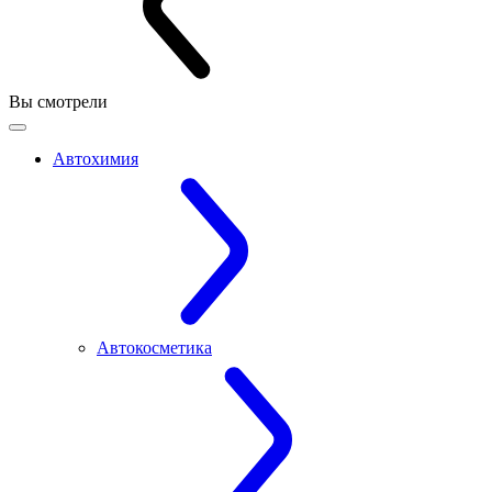
Вы смотрели
Автохимия
Автокосметика