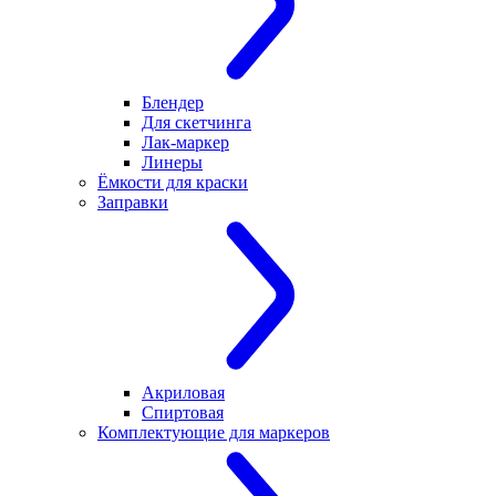
Блендер
Для скетчинга
Лак-маркер
Линеры
Ёмкости для краски
Заправки
Акриловая
Спиртовая
Комплектующие для маркеров