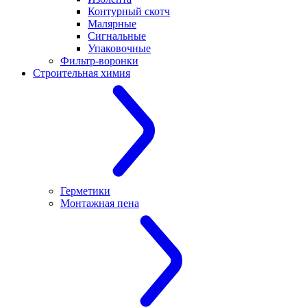
Контурный скотч
Малярные
Сигнальные
Упаковочные
Фильтр-воронки
Строительная химия
Герметики
Монтажная пена