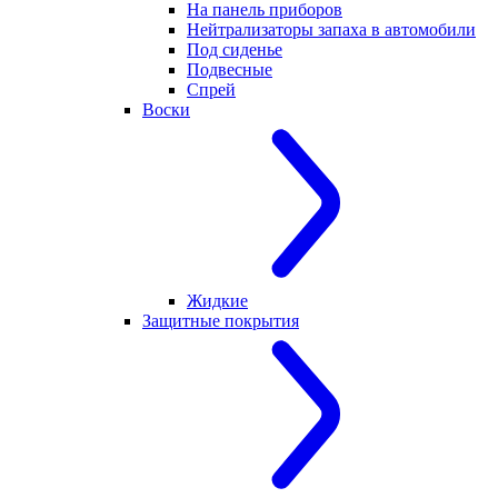
На панель приборов
Нейтрализаторы запаха в автомобили
Под сиденье
Подвесные
Спрей
Воски
Жидкие
Защитные покрытия