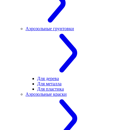
Аэрозольные грунтовки
Для дерева
Для металла
Для пластика
Аэрозольные краски