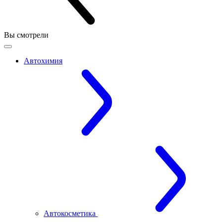
Вы смотрели
Автохимия
Автокосметика