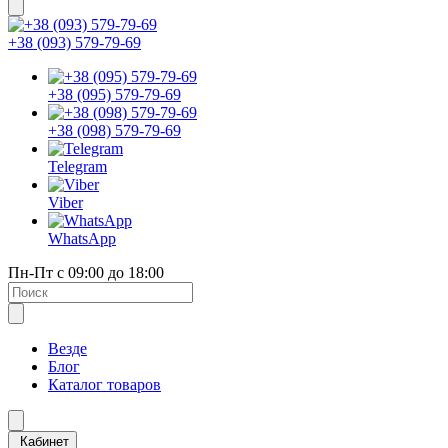
+38 (093) 579-79-69
+38 (095) 579-79-69
+38 (098) 579-79-69
Telegram
Viber
WhatsApp
Пн-Пт с 09:00 до 18:00
Везде
Блог
Каталог товаров
Кабинет