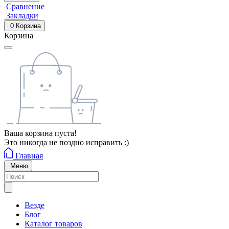
Сравнение
Закладки
0
Корзина
Корзина
Ваша корзина пуста!
Это никогда не поздно исправить :)
Главная
Меню
Везде
Блог
Каталог товаров