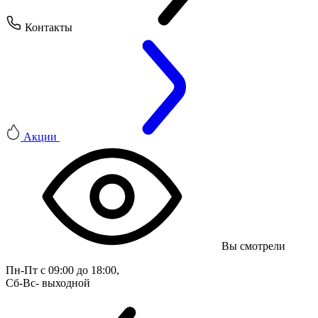
Контакты
Акции
Вы смотрели
Пн-Пт с 09:00 до 18:00, 
Сб-Вс- выходной