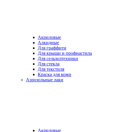
Акриловые
Алкидные
Для граффити
Для крыши и профнастила
Для сельхозтехники
Для стекла
Для текстиля
Краска для кожи
Аэрозольные лаки
Акриловые