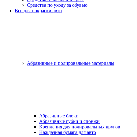
Средства по уходу за обувью
Все для покраски авто
Абразивные и полировальные материалы
Абразивные блоки
Абразивные губки и спонжи
Крепления для полировальных кругов
Наждачная бумага для авто