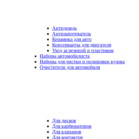
Антидождь
Антизапотеватель
Керамика для авто
Консерванты для двигателя
Уход за резиной и пластиком
Наборы автомобилиста
Наборы для чистки и полировки кузова
Очистители для автомобиля
Для дисков
Для карбюраторов
Для клапанов
Для контактов