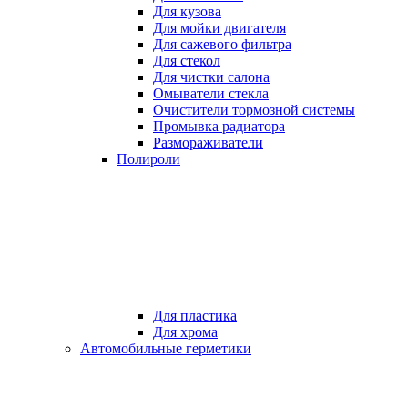
Для кузова
Для мойки двигателя
Для сажевого фильтра
Для стекол
Для чистки салона
Омыватели стекла
Очистители тормозной системы
Промывка радиатора
Размораживатели
Полироли
Для пластика
Для хрома
Автомобильные герметики