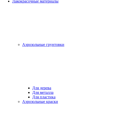
Лакокрасочные материалы
Аэрозольные грунтовки
Для дерева
Для металла
Для пластика
Аэрозольные краски