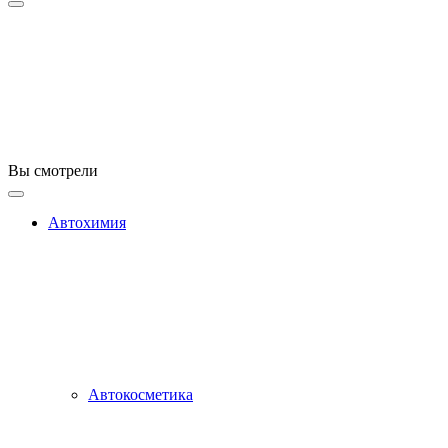
Вы смотрели
Автохимия
Автокосметика