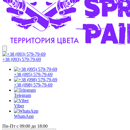
+38 (093) 579-79-69
+38 (095) 579-79-69
+38 (098) 579-79-69
Telegram
Viber
WhatsApp
Пн-Пт с 09:00 до 18:00