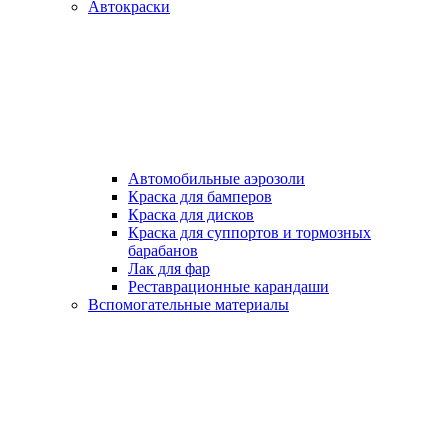
Автокраски
Автомобильные аэрозоли
Краска для бамперов
Краска для дисков
Краска для суппортов и тормозных
барабанов
Лак для фар
Реставрационные карандаши
Вспомогательные материалы