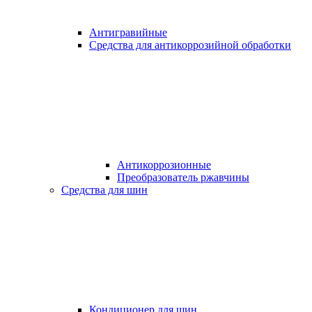
Антигравийные
Средства для антикоррозийной обработки
Антикоррозионные
Преобразователь ржавчины
Средства для шин
Кондиционер для шин