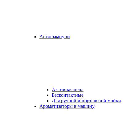
Автошампуни
Активная пена
Бесконтактные
Для ручной и портальной мойки
Ароматизаторы в машину