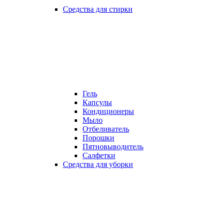
Средства для стирки
Гель
Капсулы
Кондиционеры
Мыло
Отбеливатель
Порошки
Пятновыводитель
Салфетки
Средства для уборки