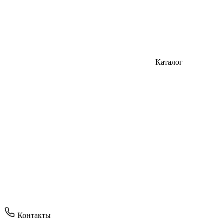
Каталог
Контакты