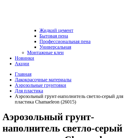
Жидкий цемент
Бытовая пена
Профессиональная пена
Универсальная
Монтажные клеи
Новинки
Акции
Главная
Лакокрасочные материалы
Аэрозольные грунтовки
Для пластика
Аэрозольный грунт-наполнитель светло-серый для
пластика Chamaeleon (26015)
Аэрозольный грунт-
наполнитель светло-серый