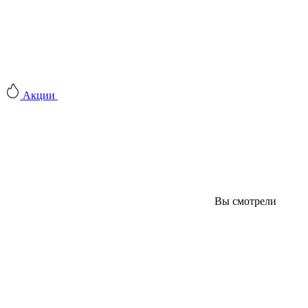
Акции
Вы смотрели