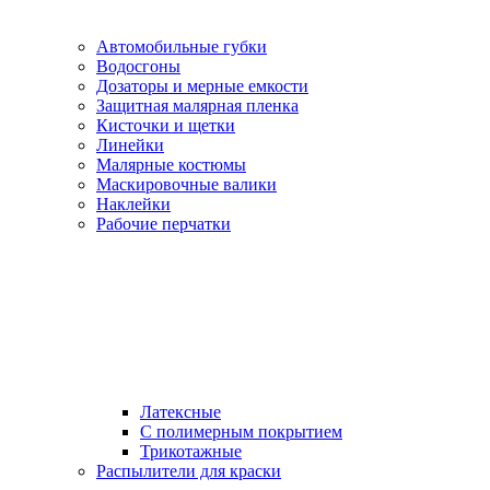
Автомобильные губки
Водосгоны
Дозаторы и мерные емкости
Защитная малярная пленка
Кисточки и щетки
Линейки
Малярные костюмы
Маскировочные валики
Наклейки
Рабочие перчатки
Латексные
С полимерным покрытием
Трикотажные
Распылители для краски