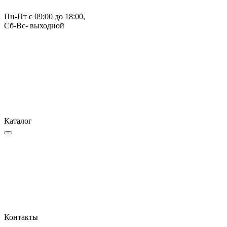
Пн-Пт с 09:00 до 18:00, 
Сб-Вс- выходной
Каталог
Контакты