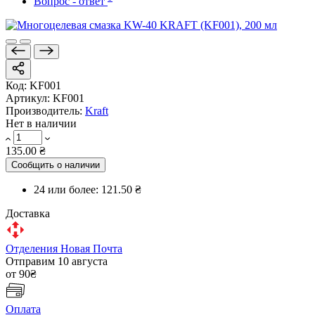
Вопрос - ответ
Код:
KF001
Артикул:
KF001
Производитель:
Kraft
Нет в наличии
135.00 ₴
Сообщить о наличии
24 или более:
121.50 ₴
Доставка
Отделения Новая Почта
Отправим 10 августа
от 90₴
Оплата