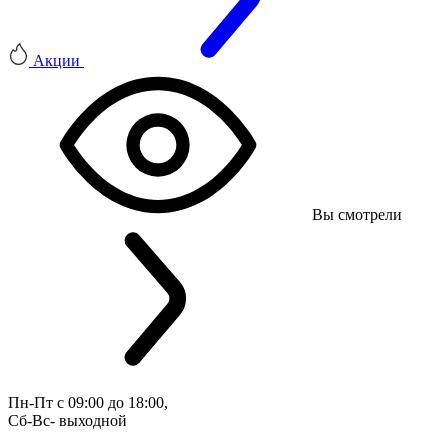
Акции
Вы смотрели
Пн-Пт с 09:00 до 18:00, 
Сб-Вс- выходной