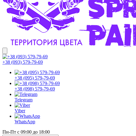
+38 (093) 579-79-69
+38 (095) 579-79-69
+38 (098) 579-79-69
Telegram
Viber
WhatsApp
Пн-Пт с 09:00 до 18:00