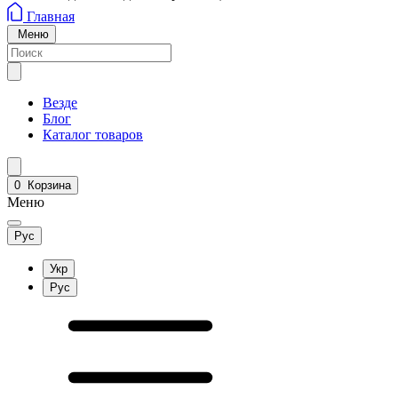
Главная
Меню
Везде
Блог
Каталог товаров
0
Корзина
Меню
Рус
Укр
Рус