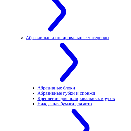
Абразивные и полировальные материалы
Абразивные блоки
Абразивные губки и спонжи
Крепления для полировальных кругов
Наждачная бумага для авто