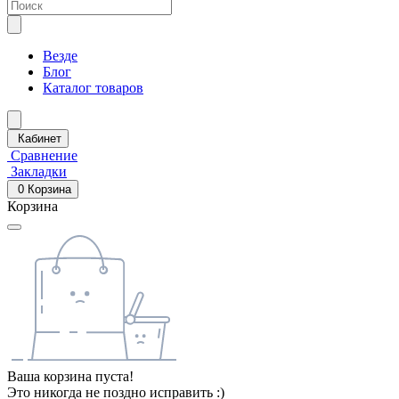
Везде
Блог
Каталог товаров
Кабинет
Сравнение
Закладки
0
Корзина
Корзина
Ваша корзина пуста!
Это никогда не поздно исправить :)