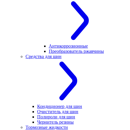
Антикоррозионные
Преобразователь ржавчины
Средства для шин
Кондиционер для шин
Очиститель для шин
Полироли для шин
Чернитель резины
Тормозные жидкости