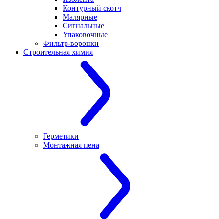
Контурный скотч
Малярные
Сигнальные
Упаковочные
Фильтр-воронки
Строительная химия
Герметики
Монтажная пена