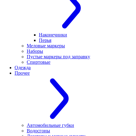
Наконечники
Перья
Меловые маркеры
Наборы
Пустые маркеры под заправку
Спиртовые
Одежда
Прочее
Автомобильные губки
Водосгоны