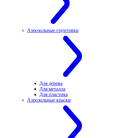
Аэрозольные грунтовки
Для дерева
Для металла
Для пластика
Аэрозольные краски