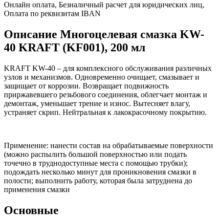
Онлайн оплата, Безналичный расчет для юридических лиц,
Оплата по реквизитам IBAN
Описание Многоцелевая смазка KW-
40 KRAFT (KF001), 200 мл
KRAFT KW-40 – для комплексного обслуживания различных
узлов и механизмов. Одновременно очищает, смазывает и
защищает от коррозии. Возвращает подвижность
приржавевшего резьбового соединения, облегчает монтаж и
демонтаж, уменьшает трение и износ. Вытесняет влагу,
устраняет скрип. Нейтральная к лакокрасочному покрытию.
Применение: нанести состав на обрабатываемые поверхности
(можно распылить большой поверхностью или подать
точечно в труднодоступные места с помощью трубки);
подождать несколько минут для проникновения смазки в
полости; выполнить работу, которая была затруднена до
применения смазки
Основные