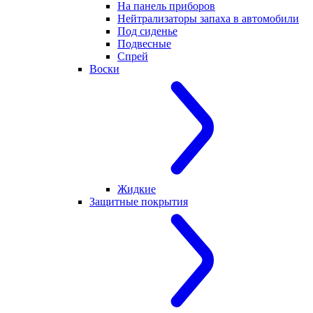
На панель приборов
Нейтрализаторы запаха в автомобили
Под сиденье
Подвесные
Спрей
Воски
Жидкие
Защитные покрытия