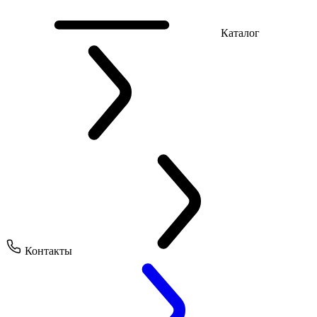
Каталог
Контакты