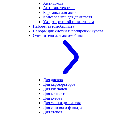
Антидождь
Антизапотеватель
Керамика для авто
Консерванты для двигателя
Уход за резиной и пластиком
Наборы автомобилиста
Наборы для чистки и полировки кузова
Очистители для автомобиля
Для дисков
Для карбюраторов
Для клапанов
Для контактов
Для кузова
Для мойки двигателя
Для сажевого фильтра
Для стекол