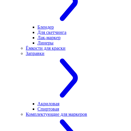
Блендер
Для скетчинга
Лак-маркер
Линеры
Ёмкости для краски
Заправки
Акриловая
Спиртовая
Комплектующие для маркеров