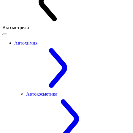
Вы смотрели
Автохимия
Автокосметика