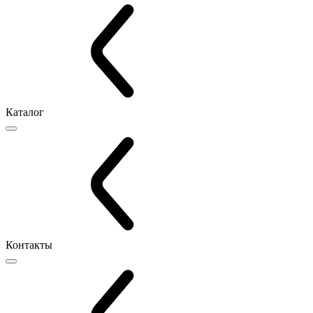
Каталог
Контакты