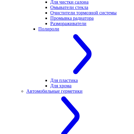
Для чистки салона
Омыватели стекла
Очистители тормозной системы
Промывка радиатора
Размораживатели
Полироли
Для пластика
Для хрома
Автомобильные герметики