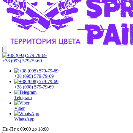
+38 (093) 579-79-69
+38 (095) 579-79-69
+38 (098) 579-79-69
Telegram
Viber
WhatsApp
Пн-Пт с 09:00 до 18:00