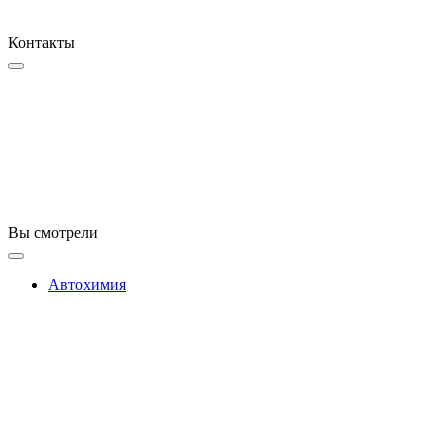
Контакты
Вы смотрели
Автохимия