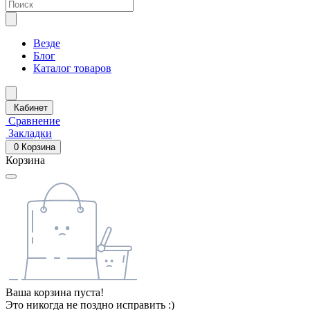
Везде
Блог
Каталог товаров
Кабинет
Сравнение
Закладки
0
Корзина
Корзина
Ваша корзина пуста!
Это никогда не поздно исправить :)