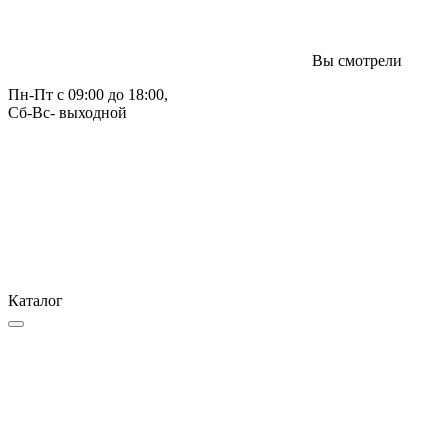
Вы смотрели
Пн-Пт с 09:00 до 18:00, 
Сб-Вс- выходной
Каталог