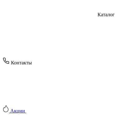
Каталог
Контакты
Акции