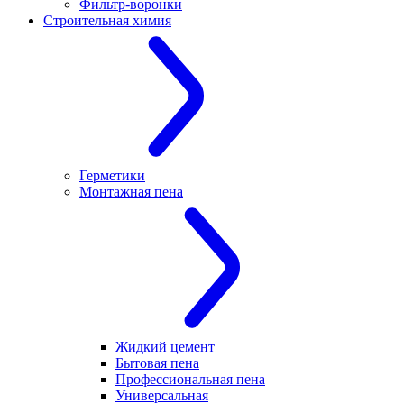
Фильтр-воронки
Строительная химия
Герметики
Монтажная пена
Жидкий цемент
Бытовая пена
Профессиональная пена
Универсальная