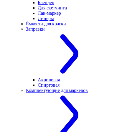
Блендер
Для скетчинга
Лак-маркер
Линеры
Ёмкости для краски
Заправки
Акриловая
Спиртовая
Комплектующие для маркеров