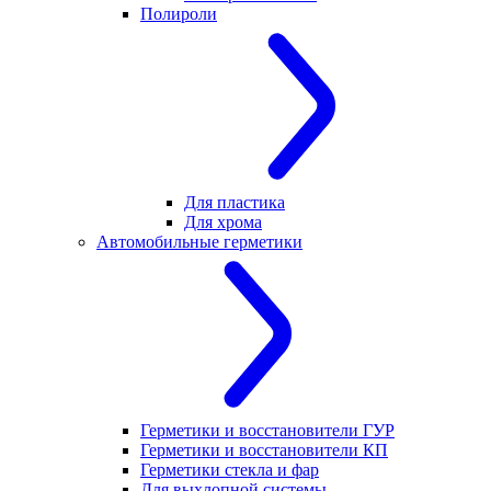
Полироли
Для пластика
Для хрома
Автомобильные герметики
Герметики и восстановители ГУР
Герметики и восстановители КП
Герметики стекла и фар
Для выхлопной системы