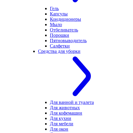
Гель
Капсулы
Кондиционеры
Мыло
Отбеливатель
Порошки
Пятновыводитель
Салфетки
Средства для уборки
Для ванной и туалета
Для животных
Для кофемашин
Для кухни
Для мебели
Для окон