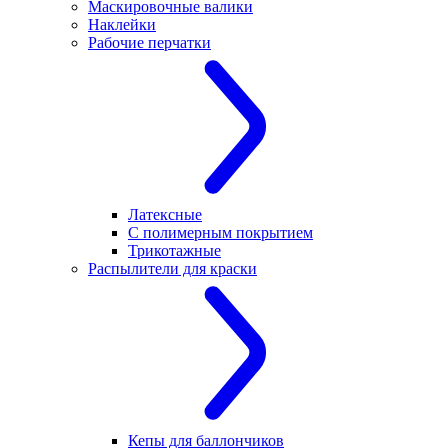
Маскировочные валики
Наклейки
Рабочие перчатки
Латексные
С полимерным покрытием
Трикотажные
Распылители для краски
Кепы для баллончиков