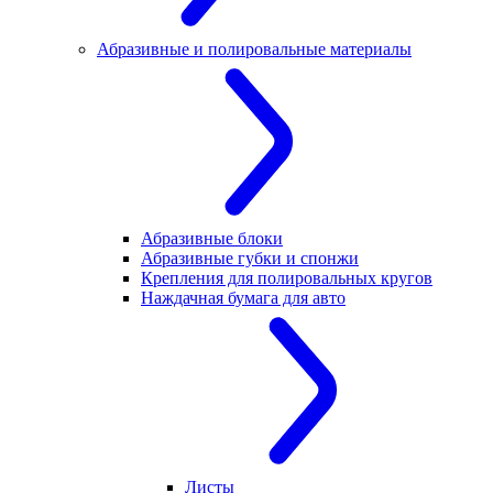
Абразивные и полировальные материалы
Абразивные блоки
Абразивные губки и спонжи
Крепления для полировальных кругов
Наждачная бумага для авто
Листы