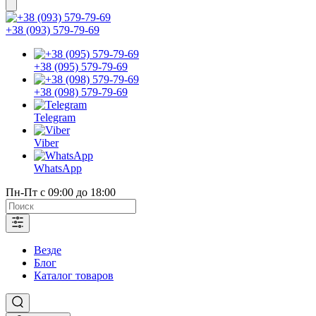
+38 (093) 579-79-69
+38 (095) 579-79-69
+38 (098) 579-79-69
Telegram
Viber
WhatsApp
Пн-Пт с 09:00 до 18:00
Везде
Блог
Каталог товаров