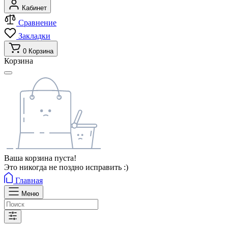
Кабинет
Сравнение
Закладки
0
Корзина
Корзина
Ваша корзина пуста!
Это никогда не поздно исправить :)
Главная
Меню