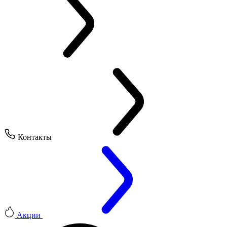
Контакты
Акции