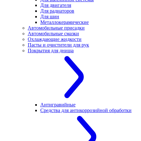
Для двигателя
Для радиаторов
Для шин
Металлокерамические
Автомобильные присадки
Автомобильные смазки
Охлаждающие жидкости
Пасты и очистители для рук
Покрытия для днища
Антигравийные
Средства для антикоррозийной обработки