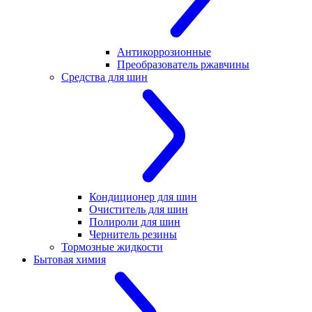
Антикоррозионные
Преобразователь ржавчины
Средства для шин
Кондиционер для шин
Очиститель для шин
Полироли для шин
Чернитель резины
Тормозные жидкости
Бытовая химия