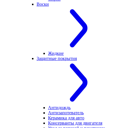
Воски
Жидкие
Защитные покрытия
Антидождь
Антизапотеватель
Керамика для авто
Консерванты для двигателя