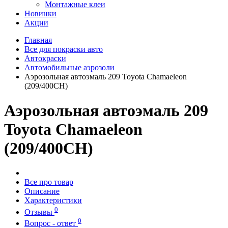
Монтажные клеи
Новинки
Акции
Главная
Все для покраски авто
Автокраски
Автомобильные аэрозоли
Аэрозольная автоэмаль 209 Toyota Chamaeleon
(209/400CH)
Аэрозольная автоэмаль 209
Toyota Chamaeleon
(209/400CH)
Все про товар
Описание
Характеристики
0
Отзывы
0
Вопрос - ответ