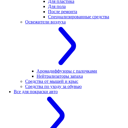
Для пластика
Для пола
После ремонта
Специализированные средства
Освежители воздуха
Аромадиффузоры с палочками
Нейтрализаторы запаха
Средства от мышей и крыс
Средства по уходу за обувью
Все для покраски авто