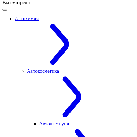
Вы смотрели
Автохимия
Автокосметика
Автошампуни