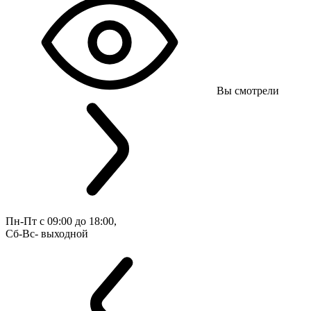
Вы смотрели
Пн-Пт с 09:00 до 18:00, 
Сб-Вс- выходной