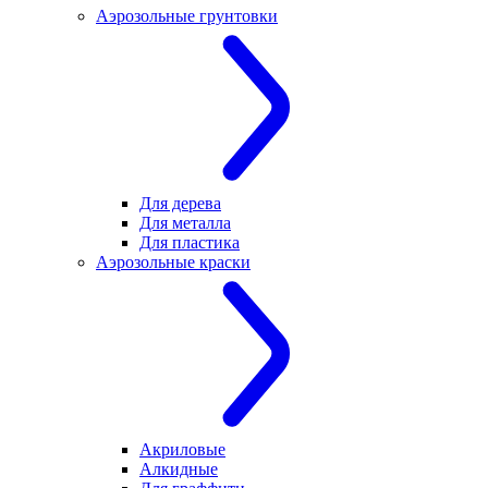
Аэрозольные грунтовки
Для дерева
Для металла
Для пластика
Аэрозольные краски
Акриловые
Алкидные