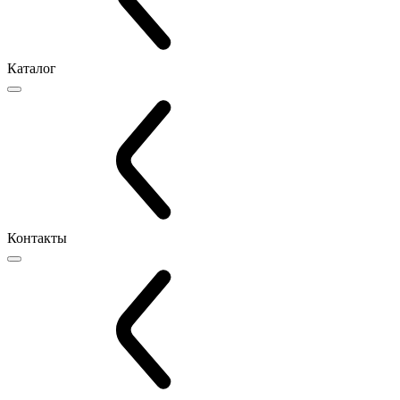
Каталог
Контакты