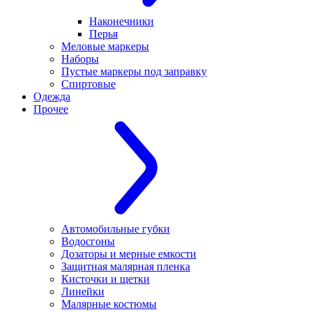
Наконечники
Перья
Меловые маркеры
Наборы
Пустые маркеры под заправку
Спиртовые
Одежда
Прочее
Автомобильные губки
Водосгоны
Дозаторы и мерные емкости
Защитная малярная пленка
Кисточки и щетки
Линейки
Малярные костюмы