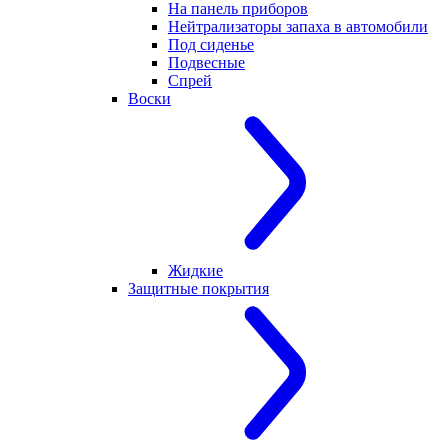
На панель приборов
Нейтрализаторы запаха в автомобили
Под сиденье
Подвесные
Спрей
Воски
Жидкие
Защитные покрытия