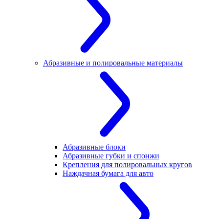
Абразивные и полировальные материалы
Абразивные блоки
Абразивные губки и спонжи
Крепления для полировальных кругов
Наждачная бумага для авто