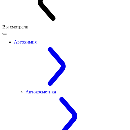
Вы смотрели
Автохимия
Автокосметика