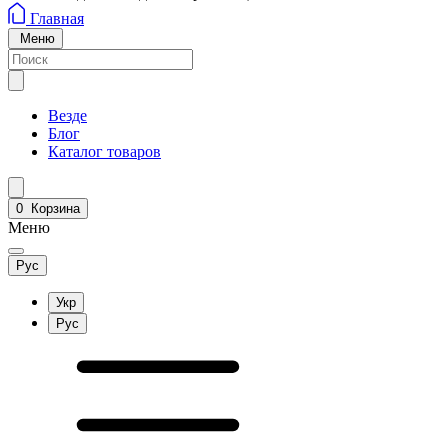
Главная
Меню
Везде
Блог
Каталог товаров
0
Корзина
Меню
Рус
Укр
Рус