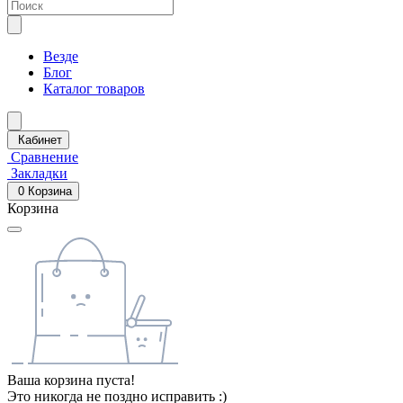
Везде
Блог
Каталог товаров
Кабинет
Сравнение
Закладки
0
Корзина
Корзина
Ваша корзина пуста!
Это никогда не поздно исправить :)