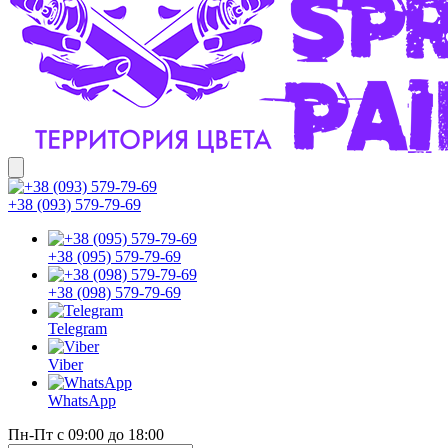
+38 (093) 579-79-69
+38 (095) 579-79-69
+38 (098) 579-79-69
Telegram
Viber
WhatsApp
Пн-Пт с 09:00 до 18:00