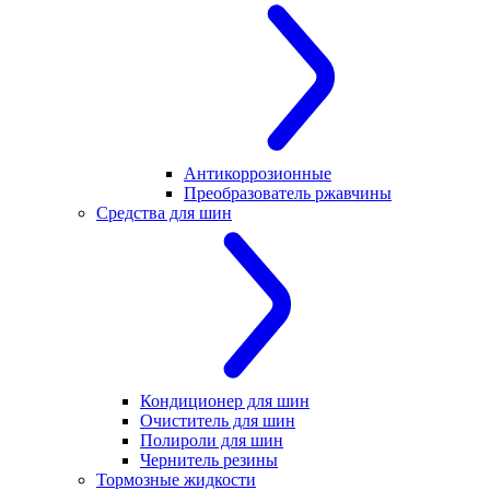
Антикоррозионные
Преобразователь ржавчины
Средства для шин
Кондиционер для шин
Очиститель для шин
Полироли для шин
Чернитель резины
Тормозные жидкости