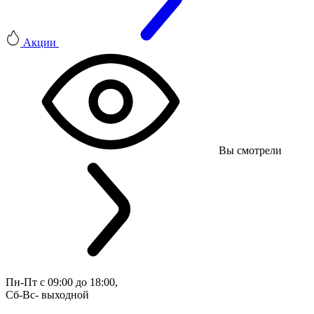
Акции
Вы смотрели
Пн-Пт с 09:00 до 18:00, 
Сб-Вс- выходной