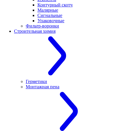
Контурный скотч
Малярные
Сигнальные
Упаковочные
Фильтр-воронки
Строительная химия
Герметики
Монтажная пена