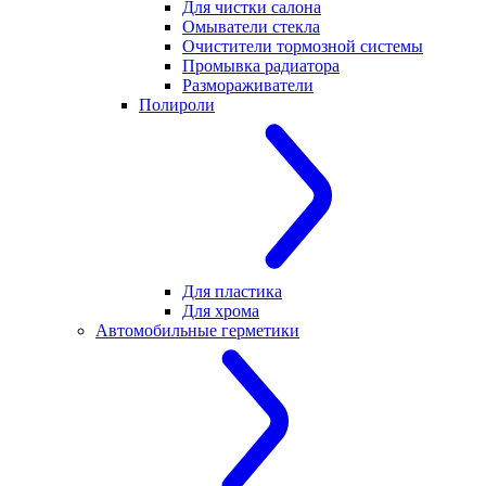
Для чистки салона
Омыватели стекла
Очистители тормозной системы
Промывка радиатора
Размораживатели
Полироли
Для пластика
Для хрома
Автомобильные герметики