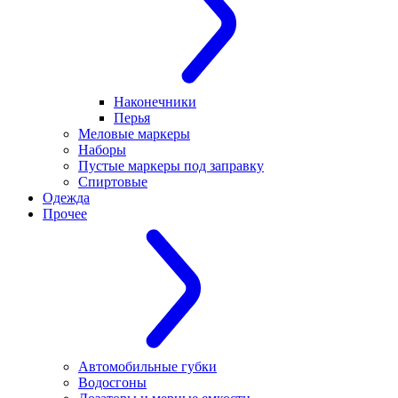
Наконечники
Перья
Меловые маркеры
Наборы
Пустые маркеры под заправку
Спиртовые
Одежда
Прочее
Автомобильные губки
Водосгоны