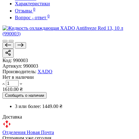
Характеристики
0
Отзывы
0
Вопрос - ответ
Код:
990003
Артикул:
990003
Производитель:
XADO
Нет в наличии
1610.00 ₴
Сообщить о наличии
3 или более:
1449.00 ₴
Доставка
Отделения Новая Почта
Отправим уже сегодня