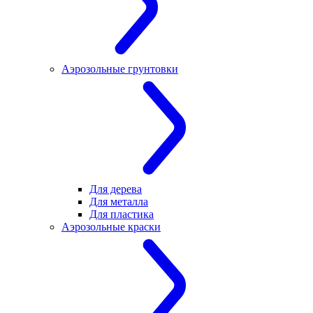
Аэрозольные грунтовки
Для дерева
Для металла
Для пластика
Аэрозольные краски