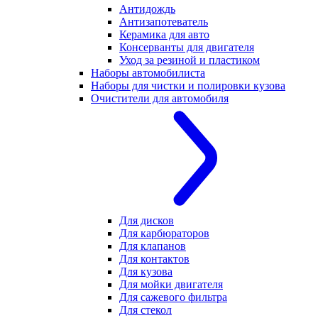
Антидождь
Антизапотеватель
Керамика для авто
Консерванты для двигателя
Уход за резиной и пластиком
Наборы автомобилиста
Наборы для чистки и полировки кузова
Очистители для автомобиля
Для дисков
Для карбюраторов
Для клапанов
Для контактов
Для кузова
Для мойки двигателя
Для сажевого фильтра
Для стекол