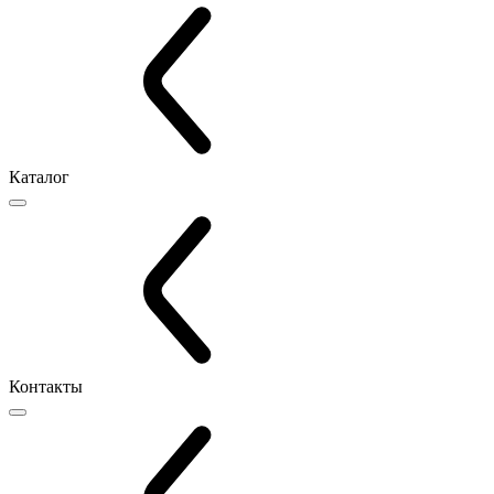
Каталог
Контакты