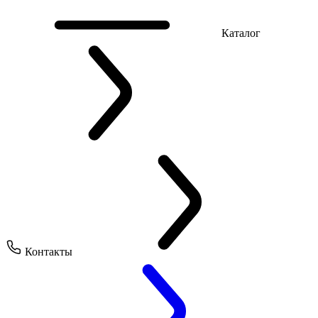
Каталог
Контакты