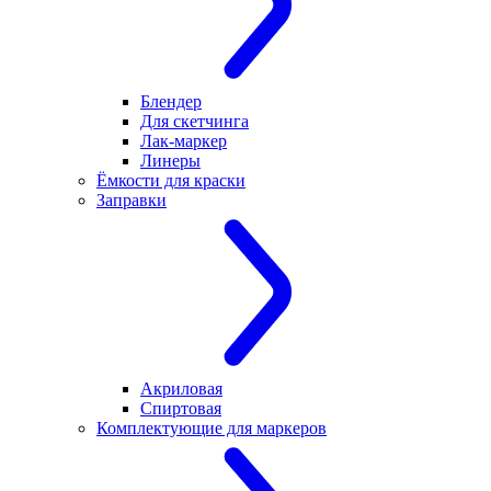
Блендер
Для скетчинга
Лак-маркер
Линеры
Ёмкости для краски
Заправки
Акриловая
Спиртовая
Комплектующие для маркеров