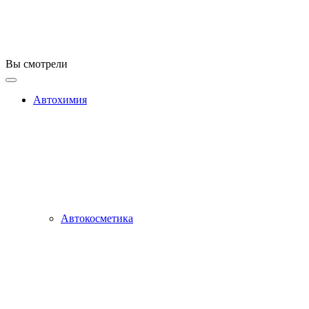
Вы смотрели
Автохимия
Автокосметика