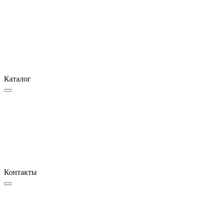
Каталог
Контакты