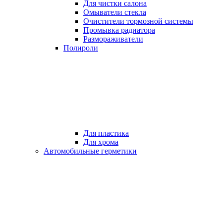
Для чистки салона
Омыватели стекла
Очистители тормозной системы
Промывка радиатора
Размораживатели
Полироли
Для пластика
Для хрома
Автомобильные герметики