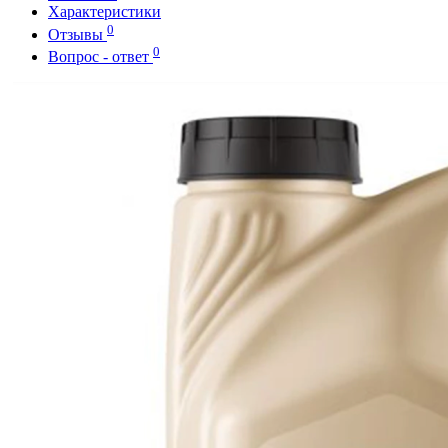
Характеристики
0
Отзывы
0
Вопрос - ответ