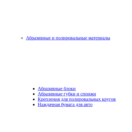
Абразивные и полировальные материалы
Абразивные блоки
Абразивные губки и спонжи
Крепления для полировальных кругов
Наждачная бумага для авто