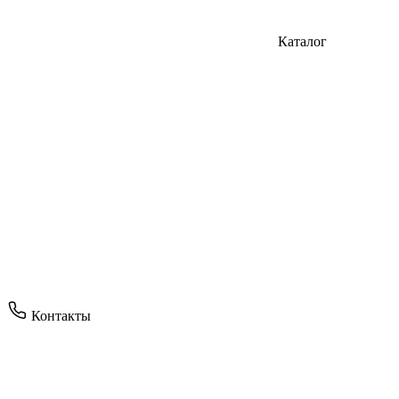
Каталог
Контакты