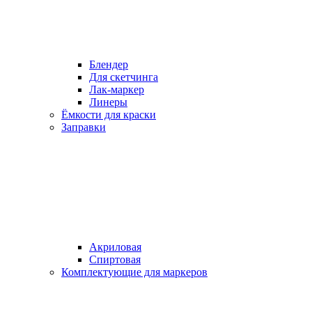
Блендер
Для скетчинга
Лак-маркер
Линеры
Ёмкости для краски
Заправки
Акриловая
Спиртовая
Комплектующие для маркеров