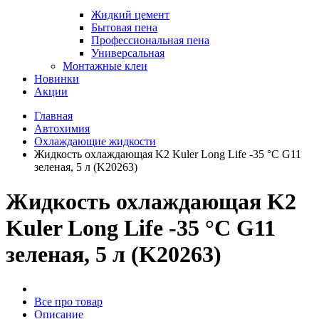
Жидкий цемент
Бытовая пена
Профессиональная пена
Универсальная
Монтажные клеи
Новинки
Акции
Главная
Автохимия
Охлаждающие жидкости
Жидкость охлаждающая K2 Kuler Long Life -35 °C G11
зеленая, 5 л (K20263)
Жидкость охлаждающая K2
Kuler Long Life -35 °C G11
зеленая, 5 л (K20263)
Все про товар
Описание