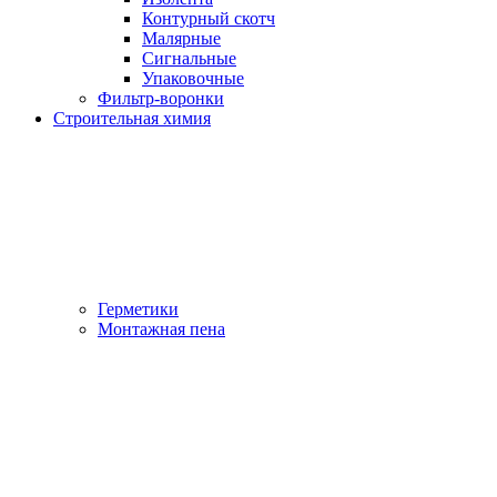
Контурный скотч
Малярные
Сигнальные
Упаковочные
Фильтр-воронки
Строительная химия
Герметики
Монтажная пена