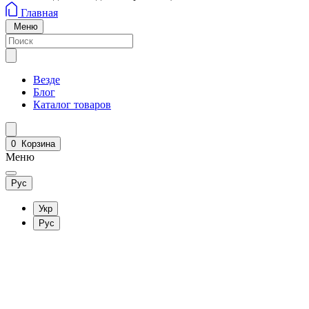
Главная
Меню
Везде
Блог
Каталог товаров
0
Корзина
Меню
Рус
Укр
Рус