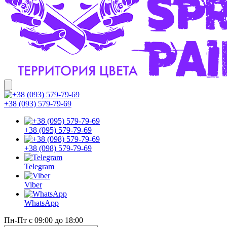
+38 (093) 579-79-69
+38 (095) 579-79-69
+38 (098) 579-79-69
Telegram
Viber
WhatsApp
Пн-Пт с 09:00 до 18:00