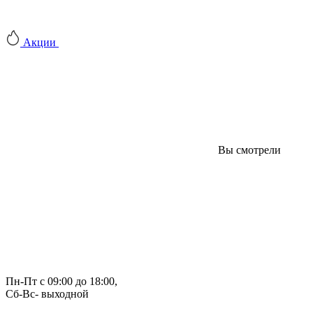
Акции
Вы смотрели
Пн-Пт с 09:00 до 18:00, 
Сб-Вс- выходной