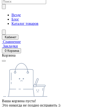
Везде
Блог
Каталог товаров
Кабинет
Сравнение
Закладки
0
Корзина
Корзина
Ваша корзина пуста!
Это никогда не поздно исправить :)