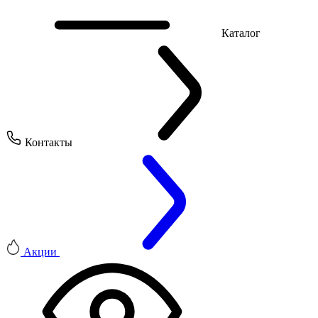
Каталог
Контакты
Акции