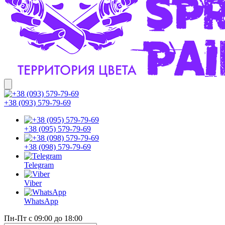
+38 (093) 579-79-69
+38 (095) 579-79-69
+38 (098) 579-79-69
Telegram
Viber
WhatsApp
Пн-Пт с 09:00 до 18:00