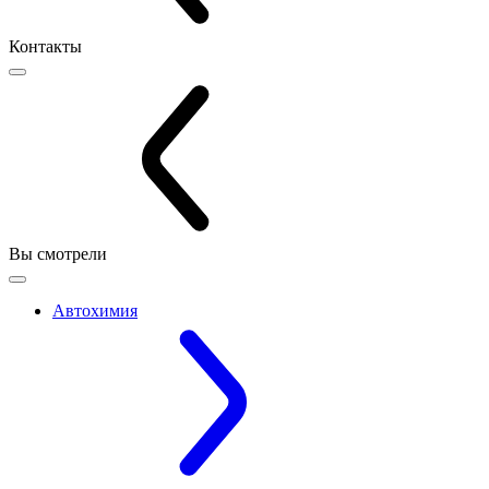
Контакты
Вы смотрели
Автохимия