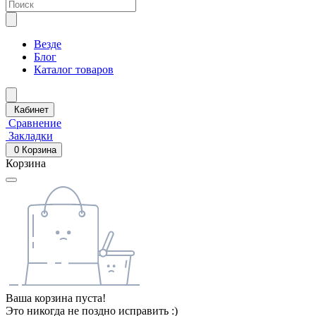
Везде
Блог
Каталог товаров
Кабинет
Сравнение
Закладки
0
Корзина
Корзина
Ваша корзина пуста!
Это никогда не поздно исправить :)