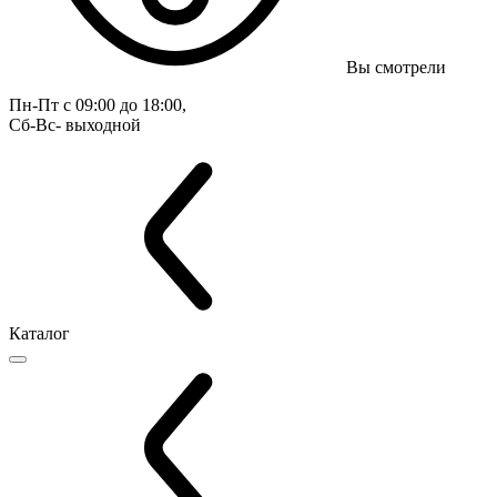
Вы смотрели
Пн-Пт с 09:00 до 18:00, 
Сб-Вс- выходной
Каталог