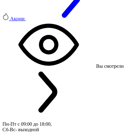
Акции
Вы смотрели
Пн-Пт с 09:00 до 18:00, 
Сб-Вс- выходной