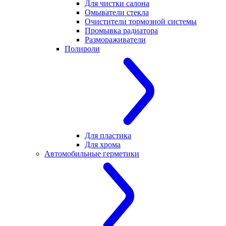
Для чистки салона
Омыватели стекла
Очистители тормозной системы
Промывка радиатора
Размораживатели
Полироли
Для пластика
Для хрома
Автомобильные герметики