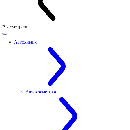
Вы смотрели
Автохимия
Автокосметика