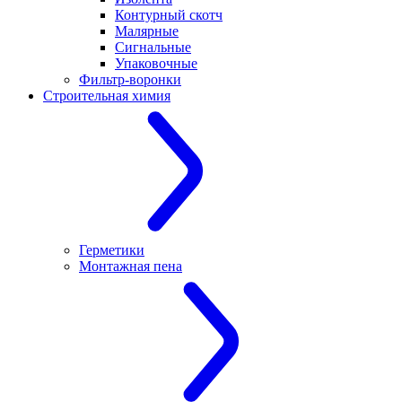
Контурный скотч
Малярные
Сигнальные
Упаковочные
Фильтр-воронки
Строительная химия
Герметики
Монтажная пена