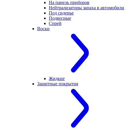
На панель приборов
Нейтрализаторы запаха в автомобили
Под сиденье
Подвесные
Спрей
Воски
Жидкие
Защитные покрытия