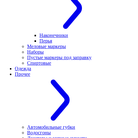
Наконечники
Перья
Меловые маркеры
Наборы
Пустые маркеры под заправку
Спиртовые
Одежда
Прочее
Автомобильные губки
Водосгоны