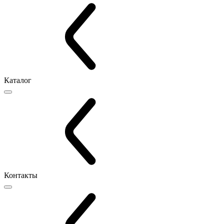
Каталог
Контакты