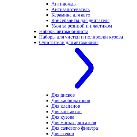
Антидождь
Антизапотеватель
Керамика для авто
Консерванты для двигателя
Уход за резиной и пластиком
Наборы автомобилиста
Наборы для чистки и полировки кузова
Очистители для автомобиля
Для дисков
Для карбюраторов
Для клапанов
Для контактов
Для кузова
Для мойки двигателя
Для сажевого фильтра
Для стекол