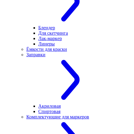
Блендер
Для скетчинга
Лак-маркер
Линеры
Ёмкости для краски
Заправки
Акриловая
Спиртовая
Комплектующие для маркеров