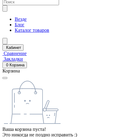
Везде
Блог
Каталог товаров
Кабинет
Сравнение
Закладки
0
Корзина
Корзина
Ваша корзина пуста!
Это никогда не поздно исправить :)