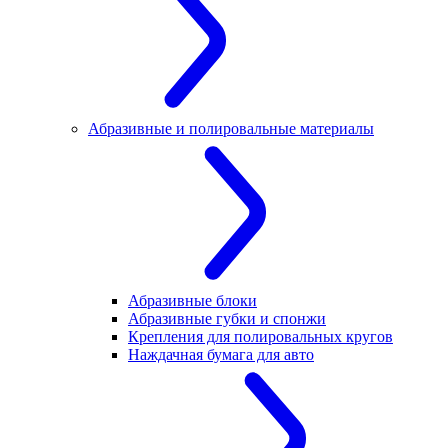
Абразивные и полировальные материалы
Абразивные блоки
Абразивные губки и спонжи
Крепления для полировальных кругов
Наждачная бумага для авто