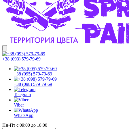
+38 (093) 579-79-69
+38 (095) 579-79-69
+38 (098) 579-79-69
Telegram
Viber
WhatsApp
Пн-Пт с 09:00 до 18:00