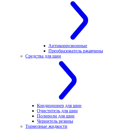
Антикоррозионные
Преобразователь ржавчины
Средства для шин
Кондиционер для шин
Очиститель для шин
Полироли для шин
Чернитель резины
Тормозные жидкости