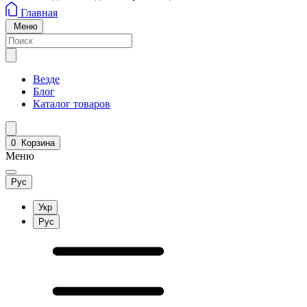
Главная
Меню
Везде
Блог
Каталог товаров
0
Корзина
Меню
Рус
Укр
Рус