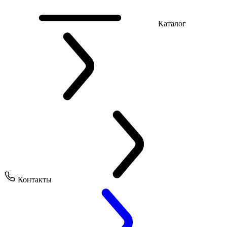
Каталог
Контакты