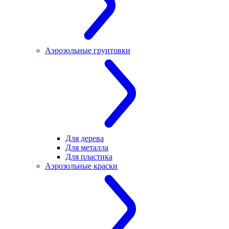
Аэрозольные грунтовки
Для дерева
Для металла
Для пластика
Аэрозольные краски