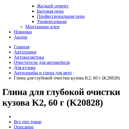
Жидкий цемент
Бытовая пена
Профессиональная пена
Универсальная
Монтажные клеи
Новинки
Акции
Главная
Автохимия
Автокосметика
Очистители для автомобиля
Для кузова
Автоскрабы и глина для авто
Глина для глубокой очистки кузова K2, 60 г (K20828)
Глина для глубокой очистки
кузова K2, 60 г (K20828)
Все про товар
Описание