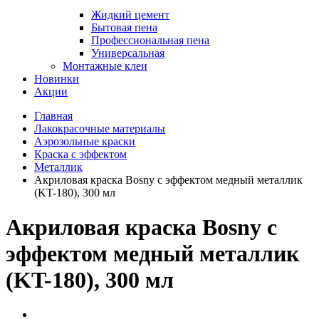
Жидкий цемент
Бытовая пена
Профессиональная пена
Универсальная
Монтажные клеи
Новинки
Акции
Главная
Лакокрасочные материалы
Аэрозольные краски
Краска с эффектом
Металлик
Акриловая краска Bosny с эффектом медный металлик
(KT-180), 300 мл
Акриловая краска Bosny с
эффектом медный металлик
(KT-180), 300 мл