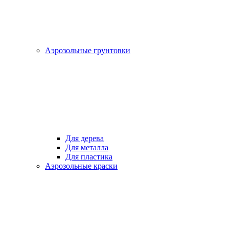
Аэрозольные грунтовки
Для дерева
Для металла
Для пластика
Аэрозольные краски