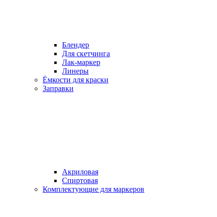
Блендер
Для скетчинга
Лак-маркер
Линеры
Ёмкости для краски
Заправки
Акриловая
Спиртовая
Комплектующие для маркеров