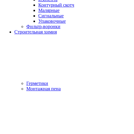
Контурный скотч
Малярные
Сигнальные
Упаковочные
Фильтр-воронки
Строительная химия
Герметики
Монтажная пена