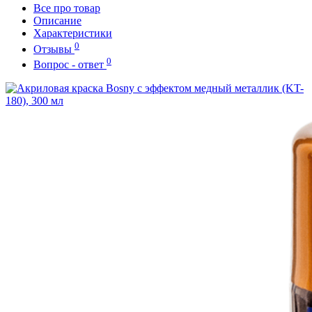
Все про товар
Описание
Характеристики
0
Отзывы
0
Вопрос - ответ