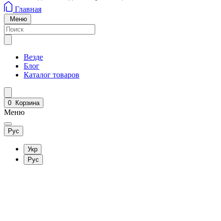
Главная
Меню
Везде
Блог
Каталог товаров
0
Корзина
Меню
Рус
Укр
Рус