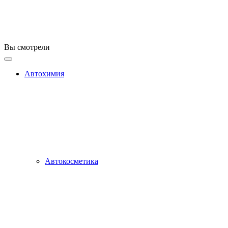
Вы смотрели
Автохимия
Автокосметика