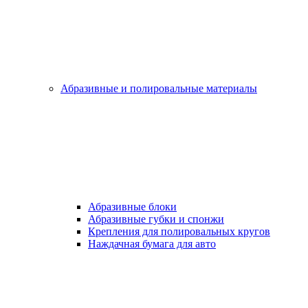
Абразивные и полировальные материалы
Абразивные блоки
Абразивные губки и спонжи
Крепления для полировальных кругов
Наждачная бумага для авто