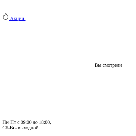
Акции
Вы смотрели
Пн-Пт с 09:00 до 18:00, 
Сб-Вс- выходной