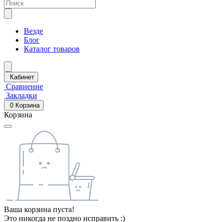
Везде
Блог
Каталог товаров
Кабинет
Сравнение
Закладки
0
Корзина
Корзина
Ваша корзина пуста!
Это никогда не поздно исправить :)