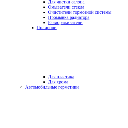
Для чистки салона
Омыватели стекла
Очистители тормозной системы
Промывка радиатора
Размораживатели
Полироли
Для пластика
Для хрома
Автомобильные герметики