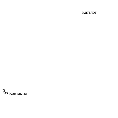
Каталог
Контакты