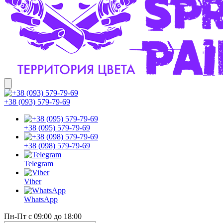
+38 (093) 579-79-69
+38 (095) 579-79-69
+38 (098) 579-79-69
Telegram
Viber
WhatsApp
Пн-Пт с 09:00 до 18:00