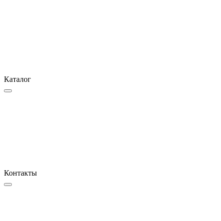
Каталог
Контакты