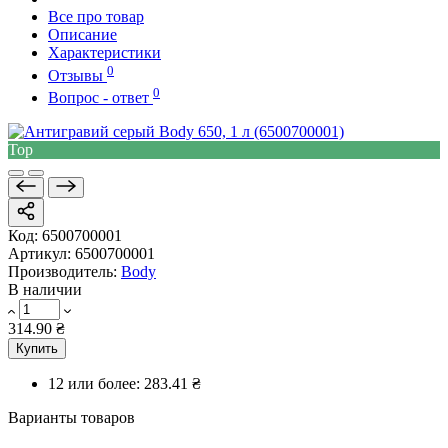
Все про товар
Описание
Характеристики
0
Отзывы
0
Вопрос - ответ
Top
Код:
6500700001
Артикул:
6500700001
Производитель:
Body
В наличии
314.90 ₴
Купить
12 или более:
283.41 ₴
Варианты товаров