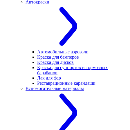
Автокраски
Автомобильные аэрозоли
Краска для бамперов
Краска для дисков
Краска для суппортов и тормозных
барабанов
Лак для фар
Реставрационные карандаши
Вспомогательные материалы