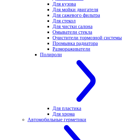
Для кузова
Для мойки двигателя
Для сажевого фильтра
Для стекол
Для чистки салона
Омыватели стекла
Очистители тормозной системы
Промывка радиатора
Размораживатели
Полироли
Для пластика
Для хрома
Автомобильные герметики