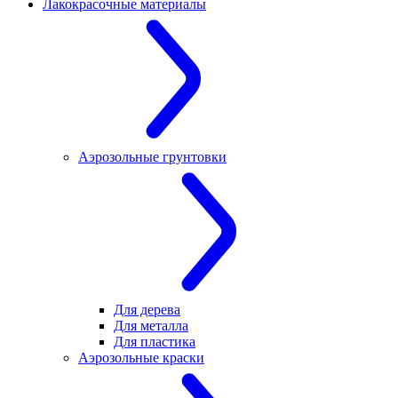
Лакокрасочные материалы
Аэрозольные грунтовки
Для дерева
Для металла
Для пластика
Аэрозольные краски