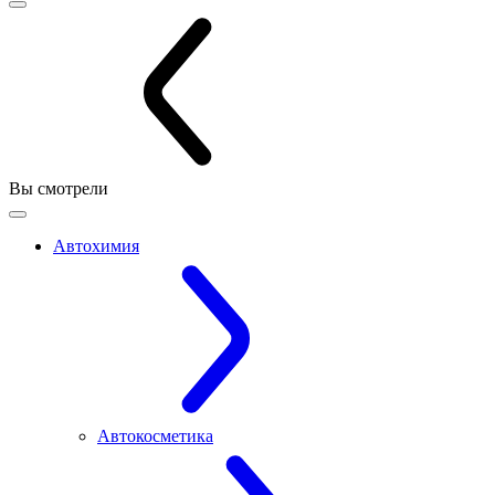
Вы смотрели
Автохимия
Автокосметика