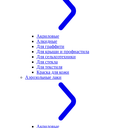
Акриловые
Алкидные
Для граффити
Для крыши и профнастила
Для сельхозтехники
Для стекла
Для текстиля
Краска для кожи
Аэрозольные лаки
Акриловые