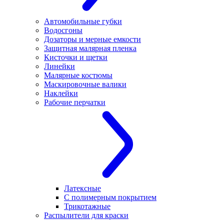
Автомобильные губки
Водосгоны
Дозаторы и мерные емкости
Защитная малярная пленка
Кисточки и щетки
Линейки
Малярные костюмы
Маскировочные валики
Наклейки
Рабочие перчатки
Латексные
С полимерным покрытием
Трикотажные
Распылители для краски