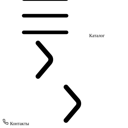
Каталог
Контакты