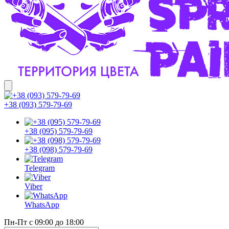
+38 (093) 579-79-69
+38 (095) 579-79-69
+38 (098) 579-79-69
Telegram
Viber
WhatsApp
Пн-Пт с 09:00 до 18:00