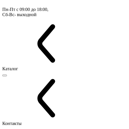
Пн-Пт с 09:00 до 18:00, 
Сб-Вс- выходной
Каталог
Контакты