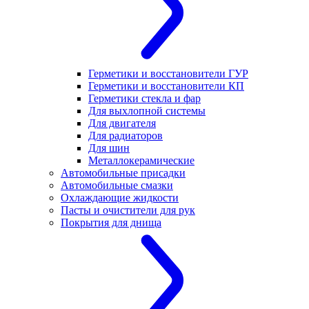
Герметики и восстановители ГУР
Герметики и восстановители КП
Герметики стекла и фар
Для выхлопной системы
Для двигателя
Для радиаторов
Для шин
Металлокерамические
Автомобильные присадки
Автомобильные смазки
Охлаждающие жидкости
Пасты и очистители для рук
Покрытия для днища