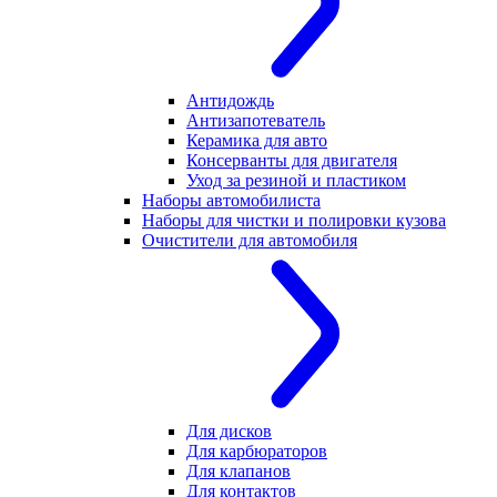
Антидождь
Антизапотеватель
Керамика для авто
Консерванты для двигателя
Уход за резиной и пластиком
Наборы автомобилиста
Наборы для чистки и полировки кузова
Очистители для автомобиля
Для дисков
Для карбюраторов
Для клапанов
Для контактов