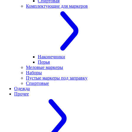
Спиртовая
Комплектующие для маркеров
Наконечники
Перья
Меловые маркеры
Наборы
Пустые маркеры под заправку
Спиртовые
Одежда
Прочее