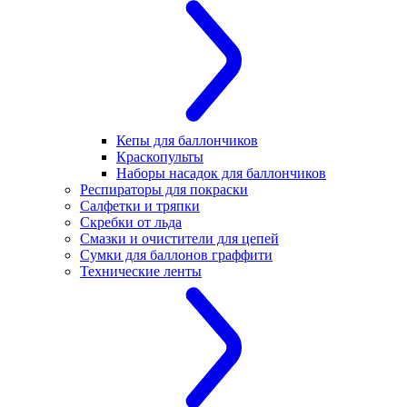
Кепы для баллончиков
Краскопульты
Наборы насадок для баллончиков
Респираторы для покраски
Салфетки и тряпки
Скребки от льда
Смазки и очистители для цепей
Сумки для баллонов граффити
Технические ленты