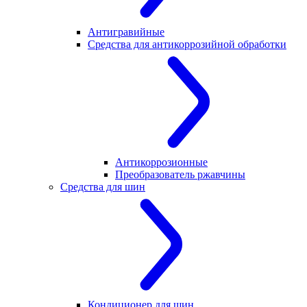
Антигравийные
Средства для антикоррозийной обработки
Антикоррозионные
Преобразователь ржавчины
Средства для шин
Кондиционер для шин