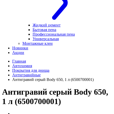
Жидкий цемент
Бытовая пена
Профессиональная пена
Универсальная
Монтажные клеи
Новинки
Акции
Главная
Автохимия
Покрытия для днища
Антигравийные
Антигравий серый Body 650, 1 л (6500700001)
Антигравий серый Body 650,
1 л (6500700001)