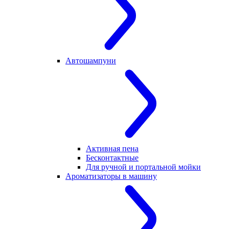
Автошампуни
Активная пена
Бесконтактные
Для ручной и портальной мойки
Ароматизаторы в машину