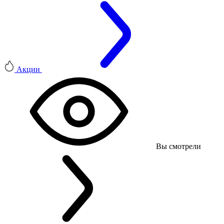
Акции
Вы смотрели