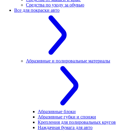
Средства по уходу за обувью
Все для покраски авто
Абразивные и полировальные материалы
Абразивные блоки
Абразивные губки и спонжи
Крепления для полировальных кругов
Наждачная бумага для авто