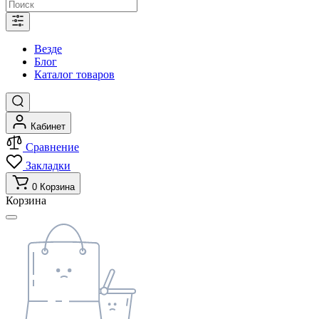
Везде
Блог
Каталог товаров
Кабинет
Сравнение
Закладки
0
Корзина
Корзина