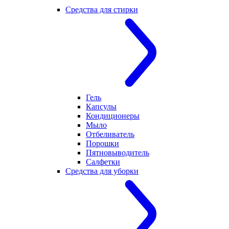
Средства для стирки
Гель
Капсулы
Кондиционеры
Мыло
Отбеливатель
Порошки
Пятновыводитель
Салфетки
Средства для уборки