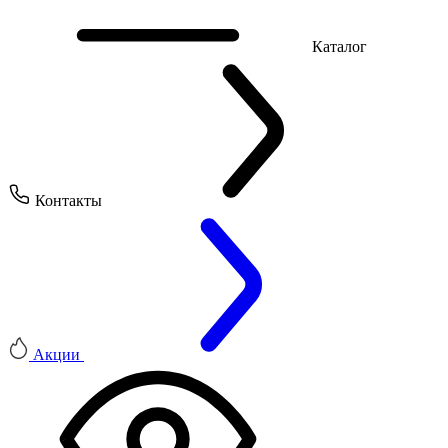
Каталог
Контакты
Акции