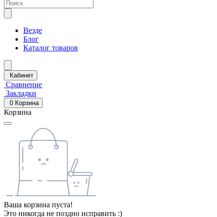
Везде
Блог
Каталог товаров
Кабинет
Сравнение
Закладки
0
Корзина
Корзина
Ваша корзина пуста!
Это никогда не поздно исправить :)