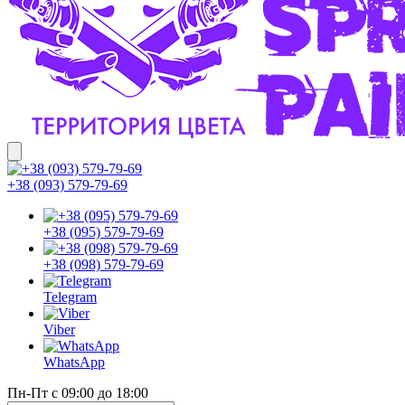
+38 (093) 579-79-69
+38 (095) 579-79-69
+38 (098) 579-79-69
Telegram
Viber
WhatsApp
Пн-Пт с 09:00 до 18:00