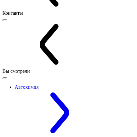
Контакты
Вы смотрели
Автохимия