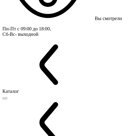
Вы смотрели
Пн-Пт с 09:00 до 18:00, 
Сб-Вс- выходной
Каталог