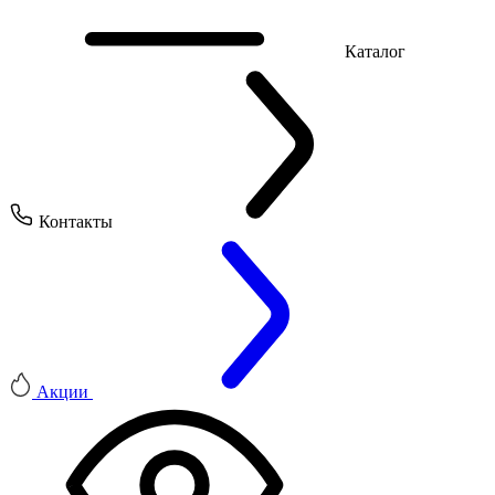
Каталог
Контакты
Акции