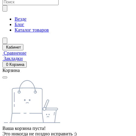
Везде
Блог
Каталог товаров
Кабинет
Сравнение
Закладки
0
Корзина
Корзина
Ваша корзина пуста!
Это никогда не поздно исправить :)