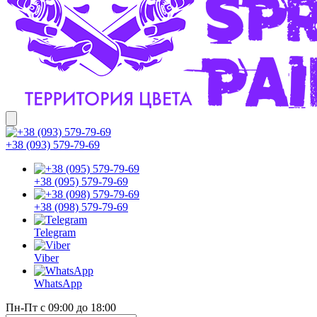
+38 (093) 579-79-69
+38 (095) 579-79-69
+38 (098) 579-79-69
Telegram
Viber
WhatsApp
Пн-Пт с 09:00 до 18:00