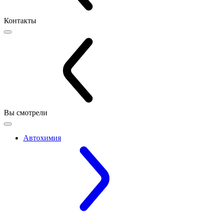
Контакты
Вы смотрели
Автохимия