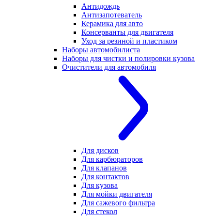
Антидождь
Антизапотеватель
Керамика для авто
Консерванты для двигателя
Уход за резиной и пластиком
Наборы автомобилиста
Наборы для чистки и полировки кузова
Очистители для автомобиля
Для дисков
Для карбюраторов
Для клапанов
Для контактов
Для кузова
Для мойки двигателя
Для сажевого фильтра
Для стекол