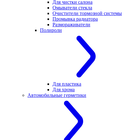
Для чистки салона
Омыватели стекла
Очистители тормозной системы
Промывка радиатора
Размораживатели
Полироли
Для пластика
Для хрома
Автомобильные герметики