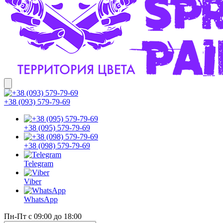
+38 (093) 579-79-69
+38 (095) 579-79-69
+38 (098) 579-79-69
Telegram
Viber
WhatsApp
Пн-Пт с 09:00 до 18:00