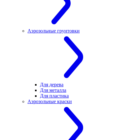
Аэрозольные грунтовки
Для дерева
Для металла
Для пластика
Аэрозольные краски