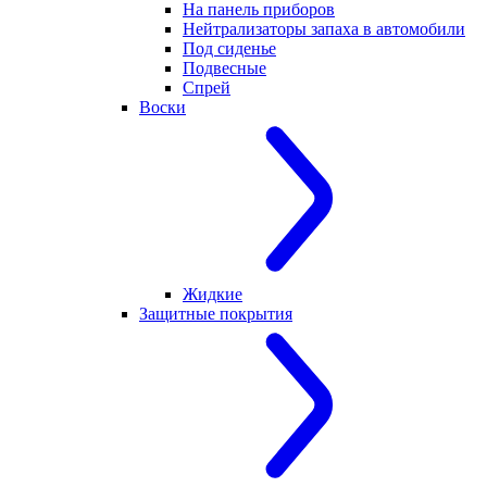
На панель приборов
Нейтрализаторы запаха в автомобили
Под сиденье
Подвесные
Спрей
Воски
Жидкие
Защитные покрытия