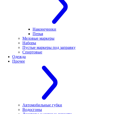
Наконечники
Перья
Меловые маркеры
Наборы
Пустые маркеры под заправку
Спиртовые
Одежда
Прочее
Автомобильные губки
Водосгоны