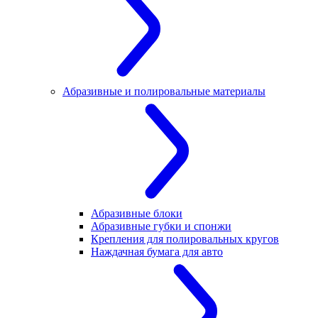
Абразивные и полировальные материалы
Абразивные блоки
Абразивные губки и спонжи
Крепления для полировальных кругов
Наждачная бумага для авто