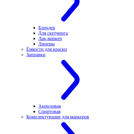
Блендер
Для скетчинга
Лак-маркер
Линеры
Ёмкости для краски
Заправки
Акриловая
Спиртовая
Комплектующие для маркеров