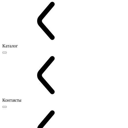
Каталог
Контакты