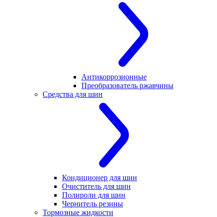
Антикоррозионные
Преобразователь ржавчины
Средства для шин
Кондиционер для шин
Очиститель для шин
Полироли для шин
Чернитель резины
Тормозные жидкости