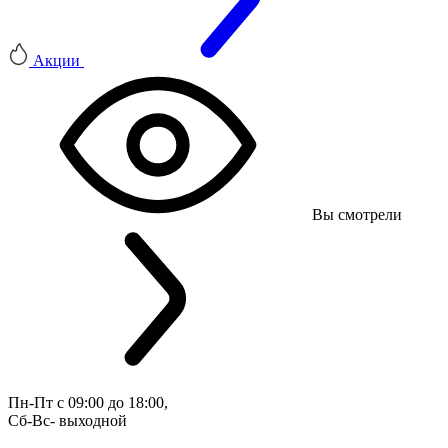
Акции
Вы смотрели
Пн-Пт с 09:00 до 18:00, 
Сб-Вс- выходной