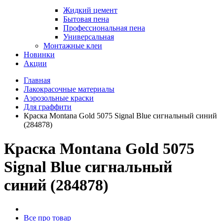
Жидкий цемент
Бытовая пена
Профессиональная пена
Универсальная
Монтажные клеи
Новинки
Акции
Главная
Лакокрасочные материалы
Аэрозольные краски
Для граффити
Краска Montana Gold 5075 Signal Blue сигнальный синий
(284878)
Краска Montana Gold 5075
Signal Blue сигнальный
синий (284878)
Все про товар