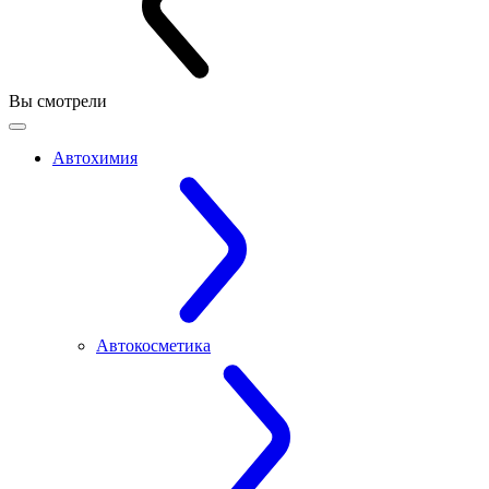
Вы смотрели
Автохимия
Автокосметика