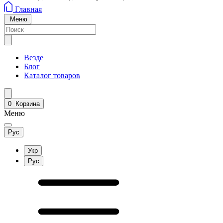
Главная
Меню
Везде
Блог
Каталог товаров
0
Корзина
Меню
Рус
Укр
Рус