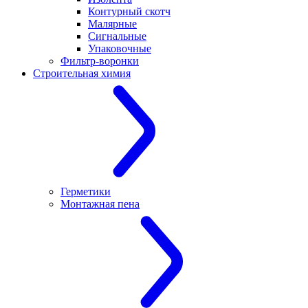
Контурный скотч
Малярные
Сигнальные
Упаковочные
Фильтр-воронки
Строительная химия
Герметики
Монтажная пена