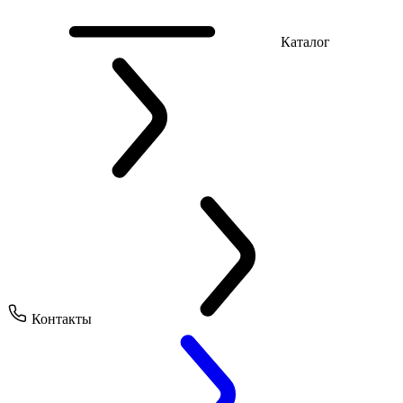
Каталог
Контакты