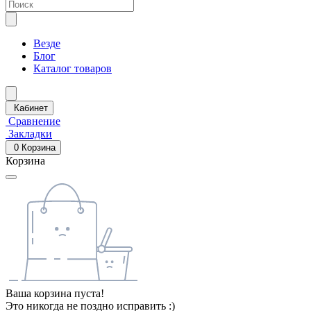
Везде
Блог
Каталог товаров
Кабинет
Сравнение
Закладки
0
Корзина
Корзина
Ваша корзина пуста!
Это никогда не поздно исправить :)