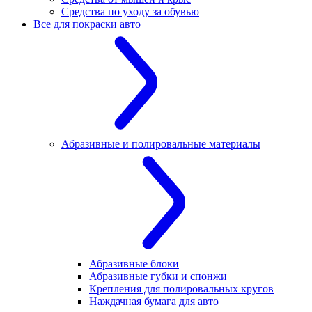
Средства по уходу за обувью
Все для покраски авто
Абразивные и полировальные материалы
Абразивные блоки
Абразивные губки и спонжи
Крепления для полировальных кругов
Наждачная бумага для авто