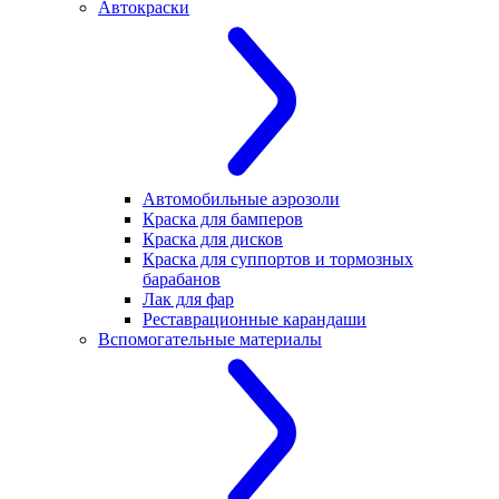
Автокраски
Автомобильные аэрозоли
Краска для бамперов
Краска для дисков
Краска для суппортов и тормозных
барабанов
Лак для фар
Реставрационные карандаши
Вспомогательные материалы