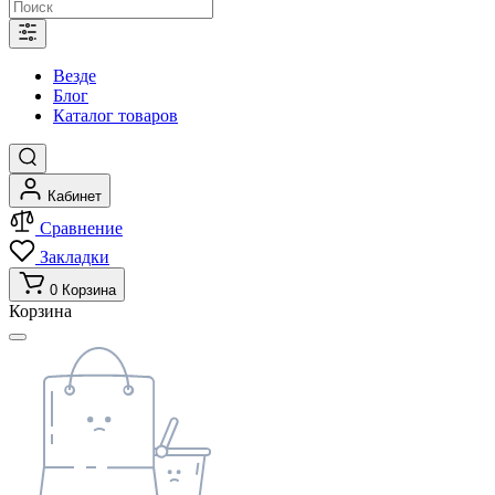
Везде
Блог
Каталог товаров
Кабинет
Сравнение
Закладки
0
Корзина
Корзина