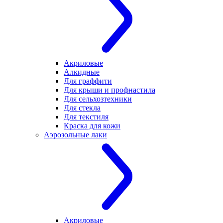
Акриловые
Алкидные
Для граффити
Для крыши и профнастила
Для сельхозтехники
Для стекла
Для текстиля
Краска для кожи
Аэрозольные лаки
Акриловые