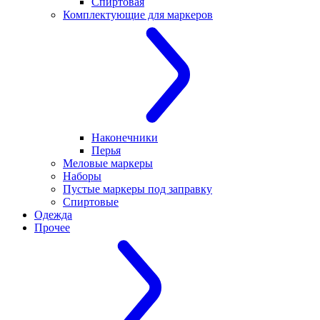
Спиртовая
Комплектующие для маркеров
Наконечники
Перья
Меловые маркеры
Наборы
Пустые маркеры под заправку
Спиртовые
Одежда
Прочее