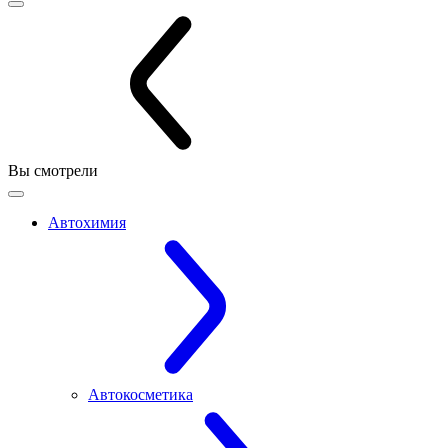
Вы смотрели
Автохимия
Автокосметика