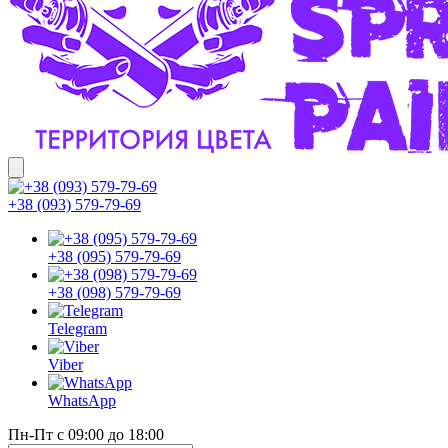
+38 (093) 579-79-69
+38 (095) 579-79-69
+38 (098) 579-79-69
Telegram
Viber
WhatsApp
Пн-Пт с 09:00 до 18:00