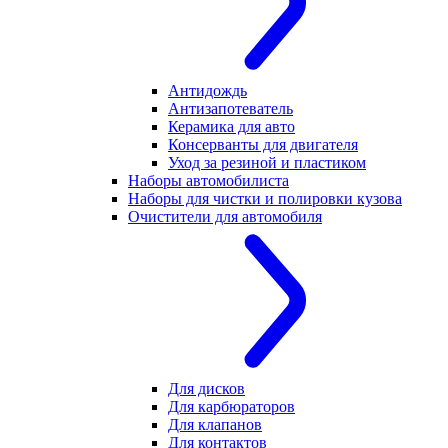
Антидождь
Антизапотеватель
Керамика для авто
Консерванты для двигателя
Уход за резиной и пластиком
Наборы автомобилиста
Наборы для чистки и полировки кузова
Очистители для автомобиля
Для дисков
Для карбюраторов
Для клапанов
Для контактов