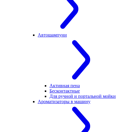
Автошампуни
Активная пена
Бесконтактные
Для ручной и портальной мойки
Ароматизаторы в машину