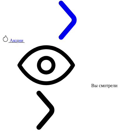
Акции
Вы смотрели