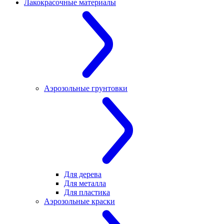
Лакокрасочные материалы
Аэрозольные грунтовки
Для дерева
Для металла
Для пластика
Аэрозольные краски