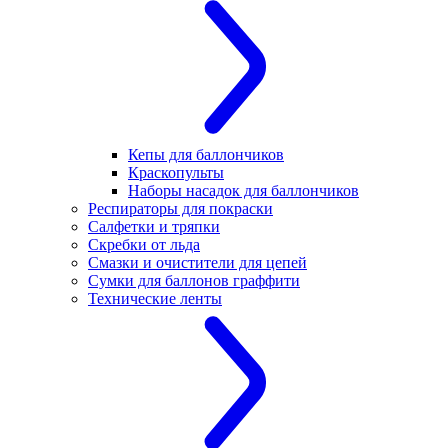
Кепы для баллончиков
Краскопульты
Наборы насадок для баллончиков
Респираторы для покраски
Салфетки и тряпки
Скребки от льда
Смазки и очистители для цепей
Сумки для баллонов граффити
Технические ленты