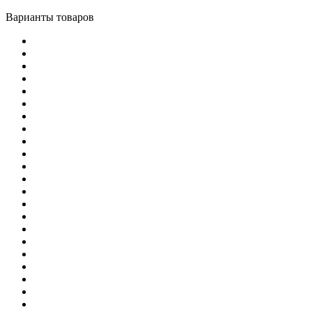
Варианты товаров