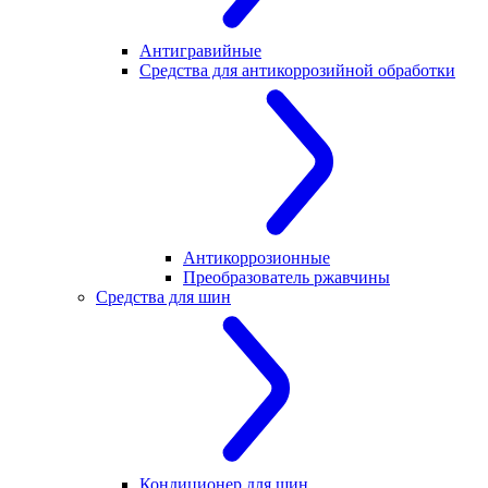
Антигравийные
Средства для антикоррозийной обработки
Антикоррозионные
Преобразователь ржавчины
Средства для шин
Кондиционер для шин