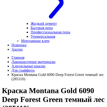
Жидкий цемент
Бытовая пена
Профессиональная пена
Универсальная
Монтажные клеи
Новинки
Акции
Главная
Лакокрасочные материалы
Аэрозольные краски
Для граффити
Краска Montana Gold 6090 Deep Forest Green темный лес
(285110)
Краска Montana Gold 6090
Deep Forest Green темный лес