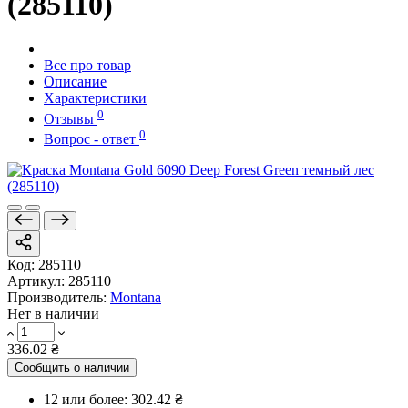
(285110)
Все про товар
Описание
Характеристики
0
Отзывы
0
Вопрос - ответ
Код:
285110
Артикул:
285110
Производитель:
Montana
Нет в наличии
336.02 ₴
Сообщить о наличии
12 или более:
302.42 ₴