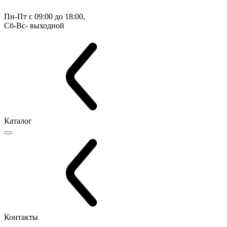
Пн-Пт с 09:00 до 18:00, 
Сб-Вс- выходной
Каталог
Контакты