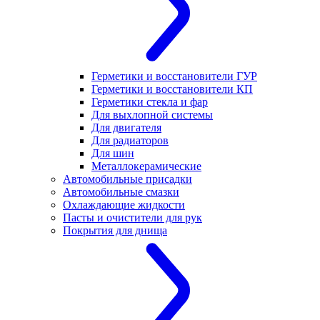
Герметики и восстановители ГУР
Герметики и восстановители КП
Герметики стекла и фар
Для выхлопной системы
Для двигателя
Для радиаторов
Для шин
Металлокерамические
Автомобильные присадки
Автомобильные смазки
Охлаждающие жидкости
Пасты и очистители для рук
Покрытия для днища