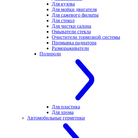
Для кузова
Для мойки двигателя
Для сажевого фильтра
Для стекол
Для чистки салона
Омыватели стекла
Очистители тормозной системы
Промывка радиатора
Размораживатели
Полироли
Для пластика
Для хрома
Автомобильные герметики