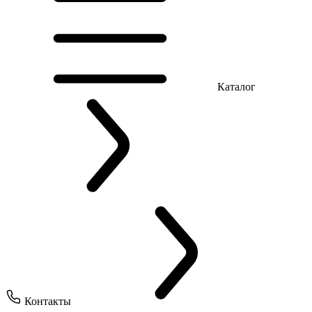
Каталог
Контакты