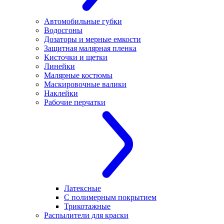
Автомобильные губки
Водосгоны
Дозаторы и мерные емкости
Защитная малярная пленка
Кисточки и щетки
Линейки
Малярные костюмы
Маскировочные валики
Наклейки
Рабочие перчатки
Латексные
С полимерным покрытием
Трикотажные
Распылители для краски