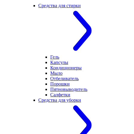
Средства для стирки
Гель
Капсулы
Кондиционеры
Мыло
Отбеливатель
Порошки
Пятновыводитель
Салфетки
Средства для уборки