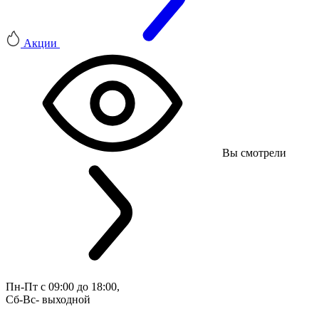
Акции
Вы смотрели
Пн-Пт с 09:00 до 18:00, 
Сб-Вс- выходной