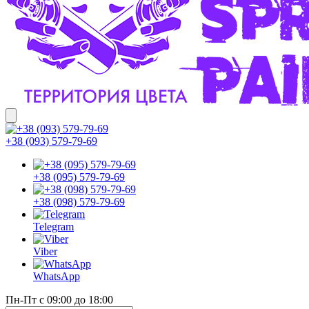
+38 (093) 579-79-69
+38 (095) 579-79-69
+38 (098) 579-79-69
Telegram
Viber
WhatsApp
Пн-Пт с 09:00 до 18:00