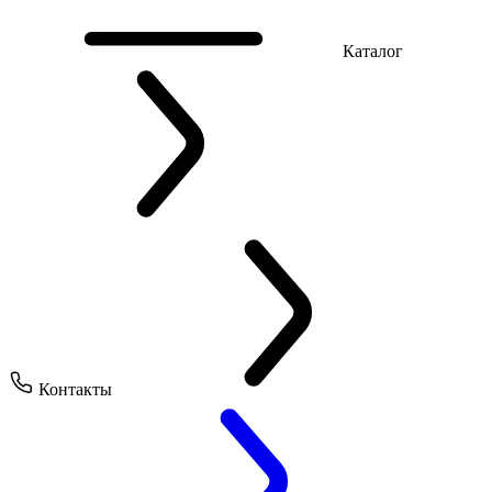
Каталог
Контакты