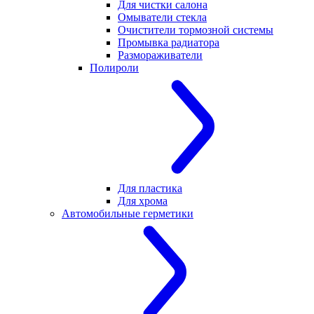
Для чистки салона
Омыватели стекла
Очистители тормозной системы
Промывка радиатора
Размораживатели
Полироли
Для пластика
Для хрома
Автомобильные герметики