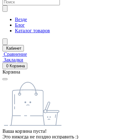
Везде
Блог
Каталог товаров
Кабинет
Сравнение
Закладки
0
Корзина
Корзина
Ваша корзина пуста!
Это никогда не поздно исправить :)