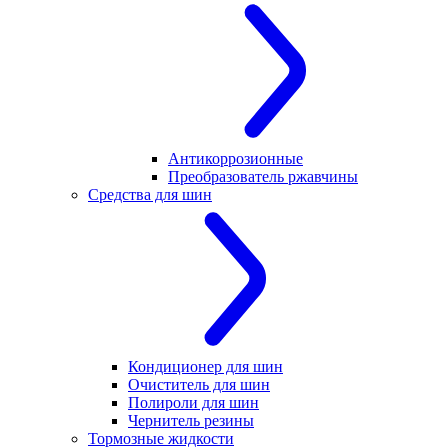
Антикоррозионные
Преобразователь ржавчины
Средства для шин
Кондиционер для шин
Очиститель для шин
Полироли для шин
Чернитель резины
Тормозные жидкости