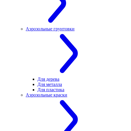
Аэрозольные грунтовки
Для дерева
Для металла
Для пластика
Аэрозольные краски