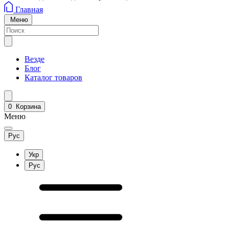
Главная
Меню
Везде
Блог
Каталог товаров
0
Корзина
Меню
Рус
Укр
Рус