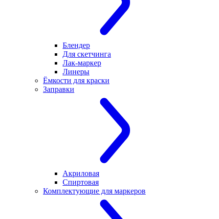
Блендер
Для скетчинга
Лак-маркер
Линеры
Ёмкости для краски
Заправки
Акриловая
Спиртовая
Комплектующие для маркеров