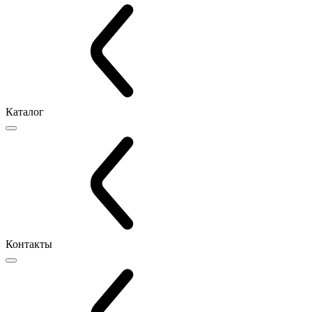
Каталог
Контакты