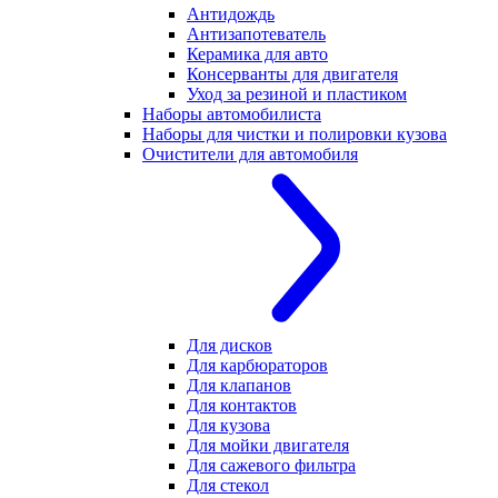
Антидождь
Антизапотеватель
Керамика для авто
Консерванты для двигателя
Уход за резиной и пластиком
Наборы автомобилиста
Наборы для чистки и полировки кузова
Очистители для автомобиля
Для дисков
Для карбюраторов
Для клапанов
Для контактов
Для кузова
Для мойки двигателя
Для сажевого фильтра
Для стекол