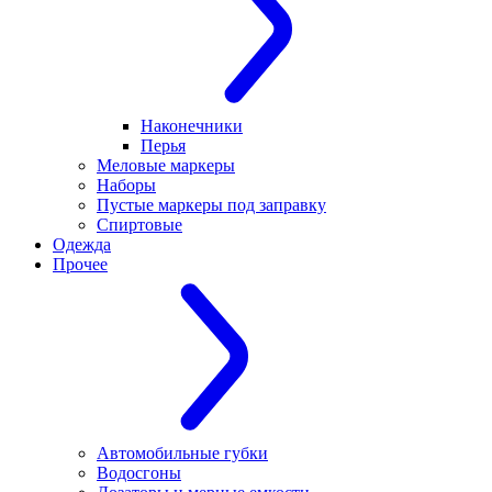
Наконечники
Перья
Меловые маркеры
Наборы
Пустые маркеры под заправку
Спиртовые
Одежда
Прочее
Автомобильные губки
Водосгоны