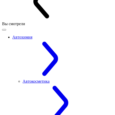
Вы смотрели
Автохимия
Автокосметика