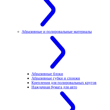
Абразивные и полировальные материалы
Абразивные блоки
Абразивные губки и спонжи
Крепления для полировальных кругов
Наждачная бумага для авто