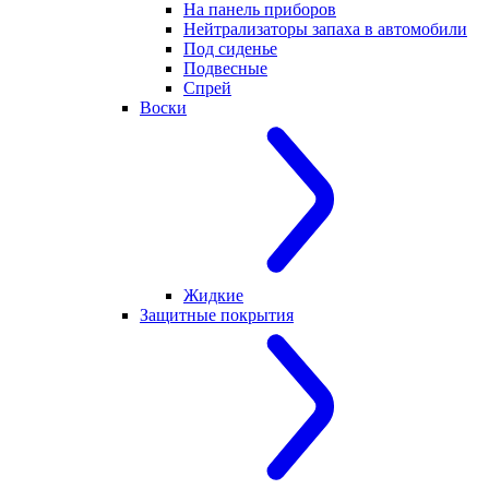
На панель приборов
Нейтрализаторы запаха в автомобили
Под сиденье
Подвесные
Спрей
Воски
Жидкие
Защитные покрытия