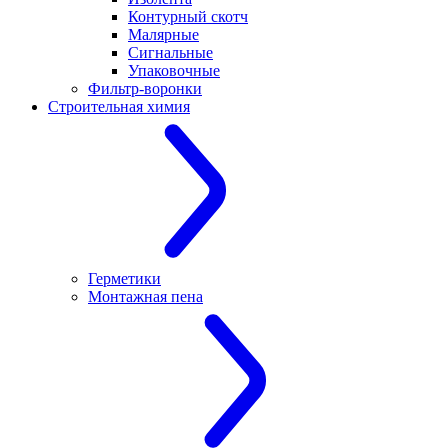
Контурный скотч
Малярные
Сигнальные
Упаковочные
Фильтр-воронки
Строительная химия
Герметики
Монтажная пена