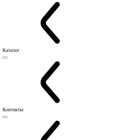
Каталог
Контакты