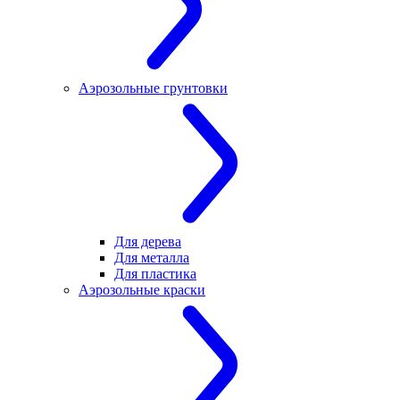
Аэрозольные грунтовки
Для дерева
Для металла
Для пластика
Аэрозольные краски