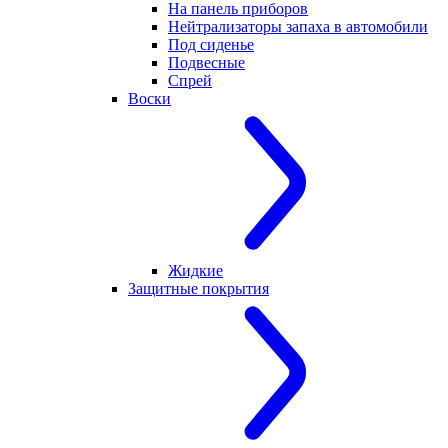
На панель приборов
Нейтрализаторы запаха в автомобили
Под сиденье
Подвесные
Спрей
Воски
Жидкие
Защитные покрытия