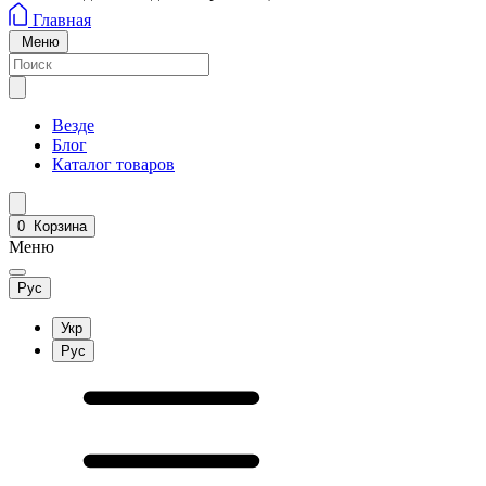
Главная
Меню
Везде
Блог
Каталог товаров
0
Корзина
Меню
Рус
Укр
Рус