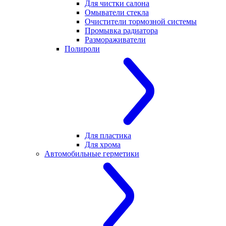
Для чистки салона
Омыватели стекла
Очистители тормозной системы
Промывка радиатора
Размораживатели
Полироли
Для пластика
Для хрома
Автомобильные герметики