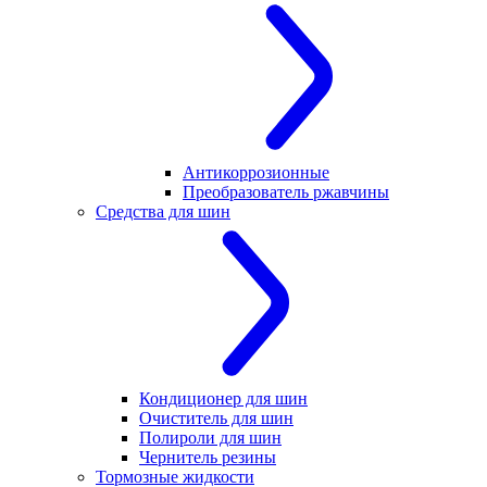
Антикоррозионные
Преобразователь ржавчины
Средства для шин
Кондиционер для шин
Очиститель для шин
Полироли для шин
Чернитель резины
Тормозные жидкости