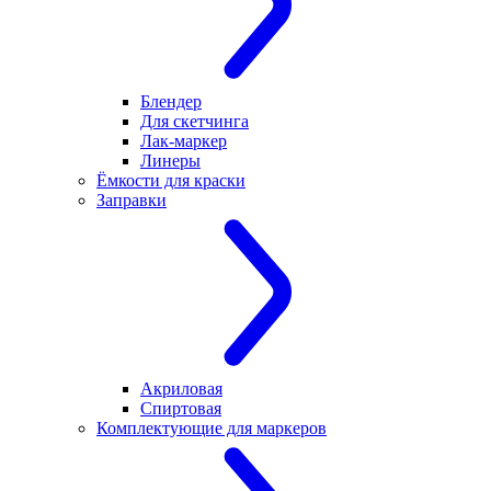
Блендер
Для скетчинга
Лак-маркер
Линеры
Ёмкости для краски
Заправки
Акриловая
Спиртовая
Комплектующие для маркеров