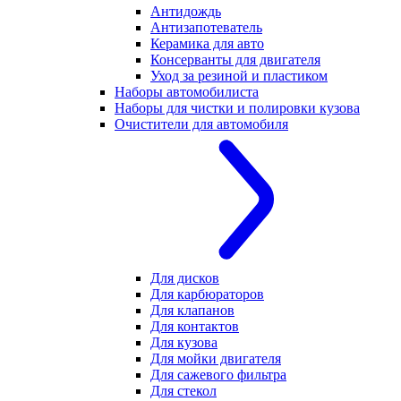
Антидождь
Антизапотеватель
Керамика для авто
Консерванты для двигателя
Уход за резиной и пластиком
Наборы автомобилиста
Наборы для чистки и полировки кузова
Очистители для автомобиля
Для дисков
Для карбюраторов
Для клапанов
Для контактов
Для кузова
Для мойки двигателя
Для сажевого фильтра
Для стекол