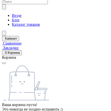
Везде
Блог
Каталог товаров
Кабинет
Сравнение
Закладки
0
Корзина
Корзина
Ваша корзина пуста!
Это никогда не поздно исправить :)