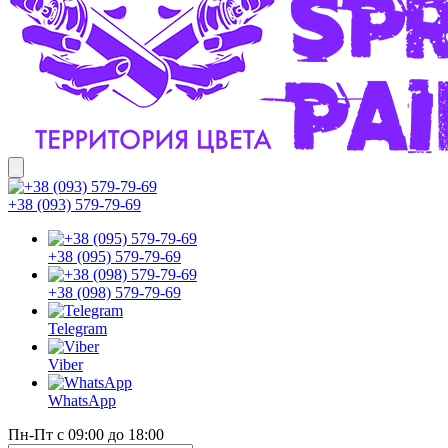
+38 (093) 579-79-69
+38 (095) 579-79-69
+38 (098) 579-79-69
Telegram
Viber
WhatsApp
Пн-Пт с 09:00 до 18:00