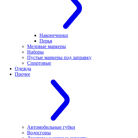
Наконечники
Перья
Меловые маркеры
Наборы
Пустые маркеры под заправку
Спиртовые
Одежда
Прочее
Автомобильные губки
Водосгоны