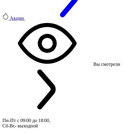
Акции
Вы смотрели
Пн-Пт с 09:00 до 18:00, 
Сб-Вс- выходной