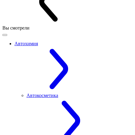
Вы смотрели
Автохимия
Автокосметика