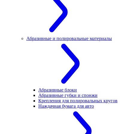
Абразивные и полировальные материалы
Абразивные блоки
Абразивные губки и спонжи
Крепления для полировальных кругов
Наждачная бумага для авто