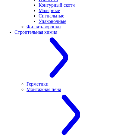
Контурный скотч
Малярные
Сигнальные
Упаковочные
Фильтр-воронки
Строительная химия
Герметики
Монтажная пена