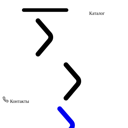
Каталог
Контакты