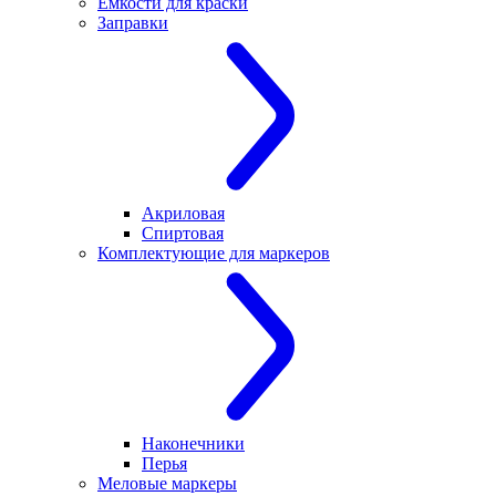
Ёмкости для краски
Заправки
Акриловая
Спиртовая
Комплектующие для маркеров
Наконечники
Перья
Меловые маркеры