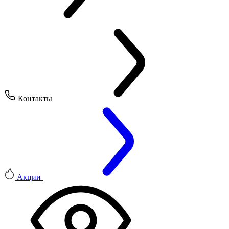
Контакты
Акции