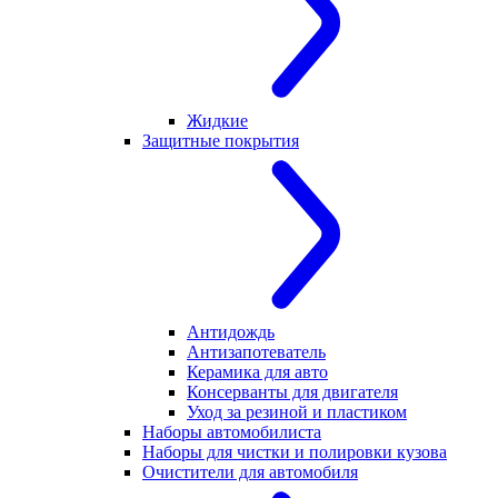
Жидкие
Защитные покрытия
Антидождь
Антизапотеватель
Керамика для авто
Консерванты для двигателя
Уход за резиной и пластиком
Наборы автомобилиста
Наборы для чистки и полировки кузова
Очистители для автомобиля