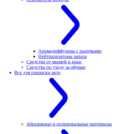
Аромадиффузоры с палочками
Нейтрализаторы запаха
Средства от мышей и крыс
Средства по уходу за обувью
Все для покраски авто
Абразивные и полировальные материалы