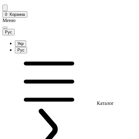
0
Корзина
Меню
Рус
Укр
Рус
Каталог