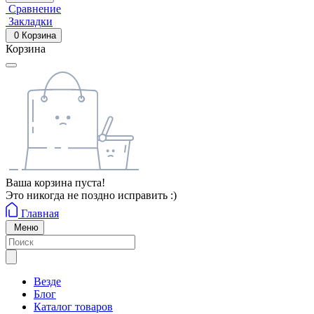
Сравнение
Закладки
0
Корзина
Корзина
Ваша корзина пуста!
Это никогда не поздно исправить :)
Главная
Меню
Везде
Блог
Каталог товаров