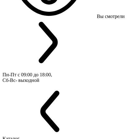
Вы смотрели
Пн-Пт с 09:00 до 18:00, 
Сб-Вс- выходной
Каталог