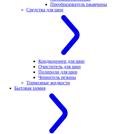
Преобразователь ржавчины
Средства для шин
Кондиционер для шин
Очиститель для шин
Полироли для шин
Чернитель резины
Тормозные жидкости
Бытовая химия