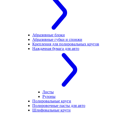
Абразивные блоки
Абразивные губки и спонжи
Крепления для полировальных кругов
Наждачная бумага для авто
Листы
Рулоны
Полировальные круги
Полировочные пасты для авто
Шлифовальные круги