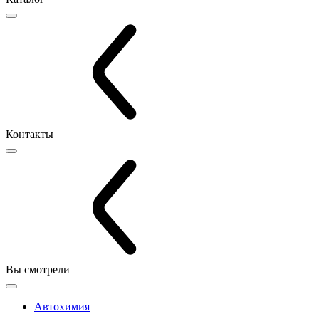
Контакты
Вы смотрели
Автохимия