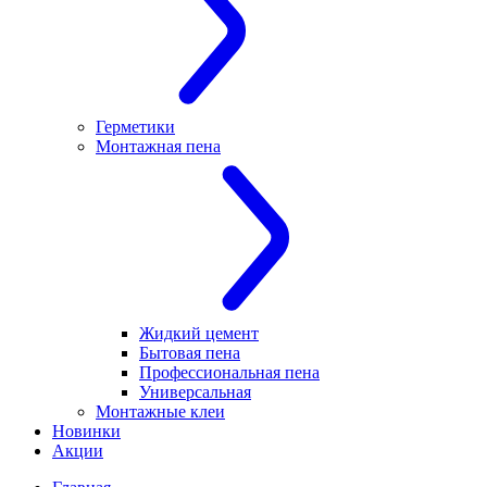
Герметики
Монтажная пена
Жидкий цемент
Бытовая пена
Профессиональная пена
Универсальная
Монтажные клеи
Новинки
Акции