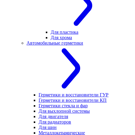
Для пластика
Для хрома
Автомобильные герметики
Герметики и восстановители ГУР
Герметики и восстановители КП
Герметики стекла и фар
Для выхлопной системы
Для двигателя
Для радиаторов
Для шин
Металлокерамические