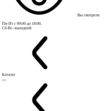
Вы смотрели
Пн-Пт с 09:00 до 18:00, 
Сб-Вс- выходной
Каталог