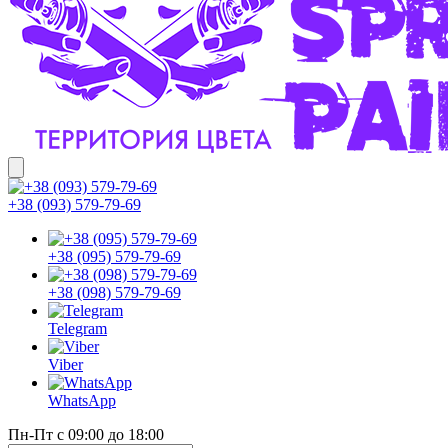
+38 (093) 579-79-69
+38 (095) 579-79-69
+38 (098) 579-79-69
Telegram
Viber
WhatsApp
Пн-Пт с 09:00 до 18:00