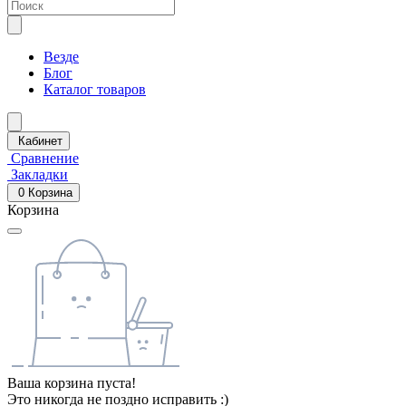
Везде
Блог
Каталог товаров
Кабинет
Сравнение
Закладки
0
Корзина
Корзина
Ваша корзина пуста!
Это никогда не поздно исправить :)