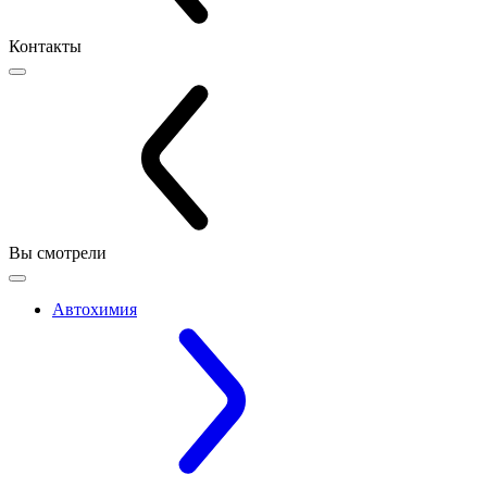
Контакты
Вы смотрели
Автохимия