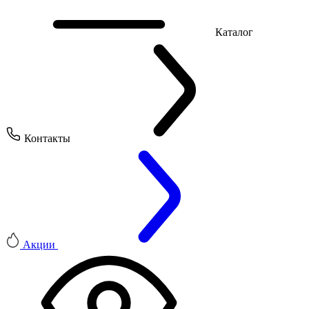
Каталог
Контакты
Акции