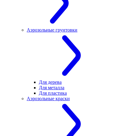
Аэрозольные грунтовки
Для дерева
Для металла
Для пластика
Аэрозольные краски