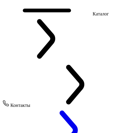
Каталог
Контакты