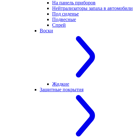
На панель приборов
Нейтрализаторы запаха в автомобили
Под сиденье
Подвесные
Спрей
Воски
Жидкие
Защитные покрытия