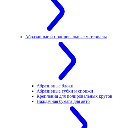
Абразивные и полировальные материалы
Абразивные блоки
Абразивные губки и спонжи
Крепления для полировальных кругов
Наждачная бумага для авто