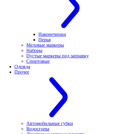
Наконечники
Перья
Меловые маркеры
Наборы
Пустые маркеры под заправку
Спиртовые
Одежда
Прочее
Автомобильные губки
Водосгоны