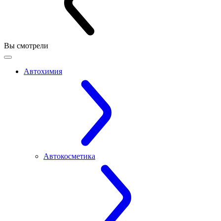
Вы смотрели
Автохимия
Автокосметика