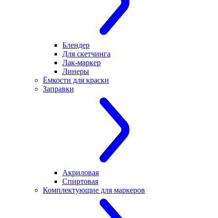
Блендер
Для скетчинга
Лак-маркер
Линеры
Ёмкости для краски
Заправки
Акриловая
Спиртовая
Комплектующие для маркеров