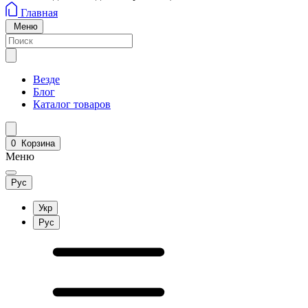
Главная
Меню
Везде
Блог
Каталог товаров
0
Корзина
Меню
Рус
Укр
Рус