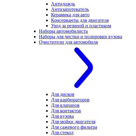
Антидождь
Антизапотеватель
Керамика для авто
Консерванты для двигателя
Уход за резиной и пластиком
Наборы автомобилиста
Наборы для чистки и полировки кузова
Очистители для автомобиля
Для дисков
Для карбюраторов
Для клапанов
Для контактов
Для кузова
Для мойки двигателя
Для сажевого фильтра
Для стекол