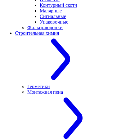
Контурный скотч
Малярные
Сигнальные
Упаковочные
Фильтр-воронки
Строительная химия
Герметики
Монтажная пена