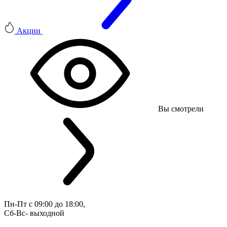
Акции
Вы смотрели
Пн-Пт с 09:00 до 18:00, 
Сб-Вс- выходной