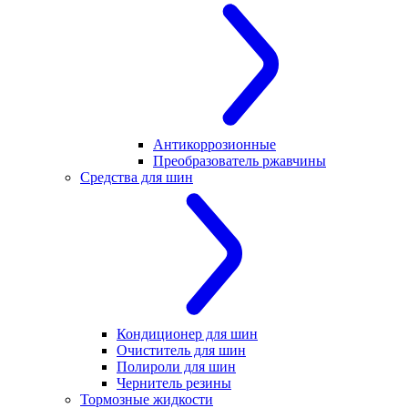
Антикоррозионные
Преобразователь ржавчины
Средства для шин
Кондиционер для шин
Очиститель для шин
Полироли для шин
Чернитель резины
Тормозные жидкости