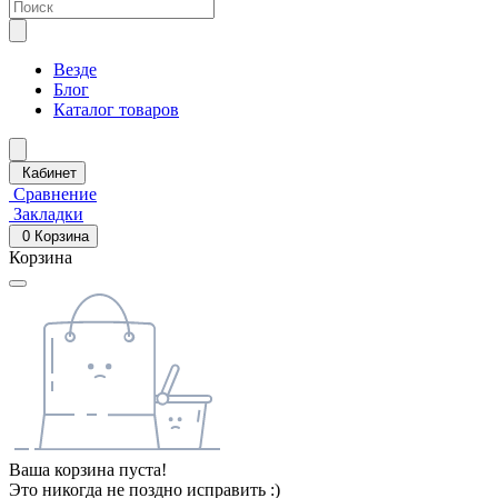
Везде
Блог
Каталог товаров
Кабинет
Сравнение
Закладки
0
Корзина
Корзина
Ваша корзина пуста!
Это никогда не поздно исправить :)