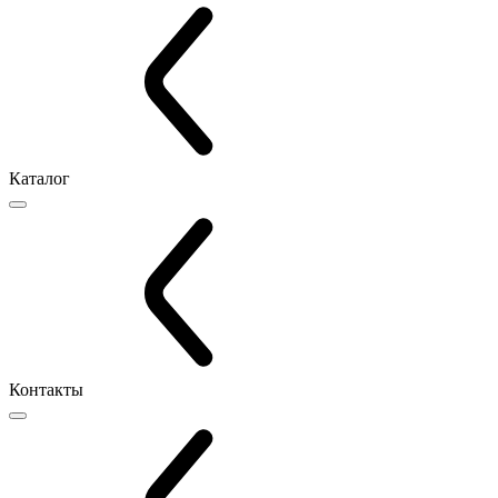
Каталог
Контакты