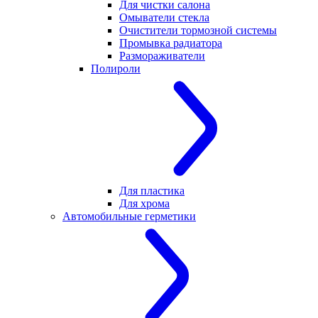
Для чистки салона
Омыватели стекла
Очистители тормозной системы
Промывка радиатора
Размораживатели
Полироли
Для пластика
Для хрома
Автомобильные герметики