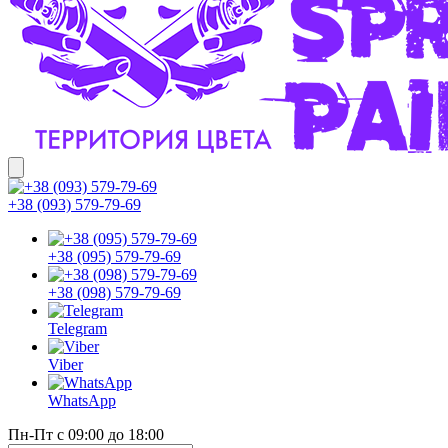
+38 (093) 579-79-69
+38 (095) 579-79-69
+38 (098) 579-79-69
Telegram
Viber
WhatsApp
Пн-Пт с 09:00 до 18:00