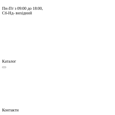
Пн-Пт з 09:00 до 18:00, 
Сб-Нд- вихідний
Каталог
Контакти