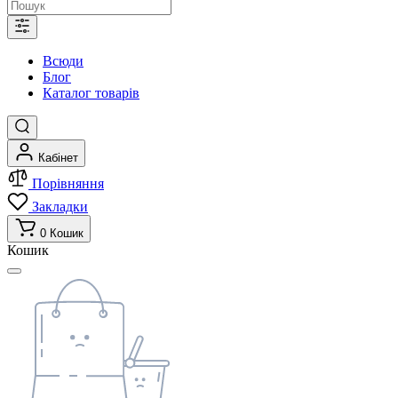
Всюди
Блог
Каталог товарів
Кабінет
Порівняння
Закладки
0
Кошик
Кошик