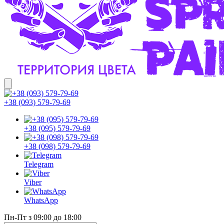
+38 (093) 579-79-69
+38 (095) 579-79-69
+38 (098) 579-79-69
Telegram
Viber
WhatsApp
Пн-Пт з 09:00 до 18:00