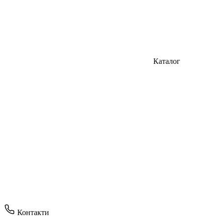
Каталог
Контакти