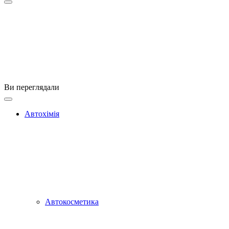
Ви переглядали
Автохімія
Автокосметика