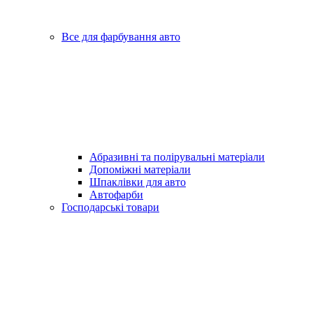
Все для фарбування авто
Абразивні та полірувальні матеріали
Допоміжні матеріали
Шпаклівки для авто
Автофарби
Господарські товари