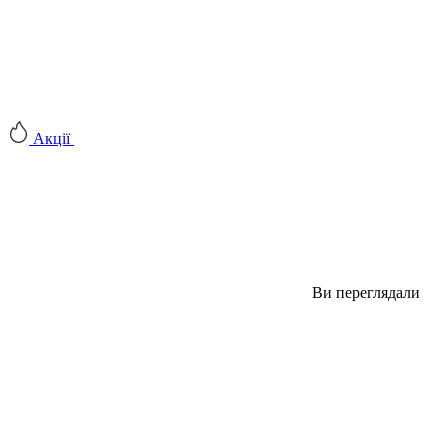
Акції
Ви переглядали