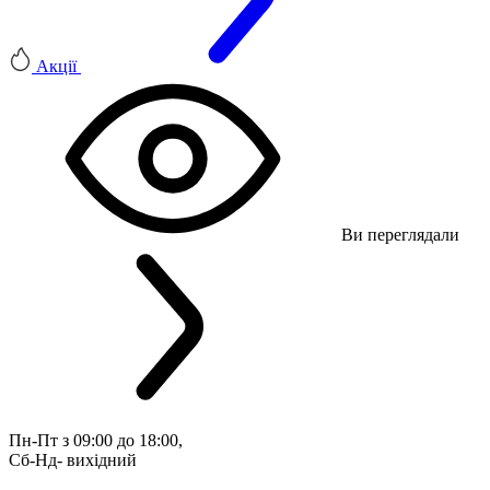
Акції
Ви переглядали
Пн-Пт з 09:00 до 18:00, 
Сб-Нд- вихідний