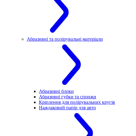
Абразивні та полірувальні матеріали
Абразивні блоки
Абразивні губки та спонжи
Кріплення для полірувальних кругів
Наждаковий папір для авто