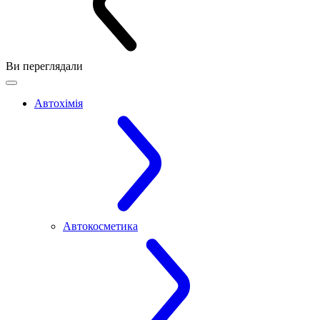
Ви переглядали
Автохімія
Автокосметика