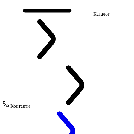
Каталог
Контакти