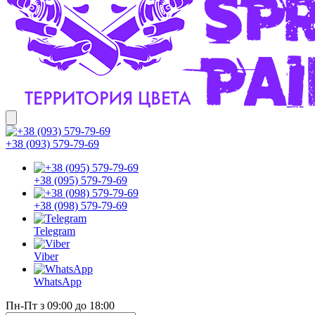
+38 (093) 579-79-69
+38 (095) 579-79-69
+38 (098) 579-79-69
Telegram
Viber
WhatsApp
Пн-Пт з 09:00 до 18:00