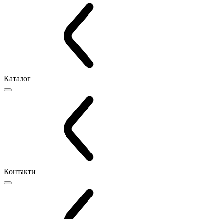
Каталог
Контакти