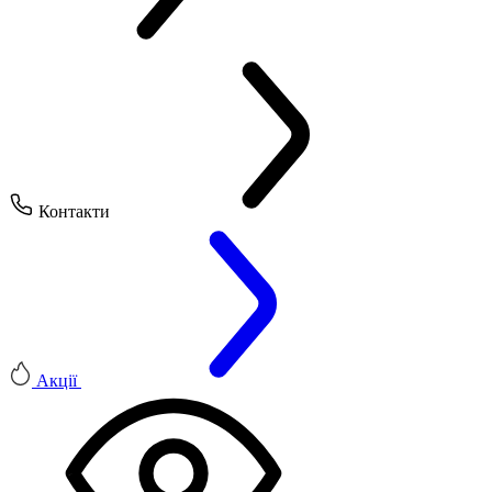
Контакти
Акції