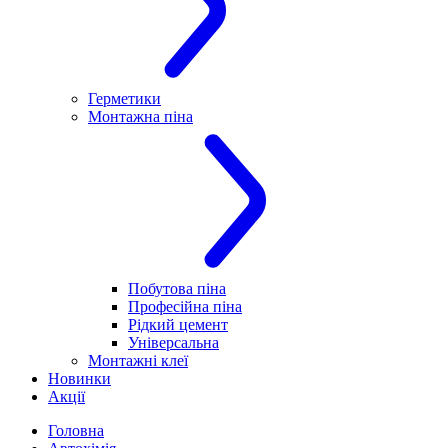
Герметики
Монтажна піна
Побутова піна
Професійна піна
Рідкий цемент
Універсальна
Монтажні клеї
Новинки
Акції
Головна