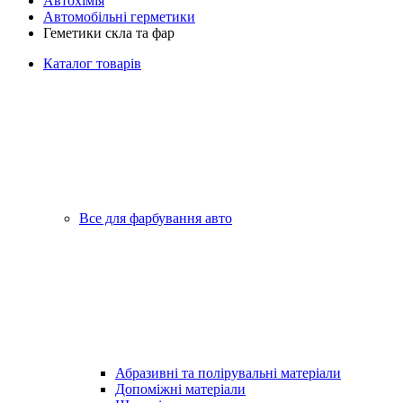
Автохімія
Автомобільні герметики
Геметики скла та фар
Каталог товарів
Все для фарбування авто
Абразивні та полірувальні матеріали
Допоміжні матеріали