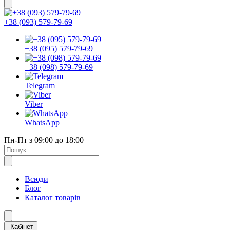
+38 (093) 579-79-69
+38 (095) 579-79-69
+38 (098) 579-79-69
Telegram
Viber
WhatsApp
Пн-Пт з 09:00 до 18:00
Всюди
Блог
Каталог товарів
Кабінет