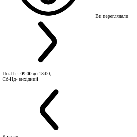
Ви переглядали
Пн-Пт з 09:00 до 18:00, 
Сб-Нд- вихідний
Каталог