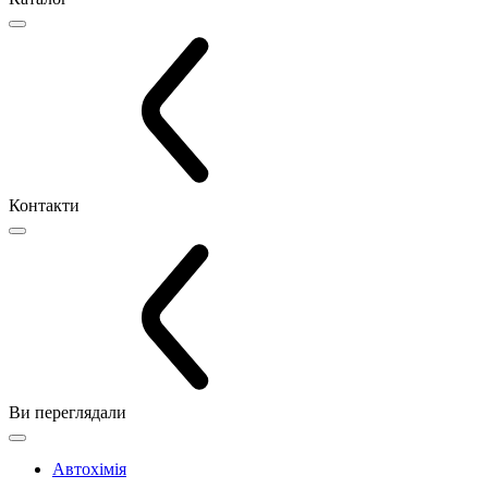
Контакти
Ви переглядали
Автохімія