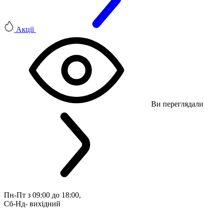
Акції
Ви переглядали
Пн-Пт з 09:00 до 18:00, 
Сб-Нд- вихідний