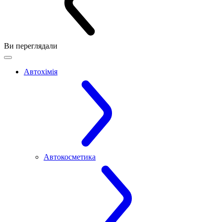
Ви переглядали
Автохімія
Автокосметика