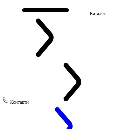
Каталог
Контакти