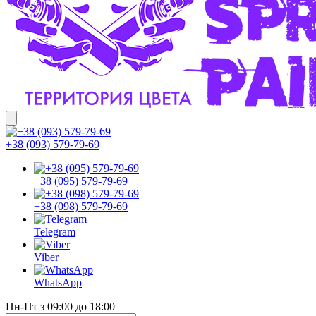
+38 (093) 579-79-69
+38 (095) 579-79-69
+38 (098) 579-79-69
Telegram
Viber
WhatsApp
Пн-Пт з 09:00 до 18:00