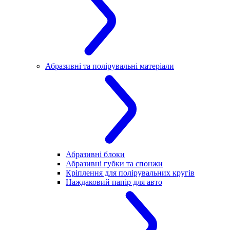
Абразивні та полірувальні матеріали
Абразивні блоки
Абразивні губки та спонжи
Кріплення для полірувальних кругів
Наждаковий папір для авто