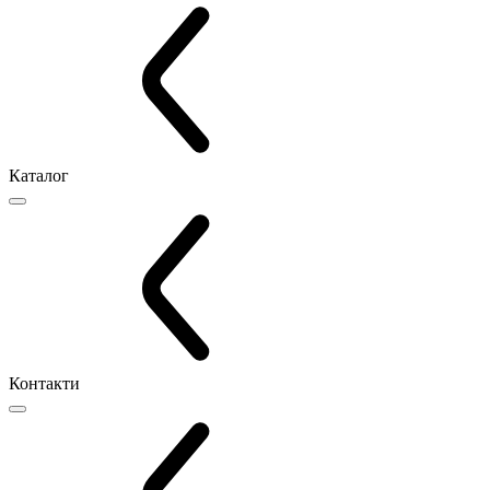
Каталог
Контакти