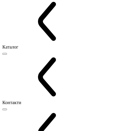
Каталог
Контакти