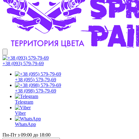
+38 (093) 579-79-69
+38 (095) 579-79-69
+38 (098) 579-79-69
Telegram
Viber
WhatsApp
Пн-Пт з 09:00 до 18:00