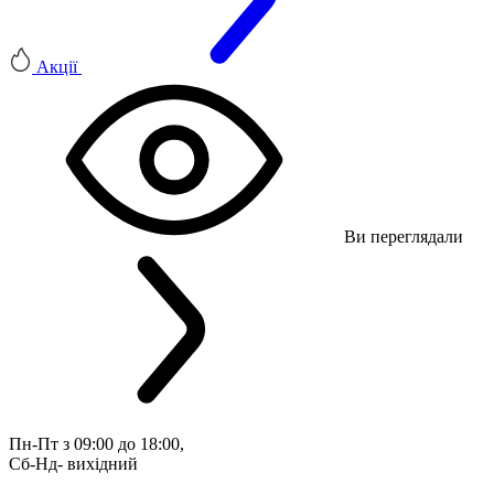
Акції
Ви переглядали
Пн-Пт з 09:00 до 18:00, 
Сб-Нд- вихідний