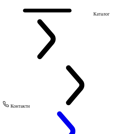
Каталог
Контакти