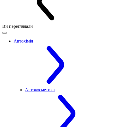
Ви переглядали
Автохімія
Автокосметика