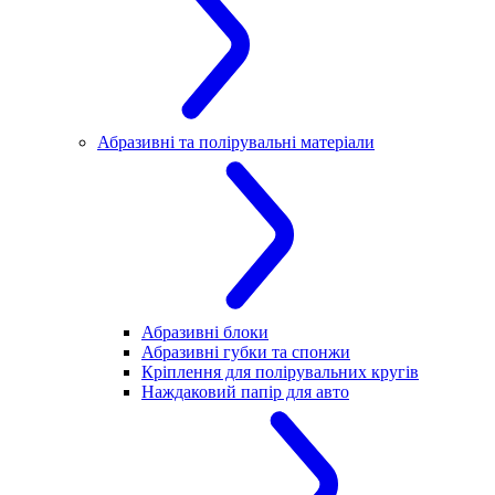
Абразивні та полірувальні матеріали
Абразивні блоки
Абразивні губки та спонжи
Кріплення для полірувальних кругів
Наждаковий папір для авто