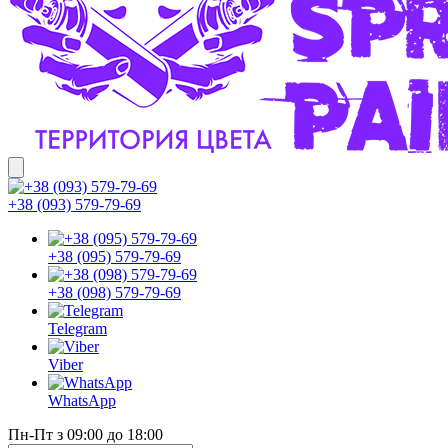
+38 (093) 579-79-69
+38 (095) 579-79-69
+38 (098) 579-79-69
Telegram
Viber
WhatsApp
Пн-Пт з 09:00 до 18:00