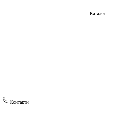
Каталог
Контакти