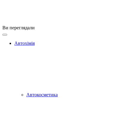
Ви переглядали
Автохімія
Автокосметика