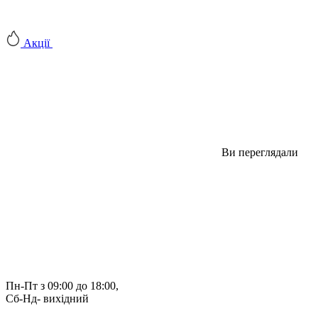
Акції
Ви переглядали
Пн-Пт з 09:00 до 18:00, 
Сб-Нд- вихідний