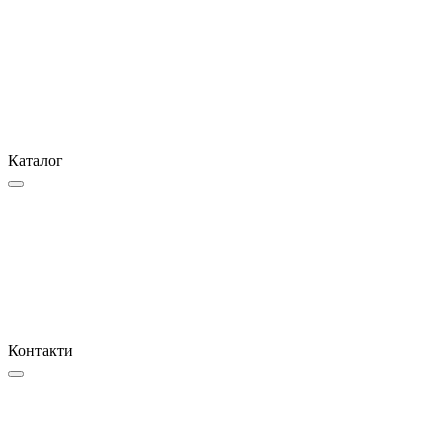
Каталог
Контакти