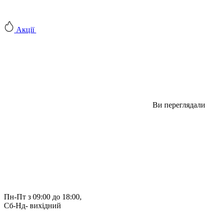
Акції
Ви переглядали
Пн-Пт з 09:00 до 18:00, 
Сб-Нд- вихідний