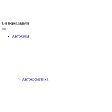
Ви переглядали
Автохімія
Автокосметика