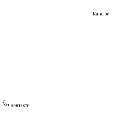
Каталог
Контакти