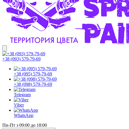
+38 (093) 579-79-69
+38 (095) 579-79-69
+38 (098) 579-79-69
Telegram
Viber
WhatsApp
Пн-Пт з 09:00 до 18:00