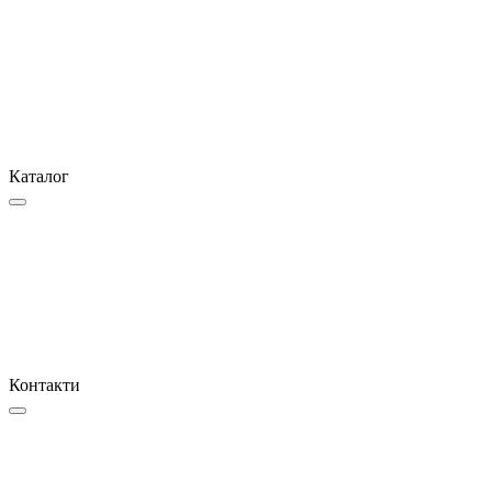
Каталог
Контакти