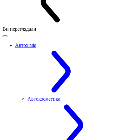
Ви переглядали
Автохімія
Автокосметика