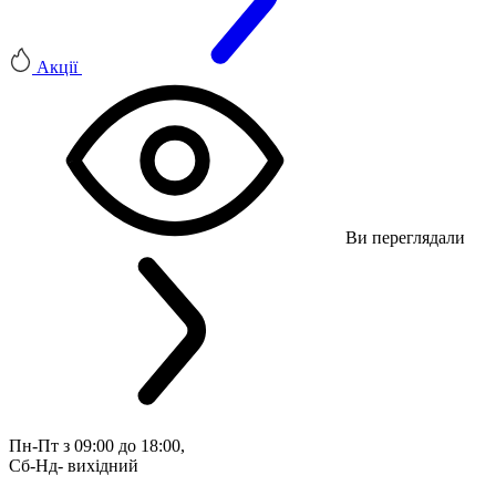
Акції
Ви переглядали
Пн-Пт з 09:00 до 18:00, 
Сб-Нд- вихідний