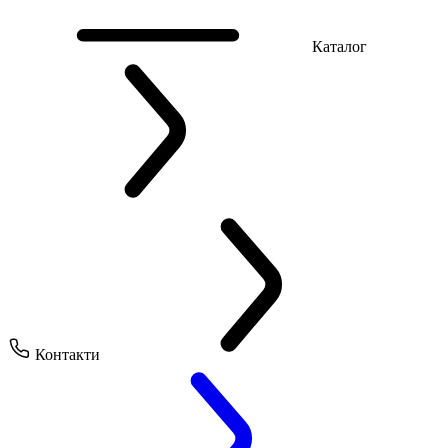
Каталог
Контакти