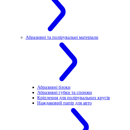
Абразивні та полірувальні матеріали
Абразивні блоки
Абразивні губки та спонжи
Кріплення для полірувальних кругів
Наждаковий папір для авто