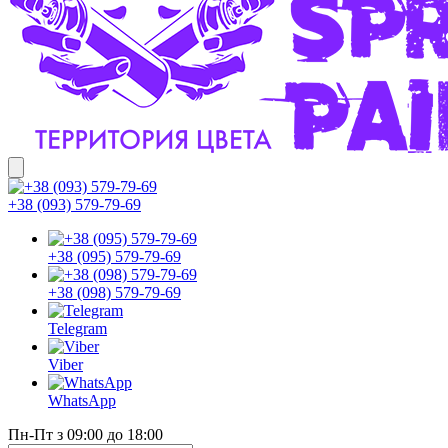
+38 (093) 579-79-69
+38 (095) 579-79-69
+38 (098) 579-79-69
Telegram
Viber
WhatsApp
Пн-Пт з 09:00 до 18:00