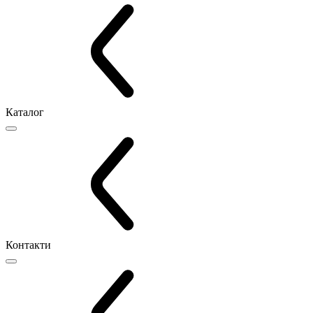
Каталог
Контакти