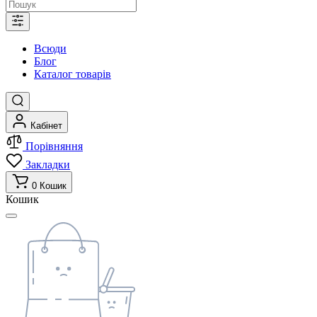
Всюди
Блог
Каталог товарів
Кабінет
Порівняння
Закладки
0
Кошик
Кошик