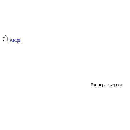
Акції
Ви переглядали