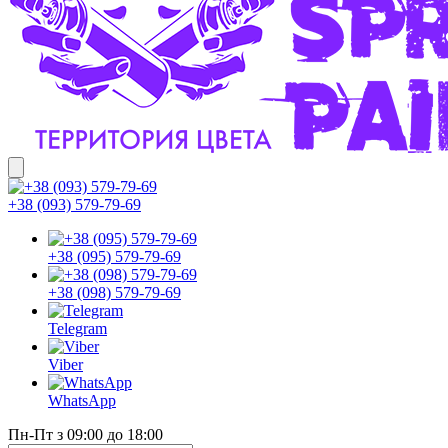
+38 (093) 579-79-69
+38 (095) 579-79-69
+38 (098) 579-79-69
Telegram
Viber
WhatsApp
Пн-Пт з 09:00 до 18:00