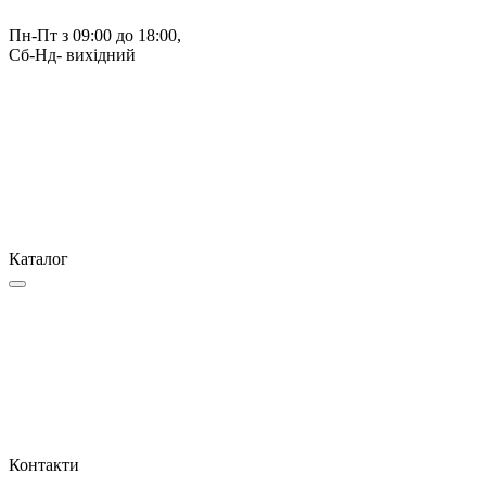
Пн-Пт з 09:00 до 18:00, 
Сб-Нд- вихідний
Каталог
Контакти