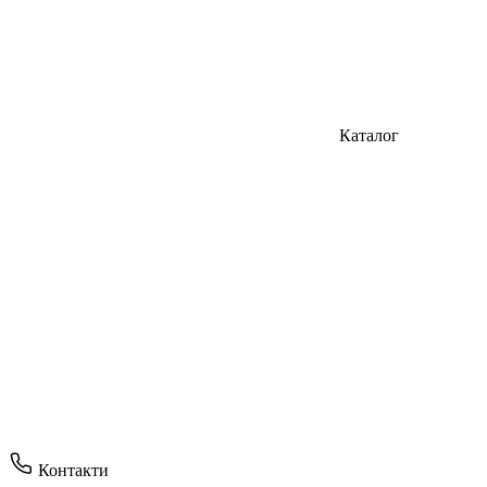
Каталог
Контакти