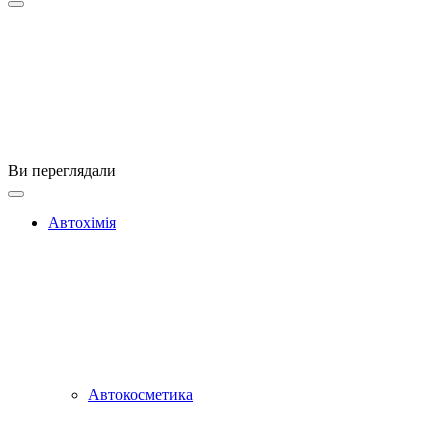
Ви переглядали
Автохімія
Автокосметика