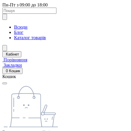
Пн-Пт з 09:00 до 18:00
Всюди
Блог
Каталог товарів
Кабінет
Порівняння
Закладки
0
Кошик
Кошик