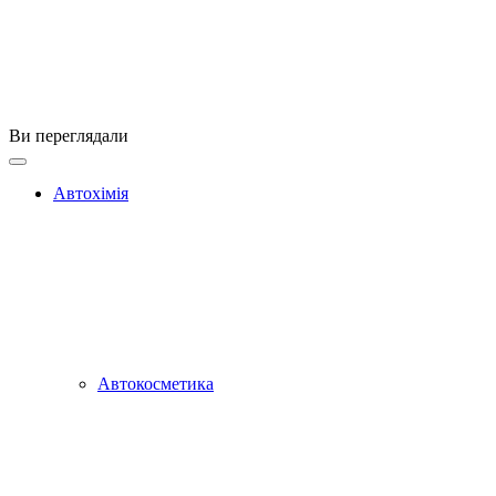
Ви переглядали
Автохімія
Автокосметика