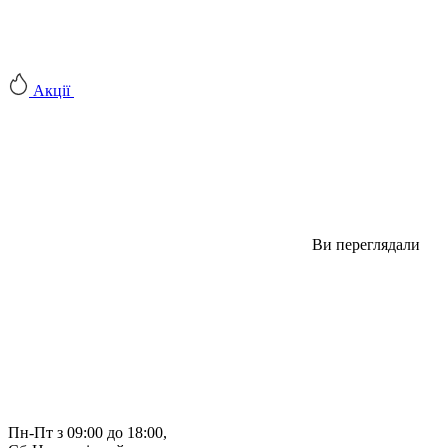
Акції
Ви переглядали
Пн-Пт з 09:00 до 18:00, 