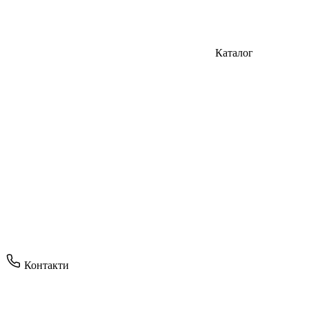
Каталог
Контакти