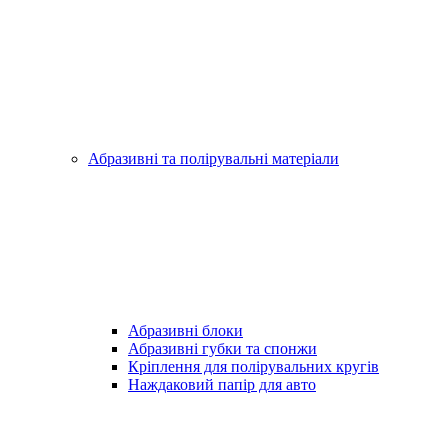
Абразивні та полірувальні матеріали
Абразивні блоки
Абразивні губки та спонжи
Кріплення для полірувальних кругів
Наждаковий папір для авто