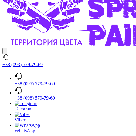
+38 (093) 579-79-69
+38 (095) 579-79-69
+38 (098) 579-79-69
Telegram
Viber
WhatsApp