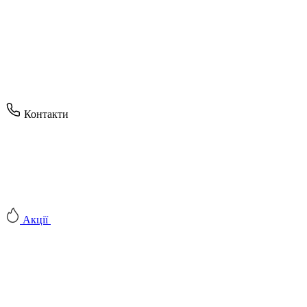
Контакти
Акції