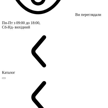
Ви переглядали
Пн-Пт з 09:00 до 18:00, 
Сб-Нд- вихідний
Каталог