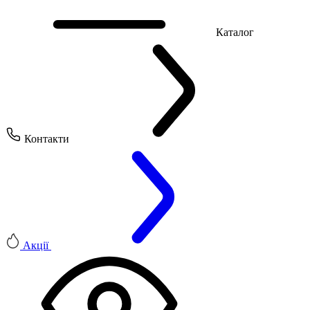
Каталог
Контакти
Акції