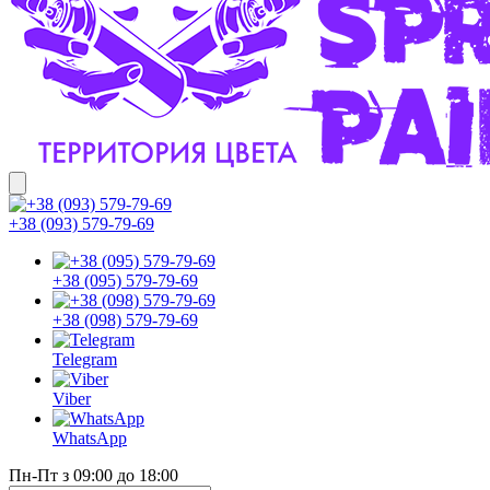
+38 (093) 579-79-69
+38 (095) 579-79-69
+38 (098) 579-79-69
Telegram
Viber
WhatsApp
Пн-Пт з 09:00 до 18:00