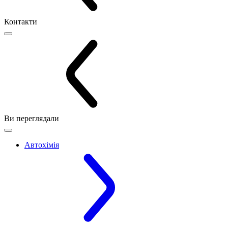
Контакти
Ви переглядали
Автохімія