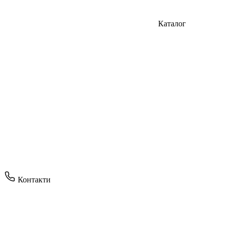
Каталог
Контакти