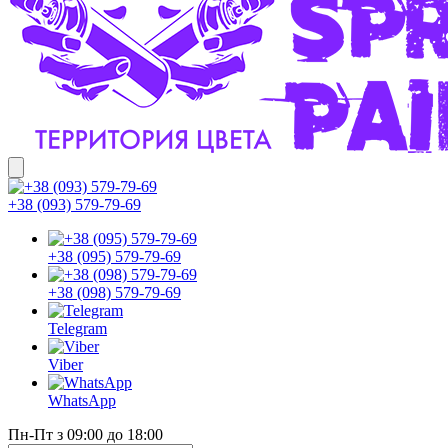
+38 (093) 579-79-69
+38 (095) 579-79-69
+38 (098) 579-79-69
Telegram
Viber
WhatsApp
Пн-Пт з 09:00 до 18:00