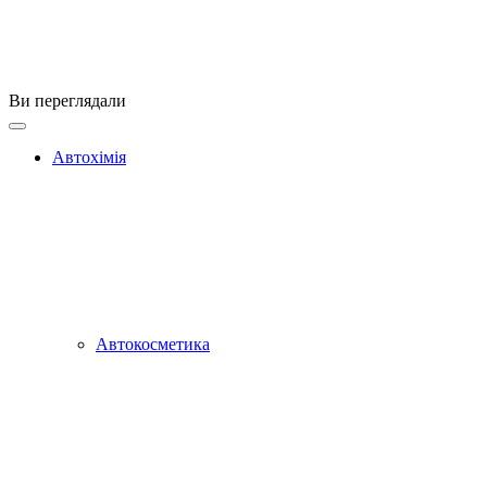
Ви переглядали
Автохімія
Автокосметика