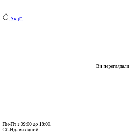
Акції
Ви переглядали
Пн-Пт з 09:00 до 18:00, 
Сб-Нд- вихідний