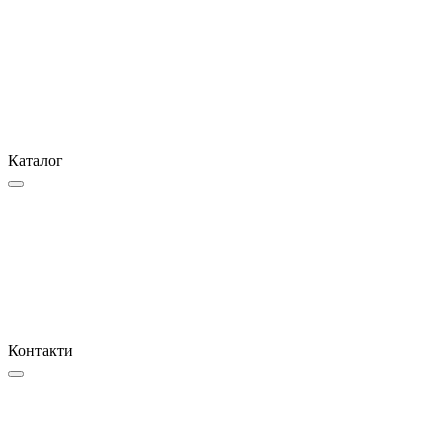
Каталог
Контакти