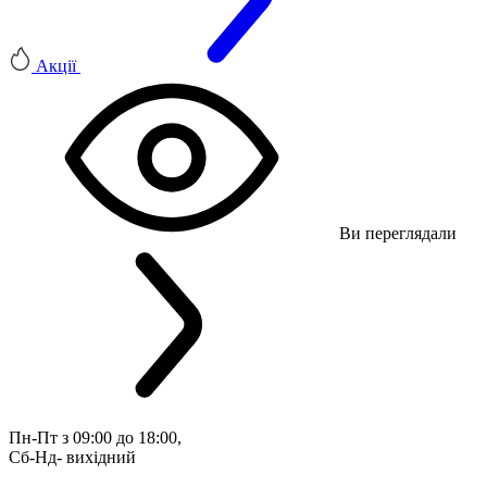
Акції
Ви переглядали
Пн-Пт з 09:00 до 18:00, 
Сб-Нд- вихідний