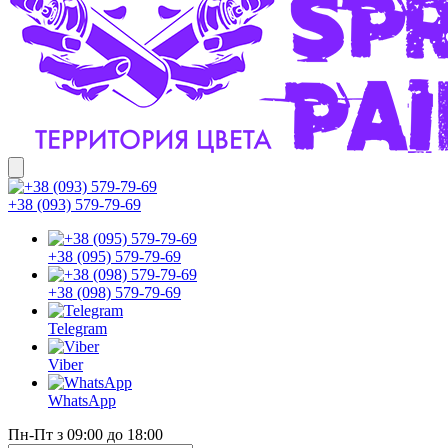
+38 (093) 579-79-69
+38 (095) 579-79-69
+38 (098) 579-79-69
Telegram
Viber
WhatsApp
Пн-Пт з 09:00 до 18:00