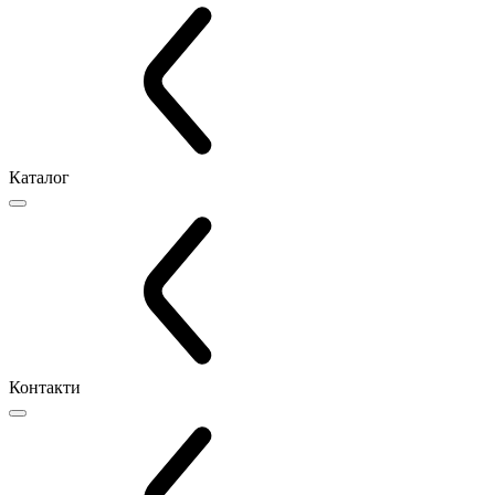
Каталог
Контакти