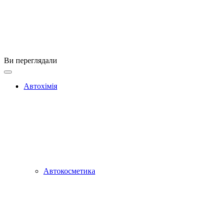
Ви переглядали
Автохімія
Автокосметика