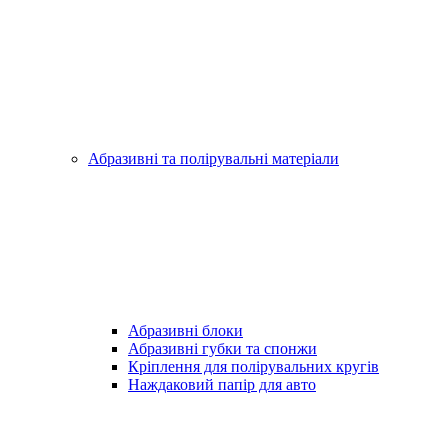
Абразивні та полірувальні матеріали
Абразивні блоки
Абразивні губки та спонжи
Кріплення для полірувальних кругів
Наждаковий папір для авто