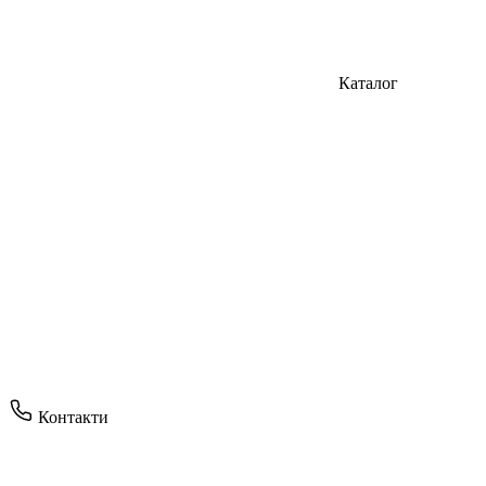
Каталог
Контакти