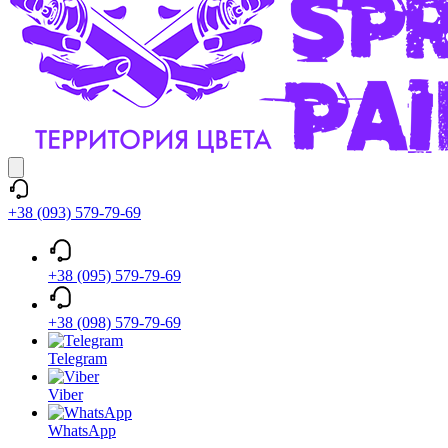
+38 (093) 579-79-69
+38 (095) 579-79-69
+38 (098) 579-79-69
Telegram
Viber
WhatsApp