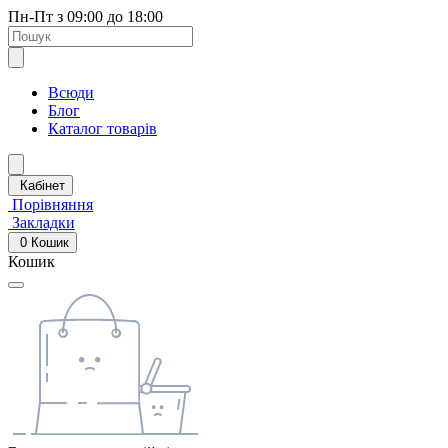
Пн-Пт з 09:00 до 18:00
Всюди
Блог
Каталог товарів
Кабінет
Порівняння
Закладки
0
Кошик
Кошик