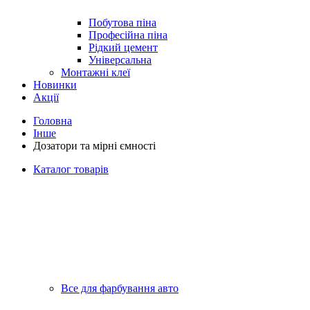
Побутова піна
Професійна піна
Рідкий цемент
Універсальна
Монтажні клеї
Новинки
Акції
Головна
Інше
Дозатори та мірні ємності
Каталог товарів
Все для фарбування авто