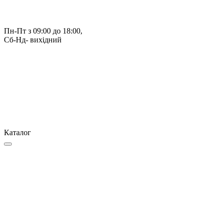
Пн-Пт з 09:00 до 18:00, 
Сб-Нд- вихідний
Каталог