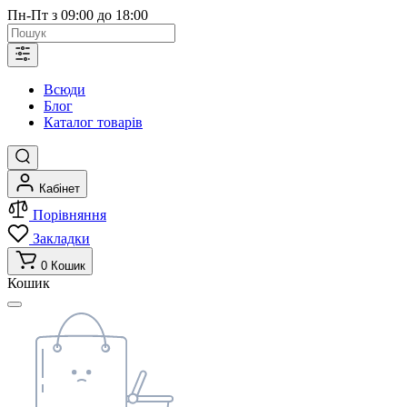
Пн-Пт з 09:00 до 18:00
Всюди
Блог
Каталог товарів
Кабінет
Порівняння
Закладки
0
Кошик
Кошик