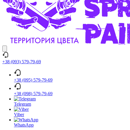
+38 (093) 579-79-69
+38 (095) 579-79-69
+38 (098) 579-79-69
Telegram
Viber
WhatsApp