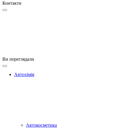
Контакти
Ви переглядали
Автохімія
Автокосметика