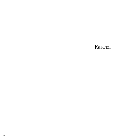
Каталог