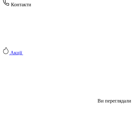
Контакти
Акції
Ви переглядали