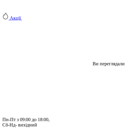
Акції
Ви переглядали
Пн-Пт з 09:00 до 18:00, 
Сб-Нд- вихідний