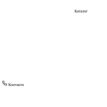
Каталог
Контакти