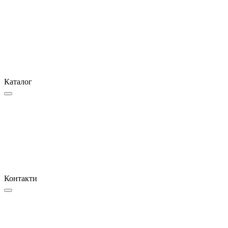
Каталог
Контакти