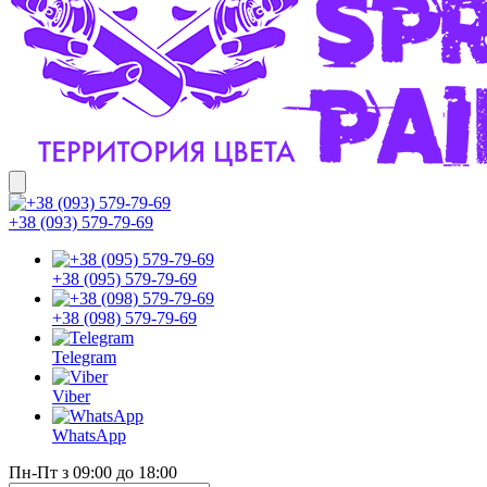
+38 (093) 579-79-69
+38 (095) 579-79-69
+38 (098) 579-79-69
Telegram
Viber
WhatsApp
Пн-Пт з 09:00 до 18:00