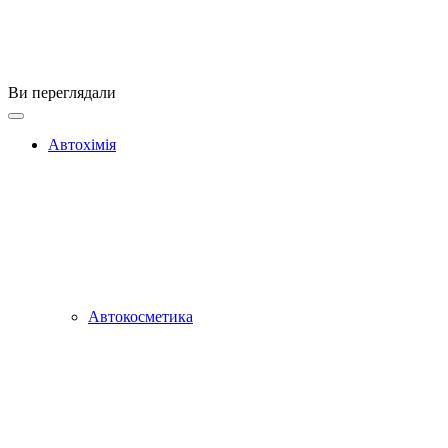
Ви переглядали
Автохімія
Автокосметика