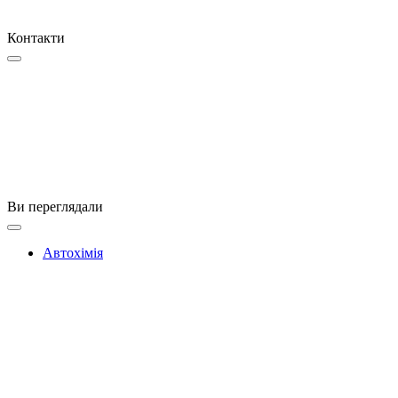
Контакти
Ви переглядали
Автохімія