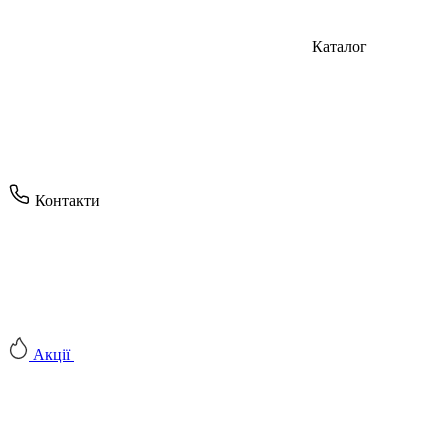
Каталог
Контакти
Акції