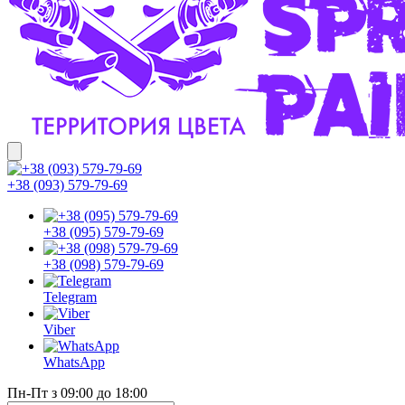
+38 (093) 579-79-69
+38 (095) 579-79-69
+38 (098) 579-79-69
Telegram
Viber
WhatsApp
Пн-Пт з 09:00 до 18:00