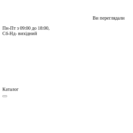
Ви переглядали
Пн-Пт з 09:00 до 18:00, 
Сб-Нд- вихідний
Каталог