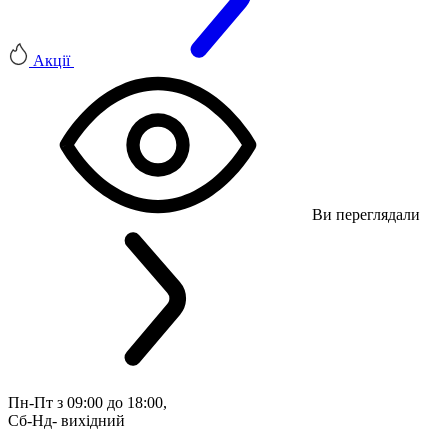
Акції
Ви переглядали
Пн-Пт з 09:00 до 18:00, 
Сб-Нд- вихідний