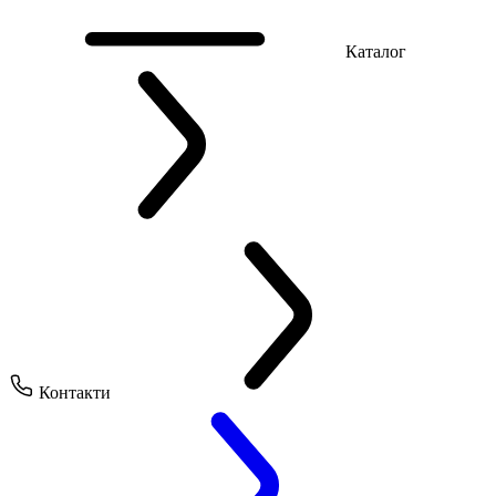
Каталог
Контакти