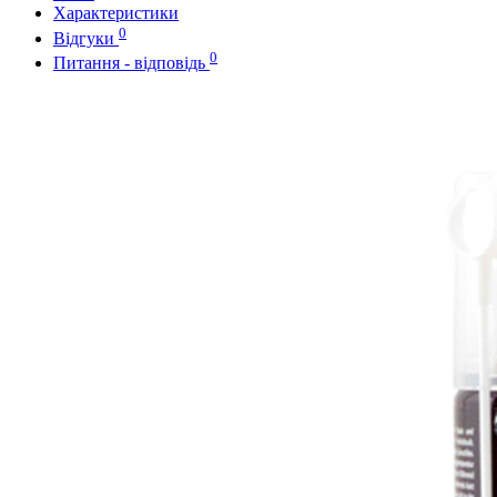
Характеристики
0
Відгуки
0
Питання - відповідь