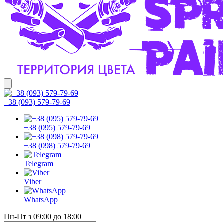
+38 (093) 579-79-69
+38 (095) 579-79-69
+38 (098) 579-79-69
Telegram
Viber
WhatsApp
Пн-Пт з 09:00 до 18:00