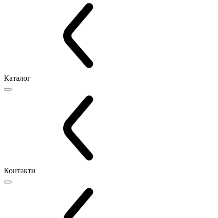
Каталог
Контакти