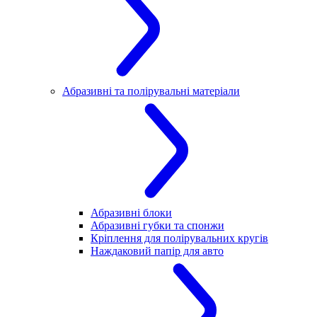
Абразивні та полірувальні матеріали
Абразивні блоки
Абразивні губки та спонжи
Кріплення для полірувальних кругів
Наждаковий папір для авто