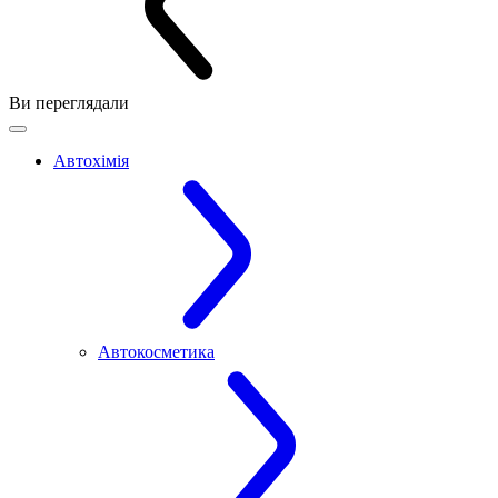
Ви переглядали
Автохімія
Автокосметика