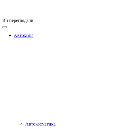
Ви переглядали
Автохімія
Автокосметика